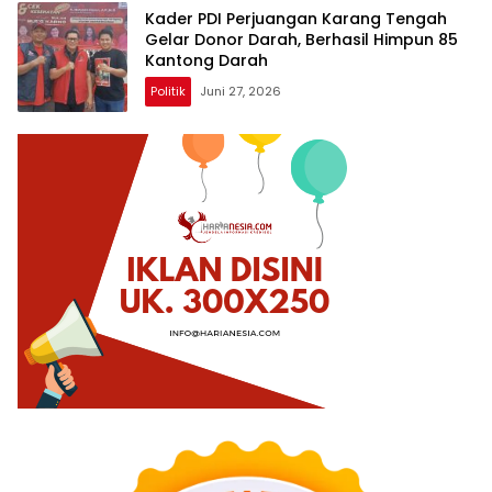
Kader PDI Perjuangan Karang Tengah
Gelar Donor Darah, Berhasil Himpun 85
Kantong Darah
Politik
Juni 27, 2026