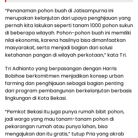
“Penanaman pohon buah di Jatisampurna ini
merupakan kelanjutan dari upaya penghijauan yang
pernah kita lakukan seperti tanam 1000 pohon sukun
di beberapa wilayah. Pohon-pohon buah ini memiliki
nilai ekonomis, karena hasilnya bisa dimanfaatkan
masyarakat, serta menjadi bagian dari solusi
ketahanan pangan di wilayah perkotaan,” kata Tri.
Tri Adhianto yang berpasangan dengan Harris
Bobihoe berkomitmen menjadikan konsep urban
farming dan penghijauan sebagai bagian penting
dari program pembangunan berkelanjutan berbasis
lingkungan di Kota Bekasi.
“Pemkot Bekasi itu juga punya rumah bibit pohon,
jadi warga yang mau tanam-tanam pohon di
pekarangan rumah atau punya lahan, bisa
mengajukan dan itu gratis,” tutup Pria yang akrab