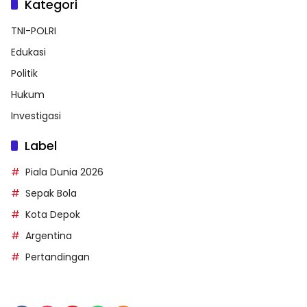
Kategori
TNI-POLRI
Edukasi
Politik
Hukum
Investigasi
Label
Piala Dunia 2026
Sepak Bola
Kota Depok
Argentina
Pertandingan