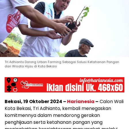
Tri Adhianto Dorong Urban Farming Sebagai Solusi Ketahanan Pangan
dan Wisata Hijau di Kota Bekasi
Bekasi, 19 Oktober 2024 –
Harianesia
–
Calon Wali
Kota Bekasi, Tri Adhianto, kembali menegaskan
komitmennya dalam mendorong gerakan
penghijauan serta ketahanan pangan yang