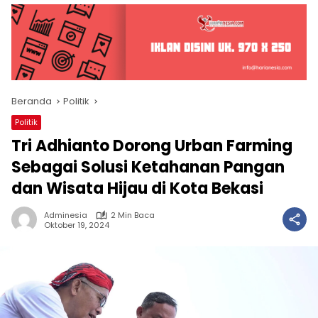
Beranda
Politik
Politik
Tri Adhianto Dorong Urban Farming
Sebagai Solusi Ketahanan Pangan
dan Wisata Hijau di Kota Bekasi
Adminesia
2 Min Baca
Oktober 19, 2024