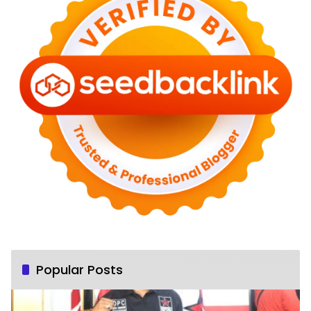
Popular Posts