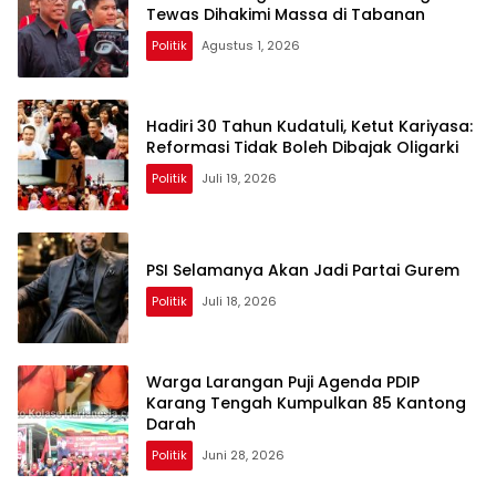
Tewas Dihakimi Massa di Tabanan
Politik
Agustus 1, 2026
Hadiri 30 Tahun Kudatuli, Ketut Kariyasa:
Reformasi Tidak Boleh Dibajak Oligarki
Politik
Juli 19, 2026
PSI Selamanya Akan Jadi Partai Gurem
Politik
Juli 18, 2026
Warga Larangan Puji Agenda PDIP
Karang Tengah Kumpulkan 85 Kantong
Darah
Politik
Juni 28, 2026