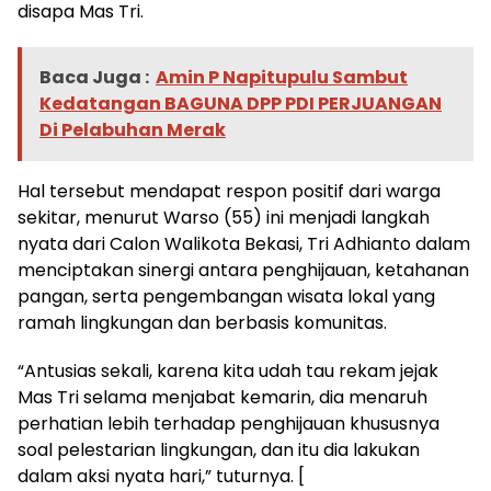
disapa Mas Tri.
Baca Juga :
Amin P Napitupulu Sambut
Kedatangan BAGUNA DPP PDI PERJUANGAN
Di Pelabuhan Merak
Hal tersebut mendapat respon positif dari warga
sekitar, menurut Warso (55) ini menjadi langkah
nyata dari Calon Walikota Bekasi, Tri Adhianto dalam
menciptakan sinergi antara penghijauan, ketahanan
pangan, serta pengembangan wisata lokal yang
ramah lingkungan dan berbasis komunitas.
“Antusias sekali, karena kita udah tau rekam jejak
Mas Tri selama menjabat kemarin, dia menaruh
perhatian lebih terhadap penghijauan khususnya
soal pelestarian lingkungan, dan itu dia lakukan
dalam aksi nyata hari,” tuturnya. [