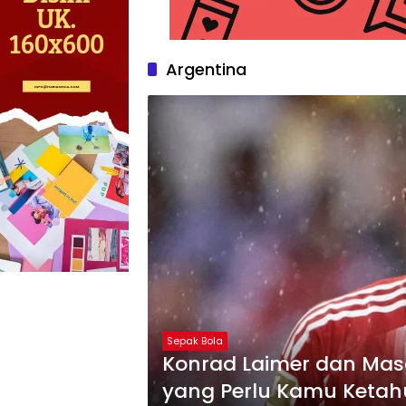
Argentina
Sepak Bola
Konrad Laimer dan Mas
yang Perlu Kamu Ketah