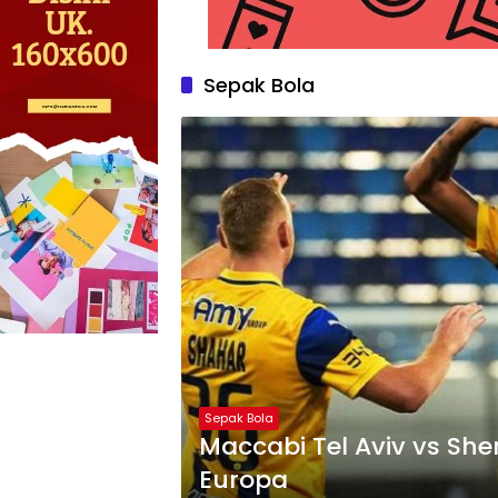
Sepak Bola
Sepak Bola
Maccabi Tel Aviv vs Sheri
Europa