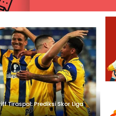
ff Tiraspol: Prediksi Skor Liga