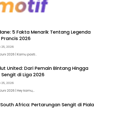
idane: 5 Fakta Menarik Tentang Legenda
 Prancis 2026
i 25, 2026
Juni 2026 | Kamu pasti…
lut United: Dari Pemain Bintang Hingga
Sengit di Liga 2026
i 25, 2026
Juni 2026 | Hey kamu,…
South Africa: Pertarungan Sengit di Piala