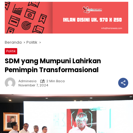
Beranda
Politik
Politik
SDM yang Mumpuni Lahirkan
Pemimpin Transformasional
Adminesia
2 Min Baca
November 7, 2024