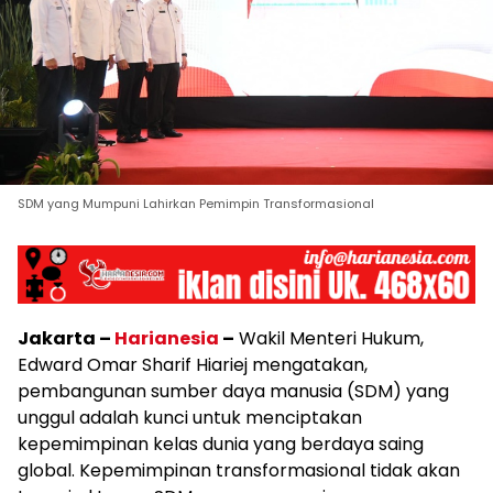
SDM yang Mumpuni Lahirkan Pemimpin Transformasional
Jakarta –
Harianesia
–
Wakil Menteri Hukum,
Edward Omar Sharif Hiariej mengatakan,
pembangunan sumber daya manusia (SDM) yang
unggul adalah kunci untuk menciptakan
kepemimpinan kelas dunia yang berdaya saing
global. Kepemimpinan transformasional tidak akan