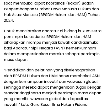
saat membuka Rapat Koordinasi (Rakor) Badan
Pengembangan Sumber Daya Manusia Hukum dan
Hak Asasi Manusia (BPSDM Hukum dan HAM) Tahun
2024.
Untuk menciptakan aparatur di bidang hukum serta
pemimpin kelas dunia, BPSDM Hukum dan HAM
diharapkan mampu menjadi kawah candradimuka
bagi Aparatur Sipil Negara (ASN) Kemenkumham
dalam mempersiapkan mereka sebagai pemimpin
masa depan.
“Pendidikan dan pelatihan yang diselenggarakan
oleh BPSDM Hukum dan HAM harus membekali ASN
dengan kemampuan inovatif dan wawasan global,
sehingga mereka dapat mengemban tugas dengan
standar tinggi serta menjadi pemimpin masa depan
yang memiliki wawasan global dan kapasitas
inovatif,” kata Guru Besar Ilmu Hukum Pidana