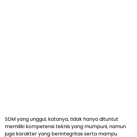
SDM yang unggul, katanya, tidak hanya dituntut
memiliki kompetensi teknis yang mumpuni, namun
juga karakter yang berintegritas serta mampu