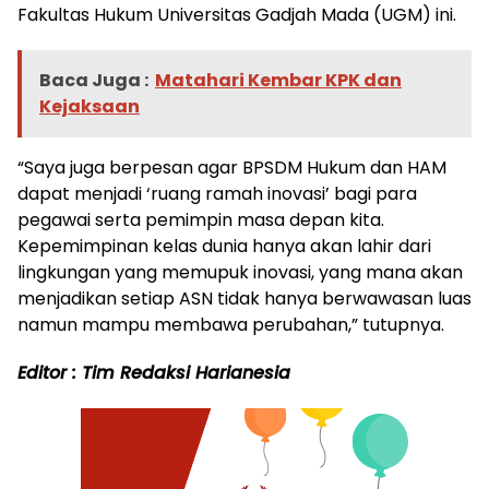
Fakultas Hukum Universitas Gadjah Mada (UGM) ini.
Baca Juga :
Matahari Kembar KPK dan
Kejaksaan
“Saya juga berpesan agar BPSDM Hukum dan HAM
dapat menjadi ‘ruang ramah inovasi’ bagi para
pegawai serta pemimpin masa depan kita.
Kepemimpinan kelas dunia hanya akan lahir dari
lingkungan yang memupuk inovasi, yang mana akan
menjadikan setiap ASN tidak hanya berwawasan luas
namun mampu membawa perubahan,” tutupnya.
Editor : Tim Redaksi Harianesia