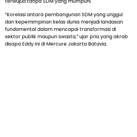
terwujud tanpa SDM yang mumpuni.
“Korelasi antara pembangunan SDM yang unggul
dan kepemimpinan kelas dunia menjadi landasan
fundamental dalam mencapai transformasi di
sektor publik maupun swasta,” ujar pria yang akrab
disapa Eddy ini di Mercure Jakarta Batavia.