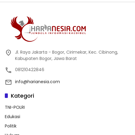
Jl. Raya Jakarta - Bogor, Cirimekar, Kec. Cibinong,
Kabupaten Bogor, Jawa Barat
081210422846
info@harianesia.com
Kategori
TNI-POLRI
Edukasi
Politik