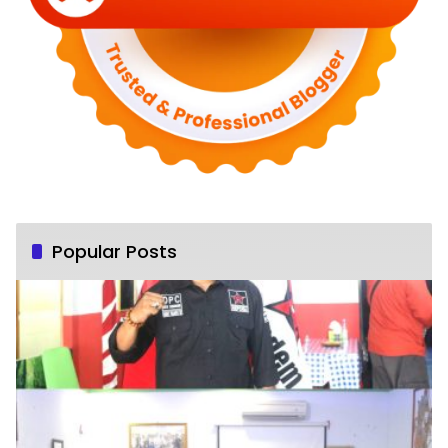
Popular Posts