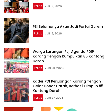
Politik
Juli 19, 2026
PSI Selamanya Akan Jadi Partai Gurem
Politik
Juli 18, 2026
Warga Larangan Puji Agenda PDIP
Karang Tengah Kumpulkan 85 Kantong
Darah
Politik
Juni 28, 2026
Kader PDI Perjuangan Karang Tengah
Gelar Donor Darah, Berhasil Himpun 85
Kantong Darah
Politik
Juni 27, 2026