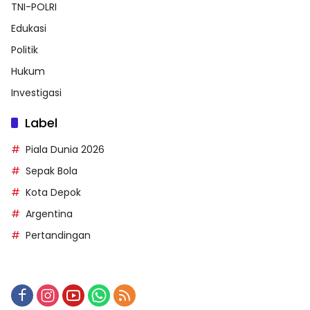
TNI-POLRI
Edukasi
Politik
Hukum
Investigasi
Label
Piala Dunia 2026
Sepak Bola
Kota Depok
Argentina
Pertandingan