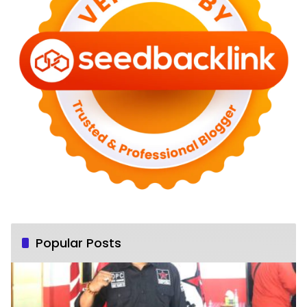
Popular Posts