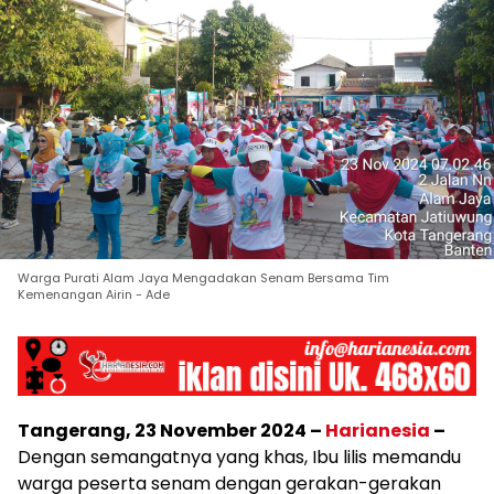
Warga Purati Alam Jaya Mengadakan Senam Bersama Tim
Kemenangan Airin - Ade
Tangerang, 23 November 2024 –
Harianesia
–
Dengan semangatnya yang khas, Ibu lilis memandu
warga peserta senam dengan gerakan-gerakan