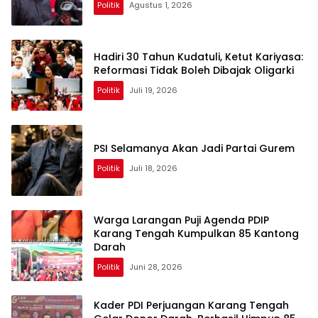
Politik
Agustus 1, 2026
Hadiri 30 Tahun Kudatuli, Ketut Kariyasa:
Reformasi Tidak Boleh Dibajak Oligarki
Politik
Juli 19, 2026
PSI Selamanya Akan Jadi Partai Gurem
Politik
Juli 18, 2026
Warga Larangan Puji Agenda PDIP
Karang Tengah Kumpulkan 85 Kantong
Darah
Politik
Juni 28, 2026
Kader PDI Perjuangan Karang Tengah