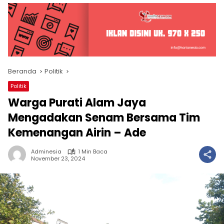
Beranda
Politik
Politik
Warga Purati Alam Jaya
Mengadakan Senam Bersama Tim
Kemenangan Airin – Ade
Adminesia
1 Min Baca
November 23, 2024