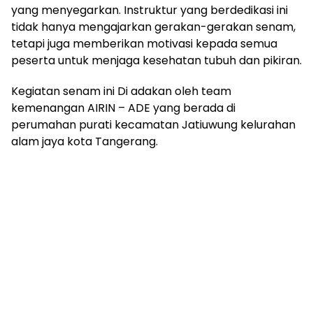
yang menyegarkan. Instruktur yang berdedikasi ini
tidak hanya mengajarkan gerakan-gerakan senam,
tetapi juga memberikan motivasi kepada semua
peserta untuk menjaga kesehatan tubuh dan pikiran.
Kegiatan senam ini Di adakan oleh team
kemenangan AIRIN – ADE yang berada di
perumahan purati kecamatan Jatiuwung kelurahan
alam jaya kota Tangerang.