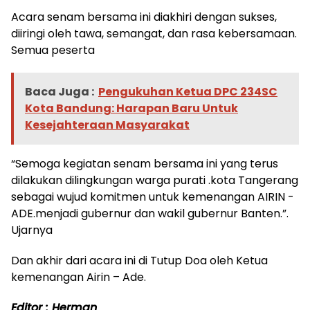
Acara senam bersama ini diakhiri dengan sukses,
diiringi oleh tawa, semangat, dan rasa kebersamaan.
Semua peserta
Baca Juga :
Pengukuhan Ketua DPC 234SC
Kota Bandung: Harapan Baru Untuk
Kesejahteraan Masyarakat
“Semoga kegiatan senam bersama ini yang terus
dilakukan dilingkungan warga purati .kota Tangerang
sebagai wujud komitmen untuk kemenangan AIRIN -
ADE.menjadi gubernur dan wakil gubernur Banten.”.
Ujarnya
Dan akhir dari acara ini di Tutup Doa oleh Ketua
kemenangan Airin – Ade.
Editor : Herman