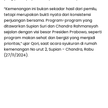
“Kemenangan ini bukan sekadar hasil dari pemilu,
tetapi merupakan bukti nyata dari konsistensi
perjuangan bersama. Program-program yang
ditawarkan Supian Suri dan Chandra Rahmansyah
sejalan dengan visi besar Presiden Prabowo, seperti
program makan sehat dan bergizi yang menjadi
prioritas,” ujar Qori, saat acara syukuran di rumah
kemenangan No urut 2, Supian – Chandra, Rabu
(27/11/2024).