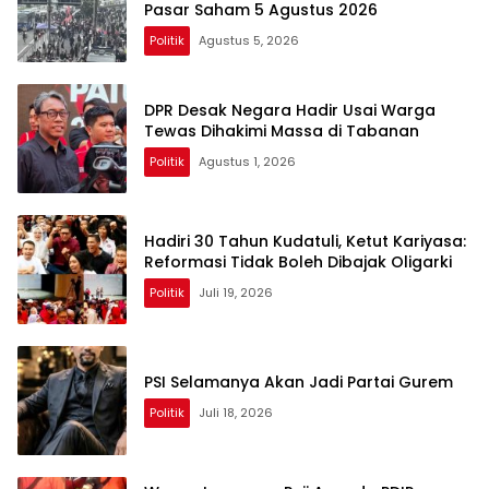
Pasar Saham 5 Agustus 2026
Politik
Agustus 5, 2026
DPR Desak Negara Hadir Usai Warga
Tewas Dihakimi Massa di Tabanan
Politik
Agustus 1, 2026
Hadiri 30 Tahun Kudatuli, Ketut Kariyasa:
Reformasi Tidak Boleh Dibajak Oligarki
Politik
Juli 19, 2026
PSI Selamanya Akan Jadi Partai Gurem
Politik
Juli 18, 2026