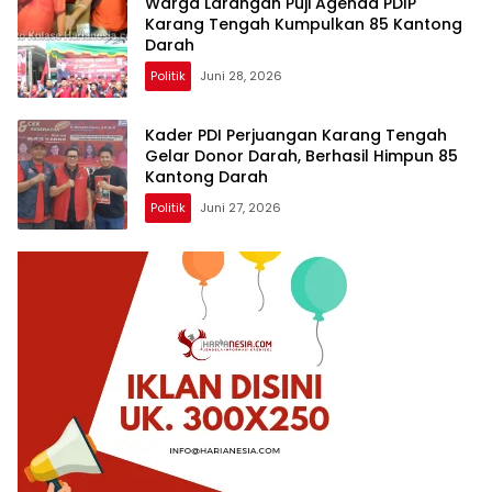
Warga Larangan Puji Agenda PDIP
Karang Tengah Kumpulkan 85 Kantong
Darah
Politik
Juni 28, 2026
Kader PDI Perjuangan Karang Tengah
Gelar Donor Darah, Berhasil Himpun 85
Kantong Darah
Politik
Juni 27, 2026