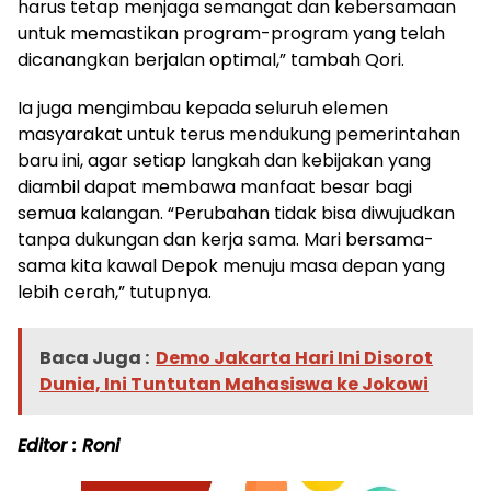
harus tetap menjaga semangat dan kebersamaan
untuk memastikan program-program yang telah
dicanangkan berjalan optimal,” tambah Qori.
Ia juga mengimbau kepada seluruh elemen
masyarakat untuk terus mendukung pemerintahan
baru ini, agar setiap langkah dan kebijakan yang
diambil dapat membawa manfaat besar bagi
semua kalangan. “Perubahan tidak bisa diwujudkan
tanpa dukungan dan kerja sama. Mari bersama-
sama kita kawal Depok menuju masa depan yang
lebih cerah,” tutupnya.
Baca Juga :
Demo Jakarta Hari Ini Disorot
Dunia, Ini Tuntutan Mahasiswa ke Jokowi
Editor : Roni