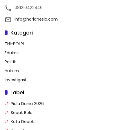
081210422846
info@harianesia.com
Kategori
TNI-POLRI
Edukasi
Politik
Hukum
Investigasi
Label
Piala Dunia 2026
Sepak Bola
Kota Depok