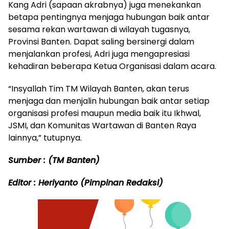
Kang Adri (sapaan akrabnya) juga menekankan
betapa pentingnya menjaga hubungan baik antar
sesama rekan wartawan di wilayah tugasnya,
Provinsi Banten. Dapat saling bersinergi dalam
menjalankan profesi, Adri juga mengapresiasi
kehadiran beberapa Ketua Organisasi dalam acara.
“Insyallah Tim TM Wilayah Banten, akan terus
menjaga dan menjalin hubungan baik antar setiap
organisasi profesi maupun media baik itu Ikhwal,
JSMI, dan Komunitas Wartawan di Banten Raya
lainnya,” tutupnya.
Sumber : (TM Banten)
Editor : Heriyanto (Pimpinan Redaksi)