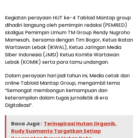
Kegiatan perayaan HUT ke-4 Tabloid Mantap group
dihadiri langsung oleh pemimpin redaksi (PEMRED)
skaligus Pemimpin Umum TM Group Rendy Nugroho
Mamesah, bersama dengan Tim Bogor, Ketua Ikatan
Wartawan Lebak (IKWAL), Ketua Jaringan Media
Siber Indonesia (JMSI) Ketua Komite Wartawan
Lebak (KOMIK) serta para tamu undangan.
Dalam perayaan hari jadi tahun ini, Media cetak dan
online Tabloid Mantap Group, mengambil tema
“Semangat membangun kemampuan dan
keterampilan dalam tugas jurnalistik di era
Digitalisasi”.
Baca Juga :
Terinspirasi Hutan Organik,
Rudy Susmanto Targetkan Setiap