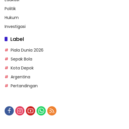
Politik
Hukum
Investigasi
Label
Piala Dunia 2026
Sepak Bola
Kota Depok
Argentina
Pertandingan