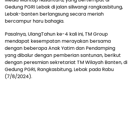
Gedung PGRI Lebak di jalan siliwangi rangkasbitung,
Lebak-banten berlangsung secara meriah
bercampur haru bahagia.
Pasalnya, UlangTahun ke-4 kali ini, TM Group
mendapat kesempatan merayakan bersama
dengan beberapa Anak Yatim dan Pendamping
yang dibalur dengan pemberian santunan, berikut
dengan peresmian sekretariat TM Wilayah Banten, di
Gedung PGRI, Rangkasbitung, Lebak pada Rabu
(7/8/2024).