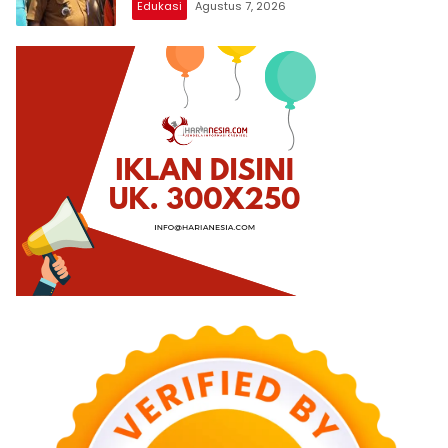
Edukasi
Agustus 7, 2026