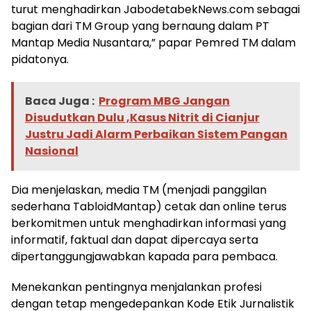
turut menghadirkan JabodetabekNews.com sebagai
bagian dari TM Group yang bernaung dalam PT
Mantap Media Nusantara,” papar Pemred TM dalam
pidatonya.
Baca Juga :
Program MBG Jangan
Disudutkan Dulu ,Kasus Nitrit di Cianjur
Justru Jadi Alarm Perbaikan Sistem Pangan
Nasional
Dia menjelaskan, media TM (menjadi panggilan
sederhana TabloidMantap) cetak dan online terus
berkomitmen untuk menghadirkan informasi yang
informatif, faktual dan dapat dipercaya serta
dipertanggungjawabkan kapada para pembaca.
Menekankan pentingnya menjalankan profesi
dengan tetap mengedepankan Kode Etik Jurnalistik