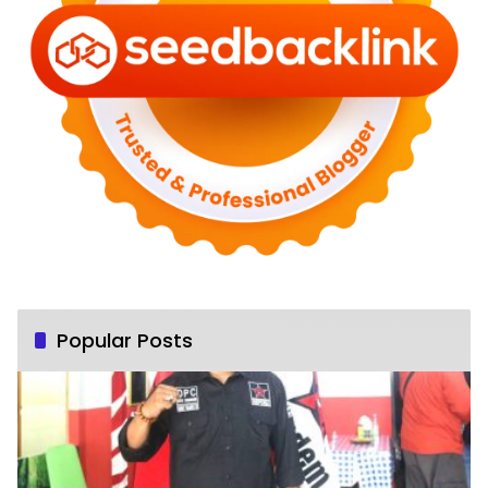
Popular Posts