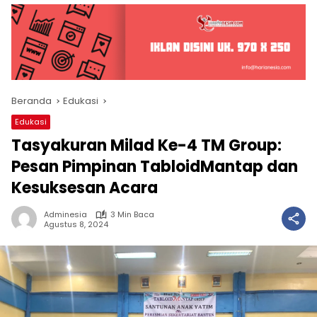
Beranda
Edukasi
Edukasi
Tasyakuran Milad Ke-4 TM Group:
Pesan Pimpinan TabloidMantap dan
Kesuksesan Acara
Adminesia
3 Min Baca
Agustus 8, 2024