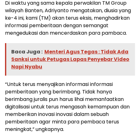
Di waktu yang sama kepala perwakilan TM Group
wilayah Banten, Adriyanto mengatakan, diusia yang
ke-4 ini, kami (TM) akan terus eksis, menghadirkan
informasi pemberitaan dengan semangat
mengedukasi dan mencerdaskan para pambaca.
Baca Juga :
Menteri Agus Tegas : Tidak Ada
Sanksi untuk Petugas Lapas Penyebar Video
Napi Nyabu
“Untuk terus menyajikan informasi informasi
pemberitaan yang berimbang. Tidak hanya
berimbang juralis pun harus lihai memanfaatkan
digitalisasi untuk terus mengasah kemampuan dan
memberikan inovasi inovasi dalam sebuah
pemberitaan agar minta para pembaca terus
meningkat,” ungkapnya.