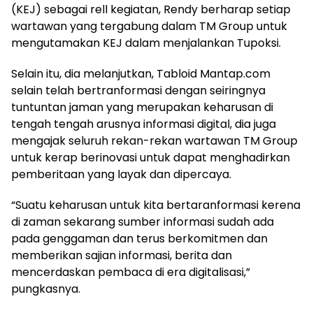
(KEJ) sebagai rell kegiatan, Rendy berharap setiap
wartawan yang tergabung dalam TM Group untuk
mengutamakan KEJ dalam menjalankan Tupoksi.
Selain itu, dia melanjutkan, Tabloid Mantap.com
selain telah bertranformasi dengan seiringnya
tuntuntan jaman yang merupakan keharusan di
tengah tengah arusnya informasi digital, dia juga
mengajak seluruh rekan-rekan wartawan TM Group
untuk kerap berinovasi untuk dapat menghadirkan
pemberitaan yang layak dan dipercaya.
“Suatu keharusan untuk kita bertaranformasi kerena
di zaman sekarang sumber informasi sudah ada
pada genggaman dan terus berkomitmen dan
memberikan sajian informasi, berita dan
mencerdaskan pembaca di era digitalisasi,”
pungkasnya.