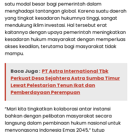
satu modal besar bagi pemerintah dalam
menghadapi tantangan global. Karena suatu daerah
yang tingkat kesadaran hukumnya tinggi, sangat
mendukung iklim investasi. Hal tersebut erat
kaitannya dengan upaya pemerintah meningkatkan
kesadaran hukum masyarakat dengan memperluas
akses keadilan, terutama bagi masyarakat tidak
mampu.
Baca Juga :
PT Astra International Tbk
Perkuat Desa Sejahtera Astra Sumba Timur
Lewat Pelestarian Tenun Ikat dan
Pemberdayaan Perempuan
“Mari kita tingkatkan kolaborasi antar instansi
bahkan dengan pelibatan masyarakat secara
langsung dalam pembinaan hukum nasional untuk
menyongsong Indonesia Emas 2045,” tutup