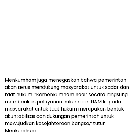
Menkumham juga menegaskan bahwa pemerintah
akan terus mendukung masyarakat untuk sadar dan
taat hukum. “Kemenkumham hadir secara langsung
memberikan pelayanan hukum dan HAM kepada
masyarakat untuk taat hukum merupakan bentuk
akuntabilitas dan dukungan pemerintah untuk
mewujudkan kesejahteraan bangsa,” tutur
Menkumham.