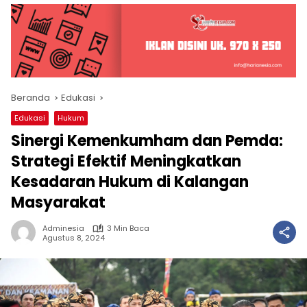
Beranda
Edukasi
Edukasi
Hukum
Sinergi Kemenkumham dan Pemda:
Strategi Efektif Meningkatkan
Kesadaran Hukum di Kalangan
Masyarakat
Adminesia
3 Min Baca
Agustus 8, 2024