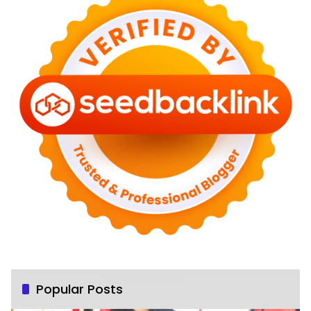
Popular Posts