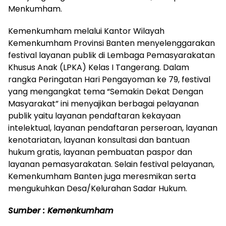
Menkumham.
Kemenkumham melalui Kantor Wilayah
Kemenkumham Provinsi Banten menyelenggarakan
festival layanan publik di Lembaga Pemasyarakatan
Khusus Anak (LPKA) Kelas I Tangerang. Dalam
rangka Peringatan Hari Pengayoman ke 79, festival
yang mengangkat tema “Semakin Dekat Dengan
Masyarakat” ini menyajikan berbagai pelayanan
publik yaitu layanan pendaftaran kekayaan
intelektual, layanan pendaftaran perseroan, layanan
kenotariatan, layanan konsultasi dan bantuan
hukum gratis, layanan pembuatan paspor dan
layanan pemasyarakatan. Selain festival pelayanan,
Kemenkumham Banten juga meresmikan serta
mengukuhkan Desa/Kelurahan Sadar Hukum.
Sumber : Kemenkumham