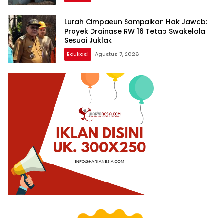
Lurah Cimpaeun Sampaikan Hak Jawab:
Proyek Drainase RW 16 Tetap Swakelola
Sesuai Juklak
Edukasi
Agustus 7, 2026