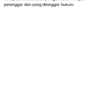
pelanggar dan yang dilanggar hukum.