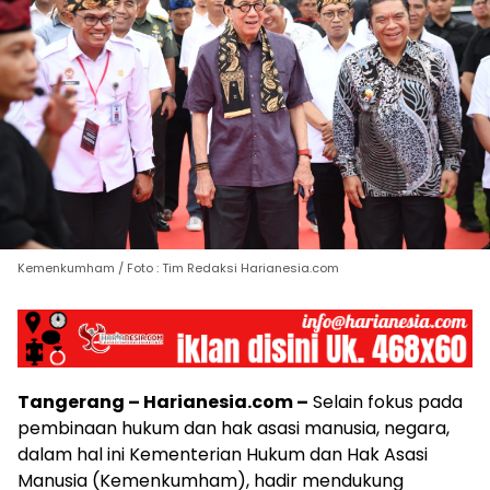
Kemenkumham / Foto : Tim Redaksi Harianesia.com
Tangerang – Harianesia.com –
Selain fokus pada
pembinaan hukum dan hak asasi manusia, negara,
dalam hal ini Kementerian Hukum dan Hak Asasi
Manusia (Kemenkumham), hadir mendukung