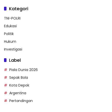
Kategori
TNI-POLRI
Edukasi
Politik
Hukum
Investigasi
Label
Piala Dunia 2026
Sepak Bola
Kota Depok
Argentina
Pertandingan