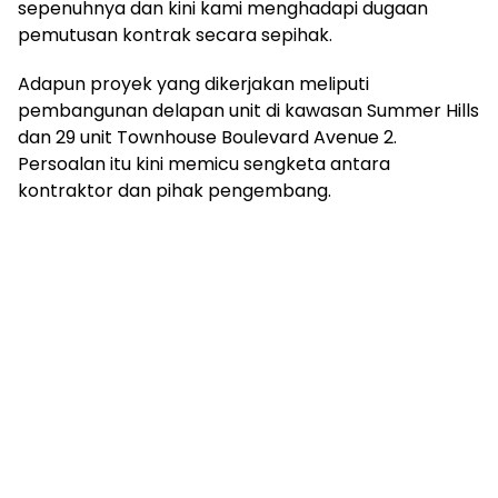
sepenuhnya dan kini kami menghadapi dugaan
pemutusan kontrak secara sepihak.
Adapun proyek yang dikerjakan meliputi
pembangunan delapan unit di kawasan Summer Hills
dan 29 unit Townhouse Boulevard Avenue 2.
Persoalan itu kini memicu sengketa antara
kontraktor dan pihak pengembang.