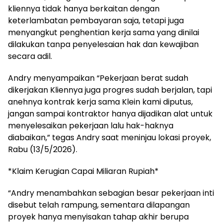
kliennya tidak hanya berkaitan dengan
keterlambatan pembayaran saja, tetapi juga
menyangkut penghentian kerja sama yang dinilai
dilakukan tanpa penyelesaian hak dan kewajiban
secara adil.
Andry menyampaikan “Pekerjaan berat sudah
dikerjakan Kliennya juga progres sudah berjalan, tapi
anehnya kontrak kerja sama Klein kami diputus,
jangan sampai kontraktor hanya dijadikan alat untuk
menyelesaikan pekerjaan lalu hak-haknya
diabaikan,” tegas Andry saat meninjau lokasi proyek,
Rabu (13/5/2026).
*Klaim Kerugian Capai Miliaran Rupiah*
“Andry menambahkan sebagian besar pekerjaan inti
disebut telah rampung, sementara dilapangan
proyek hanya menyisakan tahap akhir berupa