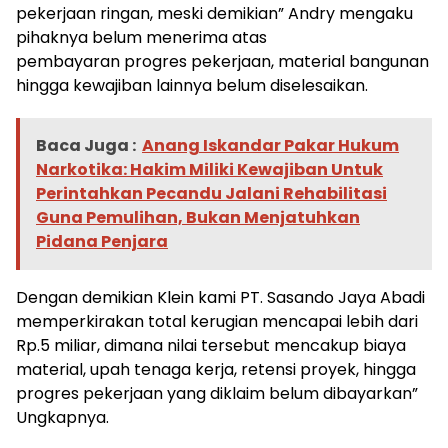
pekerjaan ringan, meski demikian” Andry mengaku
pihaknya belum menerima atas
pembayaran progres pekerjaan, material bangunan
hingga kewajiban lainnya belum diselesaikan.
Baca Juga :
Anang Iskandar Pakar Hukum
Narkotika: Hakim Miliki Kewajiban Untuk
Perintahkan Pecandu Jalani Rehabilitasi
Guna Pemulihan, Bukan Menjatuhkan
Pidana Penjara
Dengan demikian Klein kami PT. Sasando Jaya Abadi
memperkirakan total kerugian mencapai lebih dari
Rp.5 miliar, dimana nilai tersebut mencakup biaya
material, upah tenaga kerja, retensi proyek, hingga
progres pekerjaan yang diklaim belum dibayarkan”
Ungkapnya.