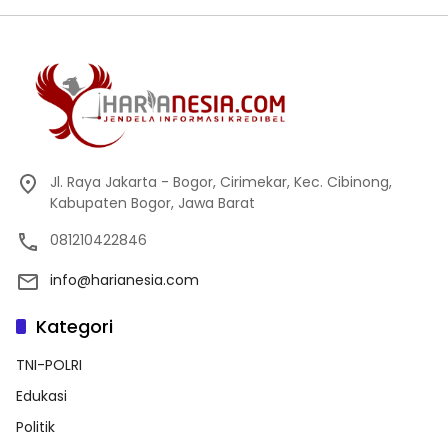
Jl. Raya Jakarta - Bogor, Cirimekar, Kec. Cibinong,
Kabupaten Bogor, Jawa Barat
081210422846
info@harianesia.com
Kategori
TNI-POLRI
Edukasi
Politik