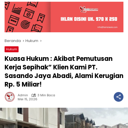
Beranda
Hukum
Hukum
Kuasa Hukum : Akibat Pemutusan
Kerja Sepihak” Klien Kami PT.
Sasando Jaya Abadi, Alami Kerugian
Rp. 5 Miliar!
Admin
3 Min Baca
Mei 15, 2026