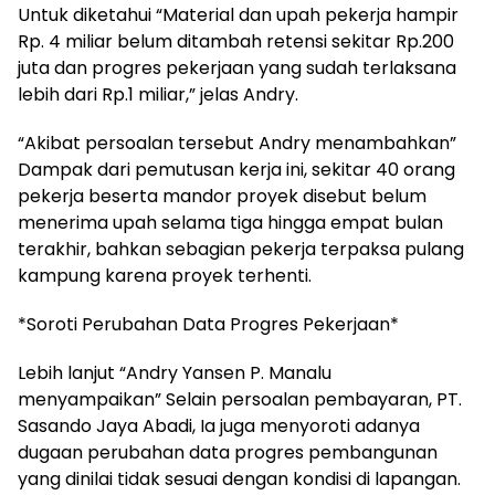
Untuk diketahui “Material dan upah pekerja hampir
Rp. 4 miliar belum ditambah retensi sekitar Rp.200
juta dan progres pekerjaan yang sudah terlaksana
lebih dari Rp.1 miliar,” jelas Andry.
“Akibat persoalan tersebut Andry menambahkan”
Dampak dari pemutusan kerja ini, sekitar 40 orang
pekerja beserta mandor proyek disebut belum
menerima upah selama tiga hingga empat bulan
terakhir, bahkan sebagian pekerja terpaksa pulang
kampung karena proyek terhenti.
*Soroti Perubahan Data Progres Pekerjaan*
Lebih lanjut “Andry Yansen P. Manalu
menyampaikan” Selain persoalan pembayaran, PT.
Sasando Jaya Abadi, Ia juga menyoroti adanya
dugaan perubahan data progres pembangunan
yang dinilai tidak sesuai dengan kondisi di lapangan.