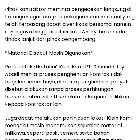
Pihak kontraktor meminta pengecekan langsung di
lapangan agar progres pekerjaan dan material yang
telah terpasang dapat diverifikasi bersama, namun
sayangnya hingga saat ini kata Andry, belum ada
tindak lanjut dari pihak pengembang.
*Material Disebut Masih Digunakan*
Perlu untuk diketahui” Klein kami PT. Sasando Jaya
Abadi menilai proses penghentian kontrak tidak
berjalan semestinya, di mana penghentian proyek
disebut dilakukan tanpa proses perhitungan
bersama atau cut off sebelum pekerjaan dialihkan
kepada kontraktor lain.
Juga disaat melakukan peninjauan lokasi, Klein kami
mengaku masih menemukan sejumlah material
miliknya, seperti pasir, semen, serta bahan