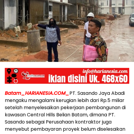
Batam_HARIANESIA.COM_
PT. Sasando Jaya Abadi
mengaku mengalami kerugian lebih dari Rp.5 miliar
setelah menyelesaikan pekerjaan pembangunan di
kawasan Central Hills Belian Batam, dimana PT.
Sasando sebagai Perusahaan kontraktor juga
menyebut pembayaran proyek belum diselesaikan