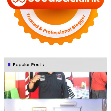
Popular Posts