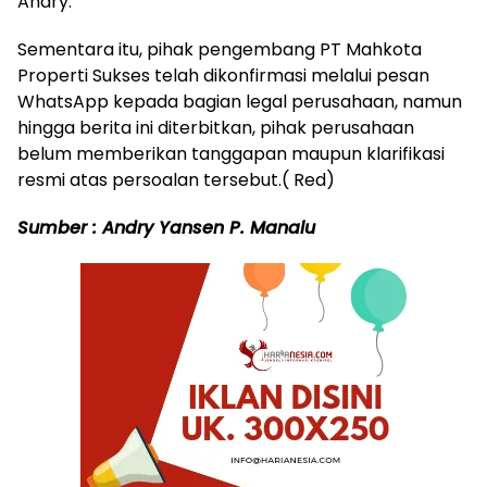
Andry.
Sementara itu, pihak pengembang PT Mahkota
Properti Sukses telah dikonfirmasi melalui pesan
WhatsApp kepada bagian legal perusahaan, namun
hingga berita ini diterbitkan, pihak perusahaan
belum memberikan tanggapan maupun klarifikasi
resmi atas persoalan tersebut.( Red)
Sumber : Andry Yansen P. Manalu