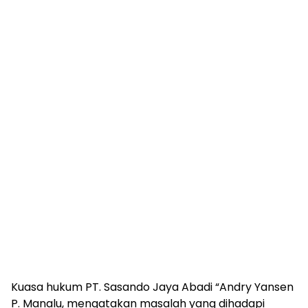
Kuasa hukum PT. Sasando Jaya Abadi “Andry Yansen
P. Manalu, mengatakan masalah yang dihadapi