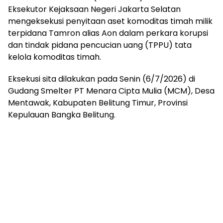
Eksekutor Kejaksaan Negeri Jakarta Selatan
mengeksekusi penyitaan aset komoditas timah milik
terpidana Tamron alias Aon dalam perkara korupsi
dan tindak pidana pencucian uang (TPPU) tata
kelola komoditas timah.
Eksekusi sita dilakukan pada Senin (6/7/2026) di
Gudang Smelter PT Menara Cipta Mulia (MCM), Desa
Mentawak, Kabupaten Belitung Timur, Provinsi
Kepulauan Bangka Belitung.