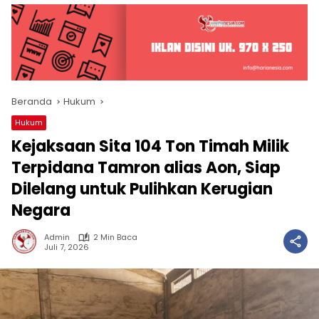
Beranda
Hukum
Hukum
Kejaksaan Sita 104 Ton Timah Milik
Terpidana Tamron alias Aon, Siap
Dilelang untuk Pulihkan Kerugian
Negara
Admin
2 Min Baca
Juli 7, 2026