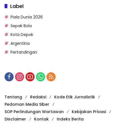
Label
Piala Dunia 2026
Sepak Bola
Kota Depok
Argentina
Pertandingan
Tentang
Redaksi
Kode Etik Jurnalistik
Pedoman Media Siber
SOP Perlindungan Wartawan
Kebijakan Privasi
Disclaimer
Kontak
Indeks Berita