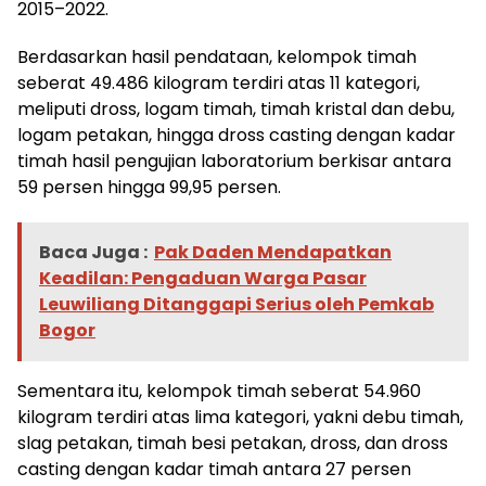
2015–2022.
Berdasarkan hasil pendataan, kelompok timah
seberat 49.486 kilogram terdiri atas 11 kategori,
meliputi dross, logam timah, timah kristal dan debu,
logam petakan, hingga dross casting dengan kadar
timah hasil pengujian laboratorium berkisar antara
59 persen hingga 99,95 persen.
Baca Juga :
Pak Daden Mendapatkan
Keadilan: Pengaduan Warga Pasar
Leuwiliang Ditanggapi Serius oleh Pemkab
Bogor
Sementara itu, kelompok timah seberat 54.960
kilogram terdiri atas lima kategori, yakni debu timah,
slag petakan, timah besi petakan, dross, dan dross
casting dengan kadar timah antara 27 persen