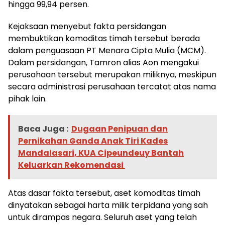
hingga 99,94 persen.
Kejaksaan menyebut fakta persidangan
membuktikan komoditas timah tersebut berada
dalam penguasaan PT Menara Cipta Mulia (MCM).
Dalam persidangan, Tamron alias Aon mengakui
perusahaan tersebut merupakan miliknya, meskipun
secara administrasi perusahaan tercatat atas nama
pihak lain.
Baca Juga :
Dugaan Penipuan dan
Pernikahan Ganda Anak Tiri Kades
Mandalasari, KUA Cipeundeuy Bantah
Keluarkan Rekomendasi ‎
Atas dasar fakta tersebut, aset komoditas timah
dinyatakan sebagai harta milik terpidana yang sah
untuk dirampas negara. Seluruh aset yang telah