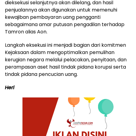
dieksekusi selanjutnya akan dilelang, dan hasil
penjualannya akan digunakan untuk memenuhi
kewajiban pembayaran uang pengganti
sebagaimana amar putusan pengadilan terhadap
Tamron alias Aon.
Langkah eksekusi ini menjadi bagian dari komitmen
Kejaksaan dalam mengoptimalkan pemulihan
kerugian negara melalui pelacakan, penyitaan, dan
perampasan aset hasil tindak pidana korupsi serta
tindak pidana pencucian uang.
Heri