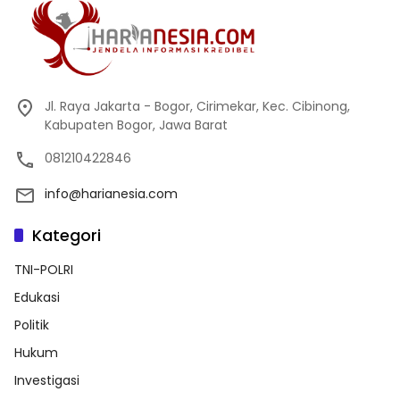
Jl. Raya Jakarta - Bogor, Cirimekar, Kec. Cibinong,
Kabupaten Bogor, Jawa Barat
081210422846
info@harianesia.com
Kategori
TNI-POLRI
Edukasi
Politik
Hukum
Investigasi