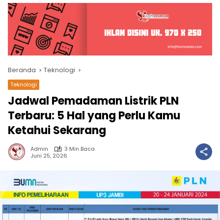
Beranda
Teknologi
Teknologi
Jadwal Pemadaman Listrik PLN
Terbaru: 5 Hal yang Perlu Kamu
Ketahui Sekarang
Admin
3 Min Baca
Juni 25, 2026