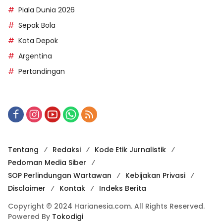
Piala Dunia 2026
Sepak Bola
Kota Depok
Argentina
Pertandingan
Tentang
Redaksi
Kode Etik Jurnalistik
Pedoman Media Siber
SOP Perlindungan Wartawan
Kebijakan Privasi
Disclaimer
Kontak
Indeks Berita
Copyright © 2024 Harianesia.com. All Rights Reserved.
Powered By
Tokodigi