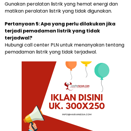
Gunakan peralatan listrik yang hemat energi dan
matikan peralatan listrik yang tidak digunakan.
Pertanyaan 5: Apa yang perlu dilakukan jika
terjadi pemadaman listrik yang tidak
terjadwal?
Hubungi call center PLN untuk menanyakan tentang
pemadaman listrik yang tidak terjadwal.