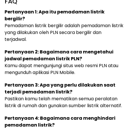
FAQ
Pertanyaan 1: Apa itu pemadaman listrik
bergilir?
Pemadaman listrik bergilir adalah pemadaman listrik
yang dilakukan oleh PLN secara bergilir dan
terjadwal.
Pertanyaan 2: Bagaimana cara mengetahui
jadwal pemadaman listrik PLN?
Kamu dapat mengunjungi situs web resmi PLN atau
mengunduh aplikasi PLN Mobile.
Pertanyaan 3: Apa yang perlu dilakukan saat
terjadi pemadaman listrik?
Pastikan kamu telah mematikan semua peralatan
listrik di rumah dan gunakan sumber listrik alternatif.
Pertanyaan 4: Bagaimana cara menghindari
pemadaman listrik?