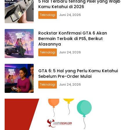
5 Hal Terbaru tentang Pixel yang Wajib
Kamu Ketahui di 2026
Teknologi
Juni 24, 2026
Rockstar Konfirmasi GTA 6 Akan
Bermain Terbaik di PS5, Berikut
Alasannya
Teknologi
Juni 24, 2026
GTA 6: 5 Hal yang Perlu Kamu Ketahui
Sebelum Pre-Order Mulai
Teknologi
Juni 24, 2026