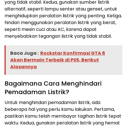
yang tidak stabil. Kedua, gunakan sumber listrik
alternatif, seperti lampu senter atau genset, untuk
menghidupkan peralatan listrik yang penting. Ketiga,
hindari menggunakan peralatan listrik yang berat,
seperti mesin cuci atau AC, karena dapat
menyebabkan tegangan listrik yang tidak stabil.
Baca Juga :
Rockstar Konfirmasi GTA 6
Akan Bermain Terbaik di PS5, Berikut
Alasannya
Bagaimana Cara Menghindari
Pemadaman Listrik?
Untuk menghindari pemadaman listrik, ada
beberapa hal yang perlu kamu lakukan. Pertama,
pastikan kamu telah membayar tagihan listrik tepat
waktu. Kedua, gunakan peralatan listrik yang hemat