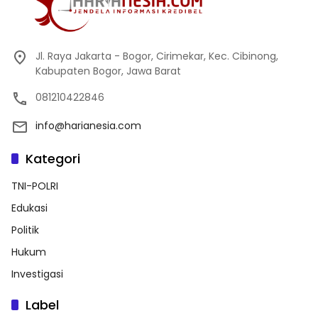
Jl. Raya Jakarta - Bogor, Cirimekar, Kec. Cibinong,
Kabupaten Bogor, Jawa Barat
081210422846
info@harianesia.com
Kategori
TNI-POLRI
Edukasi
Politik
Hukum
Investigasi
Label