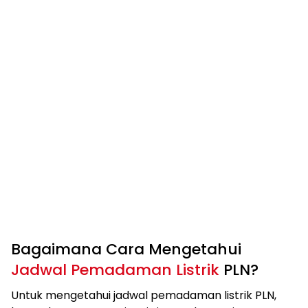
Bagaimana Cara Mengetahui
Jadwal Pemadaman Listrik
PLN?
Untuk mengetahui jadwal pemadaman listrik PLN,