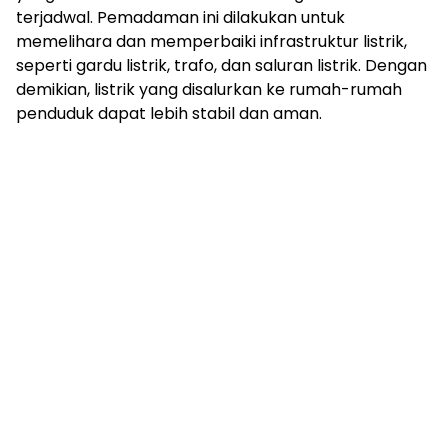
terjadwal. Pemadaman ini dilakukan untuk
memelihara dan memperbaiki infrastruktur listrik,
seperti gardu listrik, trafo, dan saluran listrik. Dengan
demikian, listrik yang disalurkan ke rumah-rumah
penduduk dapat lebih stabil dan aman.