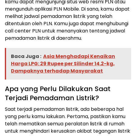
kamu dapat mengunjungi situs web resmi PLN atau
mengunduh aplikasi PLN Mobile. Di sana, kamu dapat
melihat jadwal pemadaman listrik yang telah
ditentukan oleh PLN. Kamu juga dapat menghubungi
call center PLN untuk menanyakan tentang jadwal
pemadaman listrik di daerahmu.
Baca Juga :
Asia Menghadapi Kenaikan
Harga LPG: 29 Rupee per Silinder 14.2-kg,
Dampaknya terhadap Masyarakat
Apa yang Perlu Dilakukan Saat
Terjadi Pemadaman Listrik?
Saat terjadi pemadaman listrik, ada beberapa hal
yang perlu kamu lakukan. Pertama, pastikan kamu
telah mematikan semua peralatan listrik di rumah
untuk menghindari kerusakan akibat tegangan listrik