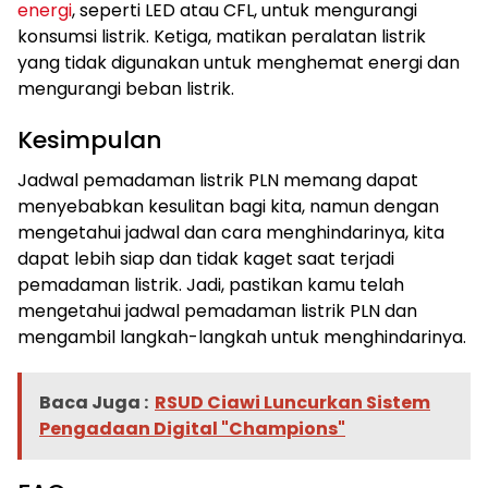
energi
, seperti LED atau CFL, untuk mengurangi
konsumsi listrik. Ketiga, matikan peralatan listrik
yang tidak digunakan untuk menghemat energi dan
mengurangi beban listrik.
Kesimpulan
Jadwal pemadaman listrik PLN memang dapat
menyebabkan kesulitan bagi kita, namun dengan
mengetahui jadwal dan cara menghindarinya, kita
dapat lebih siap dan tidak kaget saat terjadi
pemadaman listrik. Jadi, pastikan kamu telah
mengetahui jadwal pemadaman listrik PLN dan
mengambil langkah-langkah untuk menghindarinya.
Baca Juga :
RSUD Ciawi Luncurkan Sistem
Pengadaan Digital "Champions"