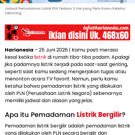
Jadwal Pemadaman Listrik PLN Terbaru: 5 Hal yang Perlu Kamu Ketahui
Sekarang
Harianesia
– 25 Juni 2026 | Kamu pasti merasa
kesal ketika
listrik
di rumah tiba-tiba padam. Apalagi
jika padamnya listrik terjadi pada saat-saat genting,
seperti saat kamu sedang mengerjakan tugas atau
menonton acara TV favorit. Namun, perlu kamu
ketahui bahwa pemadaman listrik yang dilakukan
oleh PLN (Perusahaan Listrik Negara) sebenarnya
memiliki jadwal dan alasan yang jelas.
Apa itu Pemadaman
Listrik Bergilir
?
Pemadaman listrik bergilir adalah pemadaman listrik
yang dilakukan oleh PLN secara bergilir dan