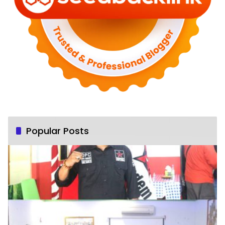
Popular Posts