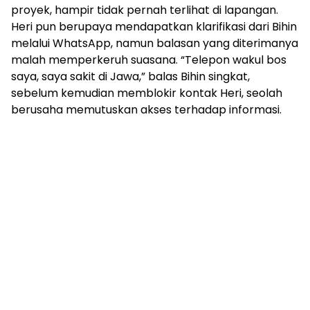
proyek, hampir tidak pernah terlihat di lapangan.
Heri pun berupaya mendapatkan klarifikasi dari Bihin
melalui WhatsApp, namun balasan yang diterimanya
malah memperkeruh suasana. “Telepon wakul bos
saya, saya sakit di Jawa,” balas Bihin singkat,
sebelum kemudian memblokir kontak Heri, seolah
berusaha memutuskan akses terhadap informasi.