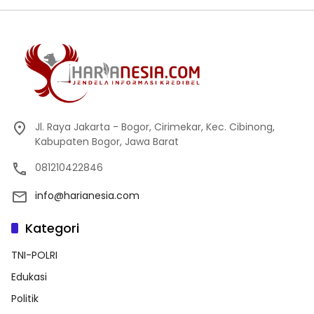
Jl. Raya Jakarta - Bogor, Cirimekar, Kec. Cibinong,
Kabupaten Bogor, Jawa Barat
081210422846
info@harianesia.com
Kategori
TNI-POLRI
Edukasi
Politik