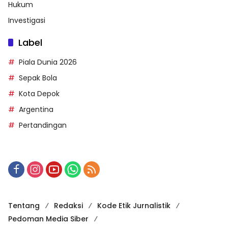
Hukum
Investigasi
Label
Piala Dunia 2026
Sepak Bola
Kota Depok
Argentina
Pertandingan
Tentang
Redaksi
Kode Etik Jurnalistik
Pedoman Media Siber