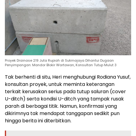
Proyek Drainase 219 Juta Rupiah di Sukmajaya Dihantui Dugaan
Penyimpangan: Mandor Blokir Wartawan, Konsultan Tutup Mulut 3
Tak berhenti di situ, Heri menghubungi Rodiana Yusuf,
konsultan proyek, untuk meminta keterangan
terkait kerusakan serius pada tutup saluran (cover
U-ditch) serta kondisi U-ditch yang tampak rusak
parah di berbagai titik. Namun, konfirmasi yang
dikirimnya tak mendapat tanggapan sedikit pun
hingga berita ini diterbitkan.