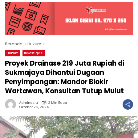
Beranda
Hukum
Hukum
Investigasi
Proyek Drainase 219 Juta Rupiah di
Sukmajaya Dihantui Dugaan
Penyimpangan: Mandor Blokir
Wartawan, Konsultan Tutup Mulut
Adminesia
2 Min Baca
Oktober 26, 2024