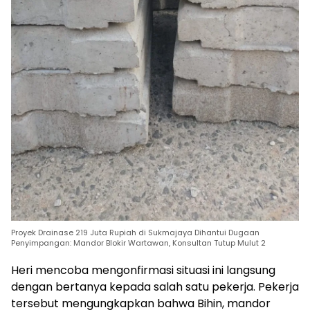
Proyek Drainase 219 Juta Rupiah di Sukmajaya Dihantui Dugaan
Penyimpangan: Mandor Blokir Wartawan, Konsultan Tutup Mulut 2
Heri mencoba mengonfirmasi situasi ini langsung
dengan bertanya kepada salah satu pekerja. Pekerja
tersebut mengungkapkan bahwa Bihin, mandor