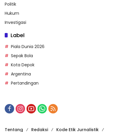
Politik
Hukum
Investigasi
Label
Piala Dunia 2026
Sepak Bola
Kota Depok
Argentina
Pertandingan
Tentang
Redaksi
Kode Etik Jurnalistik