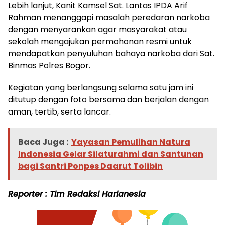
Lebih lanjut, Kanit Kamsel Sat. Lantas IPDA Arif
Rahman menanggapi masalah peredaran narkoba
dengan menyarankan agar masyarakat atau
sekolah mengajukan permohonan resmi untuk
mendapatkan penyuluhan bahaya narkoba dari Sat.
Binmas Polres Bogor.
Kegiatan yang berlangsung selama satu jam ini
ditutup dengan foto bersama dan berjalan dengan
aman, tertib, serta lancar.
Baca Juga :
Yayasan Pemulihan Natura
Indonesia Gelar Silaturahmi dan Santunan
bagi Santri Ponpes Daarut Tolibin
Reporter : Tim Redaksi Harianesia