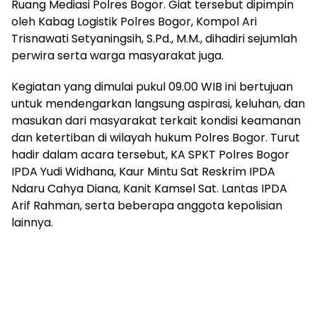
Ruang Mediasi Polres Bogor. Giat tersebut dipimpin
oleh Kabag Logistik Polres Bogor, Kompol Ari
Trisnawati Setyaningsih, S.Pd., M.M., dihadiri sejumlah
perwira serta warga masyarakat juga.
Kegiatan yang dimulai pukul 09.00 WIB ini bertujuan
untuk mendengarkan langsung aspirasi, keluhan, dan
masukan dari masyarakat terkait kondisi keamanan
dan ketertiban di wilayah hukum Polres Bogor. Turut
hadir dalam acara tersebut, KA SPKT Polres Bogor
IPDA Yudi Widhana, Kaur Mintu Sat Reskrim IPDA
Ndaru Cahya Diana, Kanit Kamsel Sat. Lantas IPDA
Arif Rahman, serta beberapa anggota kepolisian
lainnya.