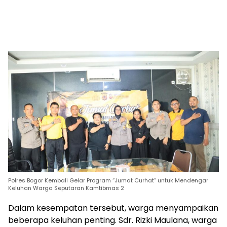
Polres Bogor Kembali Gelar Program “Jumat Curhat” untuk Mendengar
Keluhan Warga Seputaran Kamtibmas 2
Dalam kesempatan tersebut, warga menyampaikan
beberapa keluhan penting. Sdr. Rizki Maulana, warga