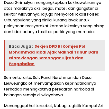
Desa Girimulya, mengungkapkan kekhawatirannya
atas maraknya aksi begal, matel, dan gangster di
sekitar wilayahnya. Ia juga menyoroti lokasi Polsek
Cibungbulang yang dinilai kurang layak untuk
pelayanan masyarakat karena lokasinya yang bising
dan tidak adanya fasilitas parkir yang memadai.
Baca Juga :
Sekjen DPD RI Komjen Pol.
Mohammad Iqbal Ajak Maknai Tahun Baru
Islam dengan Semangat Hijrah dan
Pengabdian
Sementara itu, Sdr. Pandi Nurahman dari Desa
Leuweungkolot menyampaikan keprihatinannya
terhadap meningkatnya peredaran narkoba di
kalangan remaja di wilayahnya.
Menanggapi hal tersebut, Kabag Logistik Kompol Ari