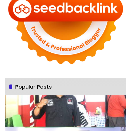
Popular Posts