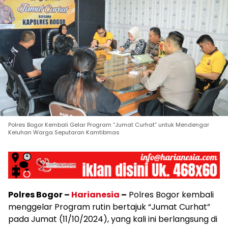
Polres Bogor Kembali Gelar Program “Jumat Curhat” untuk Mendengar
Keluhan Warga Seputaran Kamtibmas
Polres Bogor –
Harianesia
–
Polres Bogor kembali
menggelar Program rutin bertajuk “Jumat Curhat”
pada Jumat (11/10/2024), yang kali ini berlangsung di