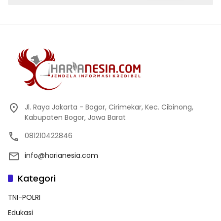
Jl. Raya Jakarta - Bogor, Cirimekar, Kec. Cibinong,
Kabupaten Bogor, Jawa Barat
081210422846
info@harianesia.com
Kategori
TNI-POLRI
Edukasi