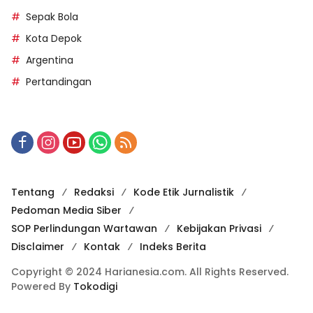
Sepak Bola
Kota Depok
Argentina
Pertandingan
Tentang
Redaksi
Kode Etik Jurnalistik
Pedoman Media Siber
SOP Perlindungan Wartawan
Kebijakan Privasi
Disclaimer
Kontak
Indeks Berita
Copyright © 2024 Harianesia.com. All Rights Reserved.
Powered By
Tokodigi