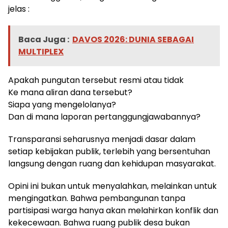
jelas :
Baca Juga :
DAVOS 2026: DUNIA SEBAGAI
MULTIPLEX
Apakah pungutan tersebut resmi atau tidak
Ke mana aliran dana tersebut?
Siapa yang mengelolanya?
Dan di mana laporan pertanggungjawabannya?
Transparansi seharusnya menjadi dasar dalam
setiap kebijakan publik, terlebih yang bersentuhan
langsung dengan ruang dan kehidupan masyarakat.
Opini ini bukan untuk menyalahkan, melainkan untuk
mengingatkan. Bahwa pembangunan tanpa
partisipasi warga hanya akan melahirkan konflik dan
kekecewaan. Bahwa ruang publik desa bukan