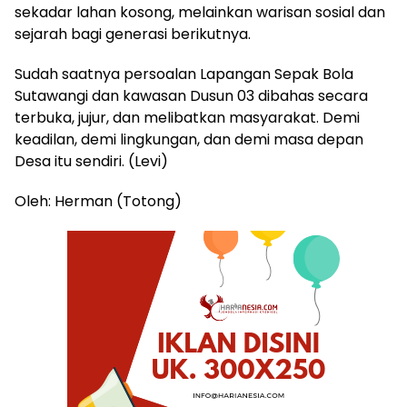
sekadar lahan kosong, melainkan warisan sosial dan
sejarah bagi generasi berikutnya.
Sudah saatnya persoalan Lapangan Sepak Bola
Sutawangi dan kawasan Dusun 03 dibahas secara
terbuka, jujur, dan melibatkan masyarakat. Demi
keadilan, demi lingkungan, dan demi masa depan
Desa itu sendiri. (Levi)
Oleh: Herman (Totong)