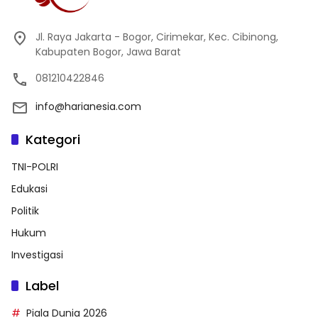
Jl. Raya Jakarta - Bogor, Cirimekar, Kec. Cibinong,
Kabupaten Bogor, Jawa Barat
081210422846
info@harianesia.com
Kategori
TNI-POLRI
Edukasi
Politik
Hukum
Investigasi
Label
Piala Dunia 2026