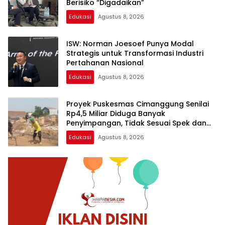
Berisiko “Digadaikan”
Edukasi
Agustus 8, 2026
ISW: Norman Joesoef Punya Modal
Strategis untuk Transformasi Industri
Pertahanan Nasional
Edukasi
Agustus 8, 2026
Proyek Puskesmas Cimanggung Senilai
Rp4,5 Miliar Diduga Banyak
Penyimpangan, Tidak Sesuai Spek dan
Pekerja Abaikan K3
Edukasi
Agustus 8, 2026