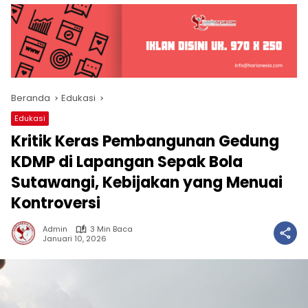
Beranda
Edukasi
Edukasi
Kritik Keras Pembangunan Gedung
KDMP di Lapangan Sepak Bola
Sutawangi, Kebijakan yang Menuai
Kontroversi
Admin
3 Min Baca
Januari 10, 2026