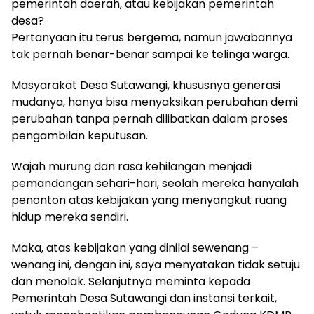
pemerintah daerah, atau kebijakan pemerintah
desa?
Pertanyaan itu terus bergema, namun jawabannya
tak pernah benar-benar sampai ke telinga warga.
Masyarakat Desa Sutawangi, khususnya generasi
mudanya, hanya bisa menyaksikan perubahan demi
perubahan tanpa pernah dilibatkan dalam proses
pengambilan keputusan.
Wajah murung dan rasa kehilangan menjadi
pemandangan sehari-hari, seolah mereka hanyalah
penonton atas kebijakan yang menyangkut ruang
hidup mereka sendiri.
Maka, atas kebijakan yang dinilai sewenang –
wenang ini, dengan ini, saya menyatakan tidak setuju
dan menolak. Selanjutnya meminta kepada
Pemerintah Desa Sutawangi dan instansi terkait,