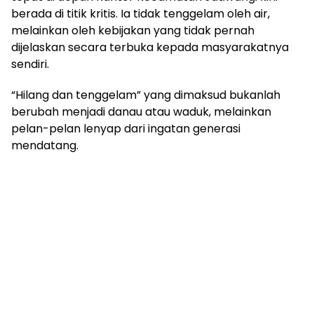
berada di titik kritis. Ia tidak tenggelam oleh air,
melainkan oleh kebijakan yang tidak pernah
dijelaskan secara terbuka kepada masyarakatnya
sendiri.
“Hilang dan tenggelam” yang dimaksud bukanlah
berubah menjadi danau atau waduk, melainkan
pelan-pelan lenyap dari ingatan generasi
mendatang.