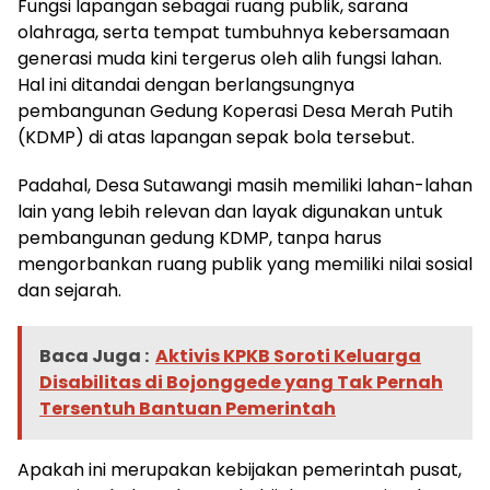
Fungsi lapangan sebagai ruang publik, sarana
olahraga, serta tempat tumbuhnya kebersamaan
generasi muda kini tergerus oleh alih fungsi lahan.
Hal ini ditandai dengan berlangsungnya
pembangunan Gedung Koperasi Desa Merah Putih
(KDMP) di atas lapangan sepak bola tersebut.
Padahal, Desa Sutawangi masih memiliki lahan-lahan
lain yang lebih relevan dan layak digunakan untuk
pembangunan gedung KDMP, tanpa harus
mengorbankan ruang publik yang memiliki nilai sosial
dan sejarah.
Baca Juga :
Aktivis KPKB Soroti Keluarga
Disabilitas di Bojonggede yang Tak Pernah
Tersentuh Bantuan Pemerintah
Apakah ini merupakan kebijakan pemerintah pusat,