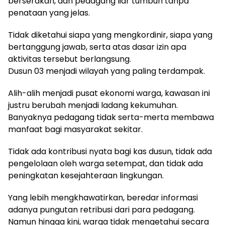
berserakan, dan pedagang liar tumbuh tanpa
penataan yang jelas.
Tidak diketahui siapa yang mengkordinir, siapa yang
bertanggung jawab, serta atas dasar izin apa
aktivitas tersebut berlangsung.
Dusun 03 menjadi wilayah yang paling terdampak.
Alih-alih menjadi pusat ekonomi warga, kawasan ini
justru berubah menjadi ladang kekumuhan.
Banyaknya pedagang tidak serta-merta membawa
manfaat bagi masyarakat sekitar.
Tidak ada kontribusi nyata bagi kas dusun, tidak ada
pengelolaan oleh warga setempat, dan tidak ada
peningkatan kesejahteraan lingkungan.
Yang lebih mengkhawatirkan, beredar informasi
adanya pungutan retribusi dari para pedagang.
Namun hingga kini, warga tidak mengetahui secara