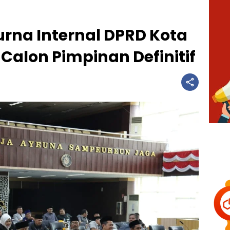
urna Internal DPRD Kota
Calon Pimpinan Definitif