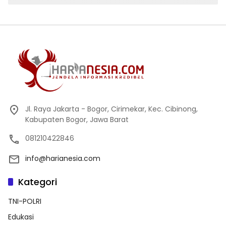
Jl. Raya Jakarta - Bogor, Cirimekar, Kec. Cibinong,
Kabupaten Bogor, Jawa Barat
081210422846
info@harianesia.com
Kategori
TNI-POLRI
Edukasi