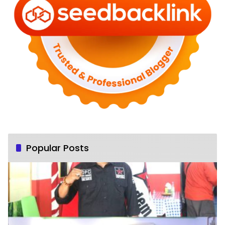
Popular Posts