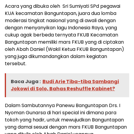
Acara yang dibuka oleh Sri Sumiyati SPd pegawai
KUA kecamatan Banguntapan, juara dua lomba
moderasi tingkat nasional yang di awali dengan
dengan menyanyikan lagu Indonesia Raya, yang
cukup agak berbeda ternyata FKUB Kecamatan
Banguntapan memiliki mars FKUB yang di ciptakan
oleh Abah Daniel (Wakil Ketua FKUB Banguntapan)
yang juga dikumandangkan dalam kegiatan
tersebut.
Baca Juga :
Budi Arie Tiba-tiba Sambangi
Jokowi di Solo, Bahas Reshuffle Kabinet?
Dalam Sambutannya Panewu Banguntapan Drs. I
Nyoman Gunarsa di hari special ini dimana para
tokoh yang hadir, untuk mewujudkan Banguntapan
yang damai sesuai dengan mars FKUB Banguntapan