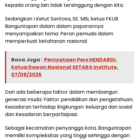
kepada orang lain tidak tersinggung dengan kita.
Sedangkan I Ketut Santosa, SE. MSi, ketua FKUB
Banguntapan dalam dalam paparannya
menyampaikan tema: Peran pemuda dalam
memperkuat ketahanan nasional.
Baca Juga :
Pernyataan Pers HENDARDI,
Ketua Dewan Nasional SETARA Institute,
07/09/2025
Dan ada beberapa faktor dalam membangun
generasi muda: Faktor pendidikan dan pengetahuan,
Kesadaran terhadap lingkungan: keluarga dan sosial
dan Kesadaran berpartisipasi.
Sebagai kecamatan penyangga kota, Banguntapan
memiliki kompleksitas yang tinggi sehingga dengan