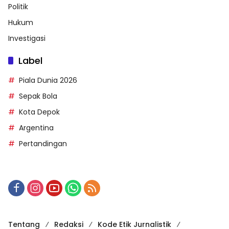
Politik
Hukum
Investigasi
Label
Piala Dunia 2026
Sepak Bola
Kota Depok
Argentina
Pertandingan
Tentang
Redaksi
Kode Etik Jurnalistik