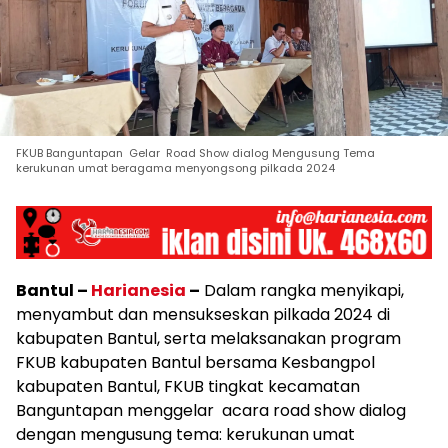
FKUB Banguntapan Gelar Road Show dialog Mengusung Tema
kerukunan umat beragama menyongsong pilkada 2024
Bantul –
Harianesia
–
Dalam rangka menyikapi,
menyambut dan mensukseskan pilkada 2024 di
kabupaten Bantul, serta melaksanakan program
FKUB kabupaten Bantul bersama Kesbangpol
kabupaten Bantul, FKUB tingkat kecamatan
Banguntapan menggelar acara road show dialog
dengan mengusung tema: kerukunan umat