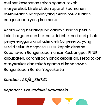
melihat kesehatian tokoh agama, tokoh
masyarakat, birokrat dan aparat keamanan
memberikan harapan yang cerah mewujudkan
Banguntapan yang harmonis.
Acara yang berlangsung dalam suasana penuh
kekeluargaan dan harmonis ini informasi dari pihak
penyelenggara di dihadiri oleh 60 peserta, yang
terdiri seluruh anggota FKUB, kepala desa se
Kapanewon Banguntapan, unsur Kesbangpol, FKUB
kabupaten, Koramil dan pihak kepolisian, serta tokoh
masyarakat dan tokoh agama di kapanewon
Banguntapan Bantul Yogyakarta.
Sumber : AD/R_Kfs74D
Reporter : Tim Redaksi Harianesia