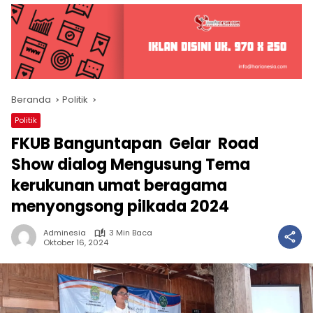
Beranda
Politik
Politik
FKUB Banguntapan Gelar Road
Show dialog Mengusung Tema
kerukunan umat beragama
menyongsong pilkada 2024
Adminesia
3 Min Baca
Oktober 16, 2024