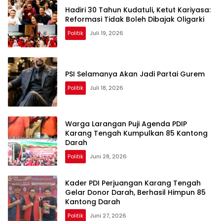
Hadiri 30 Tahun Kudatuli, Ketut Kariyasa:
Reformasi Tidak Boleh Dibajak Oligarki
Politik
Juli 19, 2026
PSI Selamanya Akan Jadi Partai Gurem
Politik
Juli 18, 2026
Warga Larangan Puji Agenda PDIP
Karang Tengah Kumpulkan 85 Kantong
Darah
Politik
Juni 28, 2026
Kader PDI Perjuangan Karang Tengah
Gelar Donor Darah, Berhasil Himpun 85
Kantong Darah
Politik
Juni 27, 2026