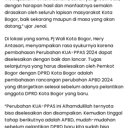
dengan harapan hasil dan manfaatnya semakin
dirasakan oleh seluruh lapisan masyarakat Kota
Bogor, baik sekarang maupun di masa yang akan
datang,” ujar Jenal.
Di lokasi yang sama, Pj Wali Kota Bogor, Hery
Antasari, menyampaikan rasa syukurnya karena
pembahasan Perubahan KUA-PPAS 2024 dapat
diselesaikan dengan baik dan lancar. Tugas
selanjutnya yang harus diselesaikan oleh Pemkot
Bogor dengan DPRD Kota Bogor adalah
pembahasan rancangan perubahan APBD 2024
yang ditargetkan selesai sebelum adanya pelantikan
anggota DPRD Kota Bogor yang baru.
“Perubahan KUA-PPAS ini Alhamdulillah ternyata
bisa diselesaikan dan disampaikan. Kemudian tinggal
tahap berikutnya adalah APBD, mudah-mudahan
sebelum pelantikan DPRD baru kita sudah bisa