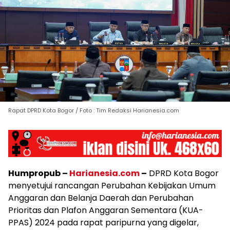
Rapat DPRD Kota Bogor / Foto : Tim Redaksi Harianesia.com
Humpropub –
Harianesia.com
–
DPRD Kota Bogor
menyetujui rancangan Perubahan Kebijakan Umum
Anggaran dan Belanja Daerah dan Perubahan
Prioritas dan Plafon Anggaran Sementara (KUA-
PPAS) 2024 pada rapat paripurna yang digelar,