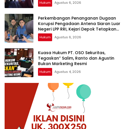
Hukum
Agustus 6, 2026
Perkembangan Penanganan Dugaan
Korupsi Pengadaan Antena Siaran Luar
Negeri LPP RRI, Kejari Depok Tetapkan
Satu Tersangka Baru
Hukum
Agustus 6, 2026
Kuasa Hukum PT. OSO Sekuritas,
Tegaskan” Salim, Ranto dan Agustin
Bukan Marketing Resmi
Hukum
Agustus 4, 2026