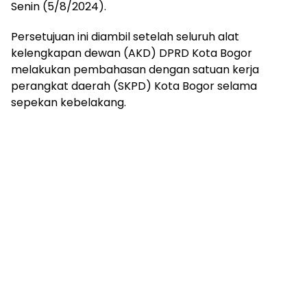
Senin (5/8/2024).
Persetujuan ini diambil setelah seluruh alat
kelengkapan dewan (AKD) DPRD Kota Bogor
melakukan pembahasan dengan satuan kerja
perangkat daerah (SKPD) Kota Bogor selama
sepekan kebelakang.