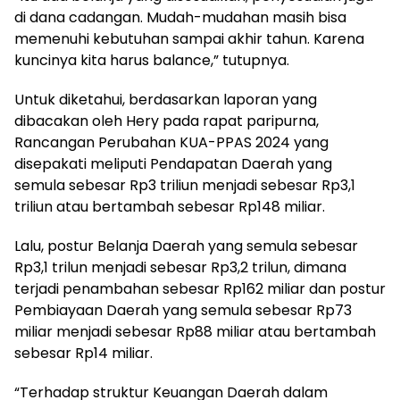
di dana cadangan. Mudah-mudahan masih bisa
memenuhi kebutuhan sampai akhir tahun. Karena
kuncinya kita harus balance,” tutupnya.
Untuk diketahui, berdasarkan laporan yang
dibacakan oleh Hery pada rapat paripurna,
Rancangan Perubahan KUA-PPAS 2024 yang
disepakati meliputi Pendapatan Daerah yang
semula sebesar Rp3 triliun menjadi sebesar Rp3,1
triliun atau bertambah sebesar Rp148 miliar.
Lalu, postur Belanja Daerah yang semula sebesar
Rp3,1 trilun menjadi sebesar Rp3,2 trilun, dimana
terjadi penambahan sebesar Rp162 miliar dan postur
Pembiayaan Daerah yang semula sebesar Rp73
miliar menjadi sebesar Rp88 miliar atau bertambah
sebesar Rp14 miliar.
“Terhadap struktur Keuangan Daerah dalam