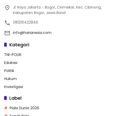
Jl. Raya Jakarta - Bogor, Cirimekar, Kec. Cibinong,
Kabupaten Bogor, Jawa Barat
081210422846
info@harianesia.com
Kategori
TNI-POLRI
Edukasi
Politik
Hukum
Investigasi
Label
Piala Dunia 2026
Sepak Bola