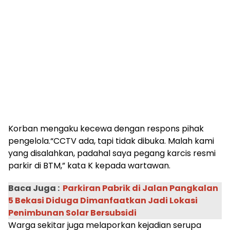
Korban mengaku kecewa dengan respons pihak
pengelola.“CCTV ada, tapi tidak dibuka. Malah kami
yang disalahkan, padahal saya pegang karcis resmi
parkir di BTM,” kata K kepada wartawan.
Baca Juga :
Parkiran Pabrik di Jalan Pangkalan
5 Bekasi Diduga Dimanfaatkan Jadi Lokasi
Penimbunan Solar Bersubsidi
Warga sekitar juga melaporkan kejadian serupa