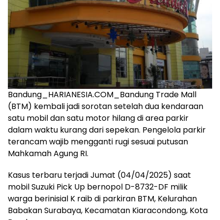
Bandung_HARIANESIA.COM_Bandung Trade Mall
(BTM) kembali jadi sorotan setelah dua kendaraan
satu mobil dan satu motor hilang di area parkir
dalam waktu kurang dari sepekan. Pengelola parkir
terancam wajib mengganti rugi sesuai putusan
Mahkamah Agung RI.
Kasus terbaru terjadi Jumat (04/04/2025) saat
mobil Suzuki Pick Up bernopol D-8732-DF milik
warga berinisial K raib di parkiran BTM, Kelurahan
Babakan Surabaya, Kecamatan Kiaracondong, Kota