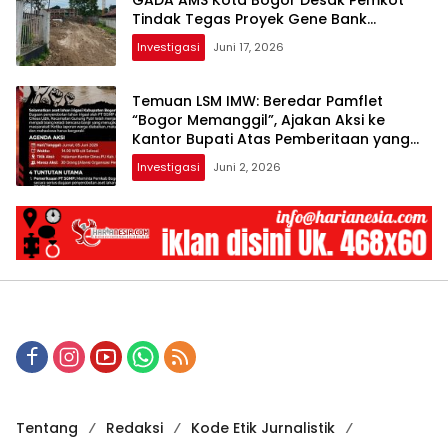
Tindak Tegas Proyek Gene Bank
Indonesia
Investigasi
Juni 17, 2026
Temuan LSM IMW: Beredar Pamflet
“Bogor Memanggil”, Ajakan Aksi ke
Kantor Bupati Atas Pemberitaan yang
Diabaikan
Investigasi
Juni 2, 2026
Tentang
Redaksi
Kode Etik Jurnalistik