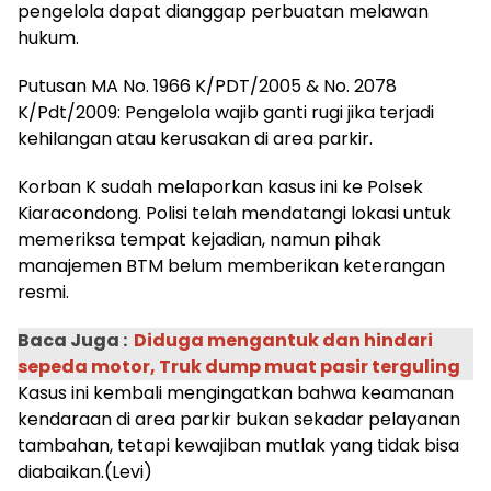
pengelola dapat dianggap perbuatan melawan
hukum.
Putusan MA No. 1966 K/PDT/2005 & No. 2078
K/Pdt/2009: Pengelola wajib ganti rugi jika terjadi
kehilangan atau kerusakan di area parkir.
Korban K sudah melaporkan kasus ini ke Polsek
Kiaracondong. Polisi telah mendatangi lokasi untuk
memeriksa tempat kejadian, namun pihak
manajemen BTM belum memberikan keterangan
resmi.
Baca Juga :
Diduga mengantuk dan hindari
sepeda motor, Truk dump muat pasir terguling
Kasus ini kembali mengingatkan bahwa keamanan
kendaraan di area parkir bukan sekadar pelayanan
tambahan, tetapi kewajiban mutlak yang tidak bisa
diabaikan.(Levi)