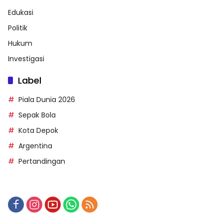
Edukasi
Politik
Hukum
Investigasi
Label
Piala Dunia 2026
Sepak Bola
Kota Depok
Argentina
Pertandingan