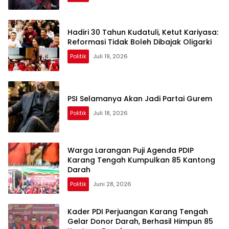
Hadiri 30 Tahun Kudatuli, Ketut Kariyasa:
Reformasi Tidak Boleh Dibajak Oligarki
Politik
Juli 19, 2026
PSI Selamanya Akan Jadi Partai Gurem
Politik
Juli 18, 2026
Warga Larangan Puji Agenda PDIP
Karang Tengah Kumpulkan 85 Kantong
Darah
Politik
Juni 28, 2026
Kader PDI Perjuangan Karang Tengah
Gelar Donor Darah, Berhasil Himpun 85