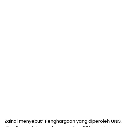
Zainal menyebut” Penghargaan yang diperoleh UNIS,