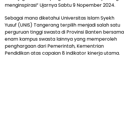
menginspirasi” Ujarnya Sabtu 9 Nopember 2024.
Sebagai mana diketahui Universitas Islam Syekh
Yusuf (UNIS) Tangerang terpilih menjadi salah satu
perguruan tinggi swasta di Provinsi Banten bersama
enam kampus swasta lainnya yang memperoleh
penghargaan dari Pemerintah, Kementrian
Pendidikan atas capaian 8 indikator kinerja utama.