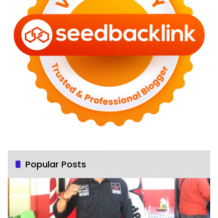
Popular Posts