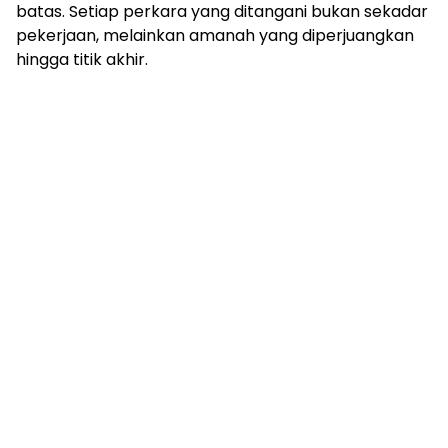
batas. Setiap perkara yang ditangani bukan sekadar
pekerjaan, melainkan amanah yang diperjuangkan
hingga titik akhir.