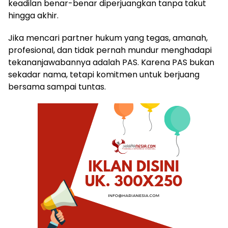
keadilan benar-benar diperjuangkan tanpa takut
hingga akhir.
Jika mencari partner hukum yang tegas, amanah,
profesional, dan tidak pernah mundur menghadapi
tekananjawabannya adalah PAS. Karena PAS bukan
sekadar nama, tetapi komitmen untuk berjuang
bersama sampai tuntas.