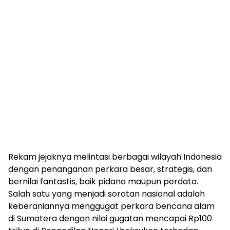
Rekam jejaknya melintasi berbagai wilayah Indonesia
dengan penanganan perkara besar, strategis, dan
bernilai fantastis, baik pidana maupun perdata.
Salah satu yang menjadi sorotan nasional adalah
keberaniannya menggugat perkara bencana alam
di Sumatera dengan nilai gugatan mencapai Rp100