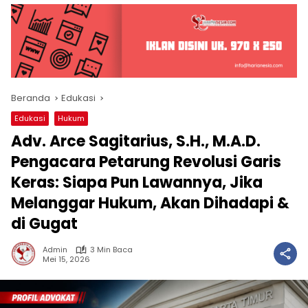
Beranda
Edukasi
Edukasi
Hukum
Adv. Arce Sagitarius, S.H., M.A.D.
Pengacara Petarung Revolusi Garis
Keras: Siapa Pun Lawannya, Jika
Melanggar Hukum, Akan Dihadapi &
di Gugat
Admin
3 Min Baca
Mei 15, 2026