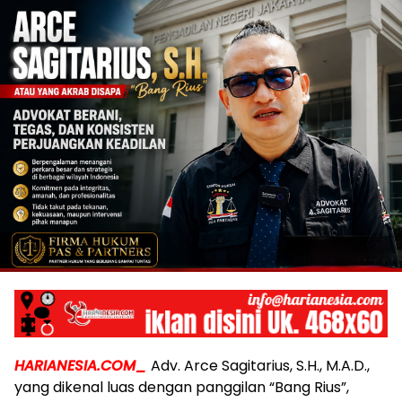
HARIANESIA.COM_
Adv. Arce Sagitarius, S.H., M.A.D.,
yang dikenal luas dengan panggilan “Bang Rius”,