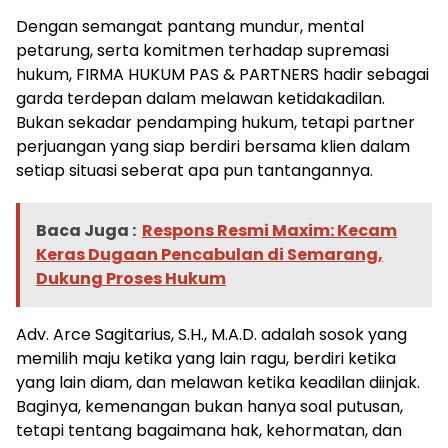
Dengan semangat pantang mundur, mental
petarung, serta komitmen terhadap supremasi
hukum, FIRMA HUKUM PAS & PARTNERS hadir sebagai
garda terdepan dalam melawan ketidakadilan.
Bukan sekadar pendamping hukum, tetapi partner
perjuangan yang siap berdiri bersama klien dalam
setiap situasi seberat apa pun tantangannya.
Baca Juga :
Respons Resmi Maxim: Kecam
Keras Dugaan Pencabulan di Semarang,
Dukung Proses Hukum
Adv. Arce Sagitarius, S.H., M.A.D. adalah sosok yang
memilih maju ketika yang lain ragu, berdiri ketika
yang lain diam, dan melawan ketika keadilan diinjak.
Baginya, kemenangan bukan hanya soal putusan,
tetapi tentang bagaimana hak, kehormatan, dan