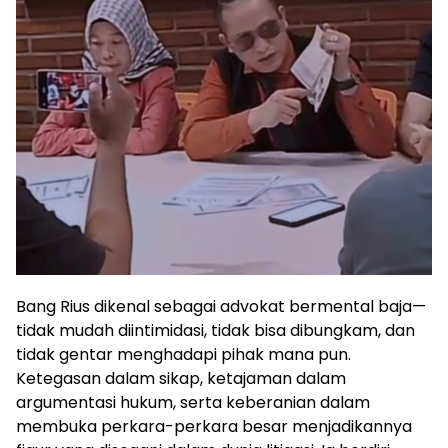
Bang Rius dikenal sebagai advokat bermental baja—
tidak mudah diintimidasi, tidak bisa dibungkam, dan
tidak gentar menghadapi pihak mana pun.
Ketegasan dalam sikap, ketajaman dalam
argumentasi hukum, serta keberanian dalam
membuka perkara-perkara besar menjadikannya