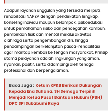
Adapun layanan unggulan yang tersedia meliputi:
rehabilitasi NAPZA dengan pendekatan lengkap,
konseling individu maupun kelompok, psikoedukasi
untuk pemahaman risiko dan pencegahan kambuh,
pembinaan fisik dan mental melalui aktivitas
olahraga serta pengembangan diri, hingga
pendampingan berkelanjutan pasca-rehabilitasi
agar mantap kembali ke tengah masyarakat. Prinsip
utama pelayanan adalah lingkungan yang aman,
nyaman, positif, serta didampingi oleh tenaga
profesional dan berpengalaman.
Baca Juga :
Ketum KPKB Berikan Dukungan
Kepada Ena Suhana, SH Semoga Terpilih
Menjadi Ketua Pusat Bantuan Hukum (PBH)
DPC SPI Sukabumi Raya