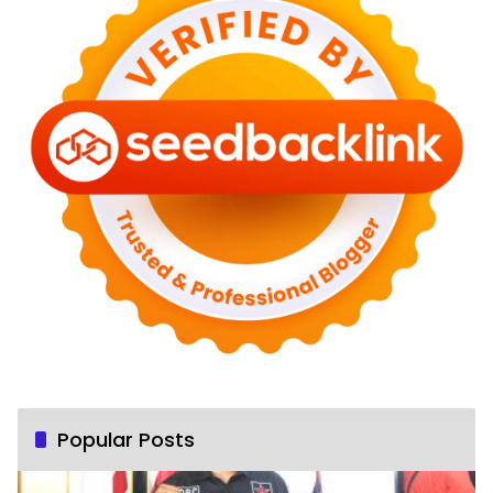
Popular Posts