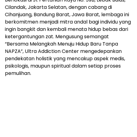
Cilandak, Jakarta Selatan, dengan cabang di
Cihanjuang, Bandung Barat, Jawa Barat, lembaga ini
berkomitmen menjadi mitra andal bagi individu yang
ingin bangkit dan kembali menata hidup bebas dari
ketergantungan zat. Mengusung semangat
“Bersama Melangkah Menuju Hidup Baru Tanpa
NAPZA”, Ultra Addiction Center mengedepankan
pendekatan holistik yang mencakup aspek medis,
psikologis, maupun spiritual dalam setiap proses
pemulihan.