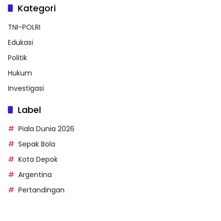
Kategori
TNI-POLRI
Edukasi
Politik
Hukum
Investigasi
Label
Piala Dunia 2026
Sepak Bola
Kota Depok
Argentina
Pertandingan