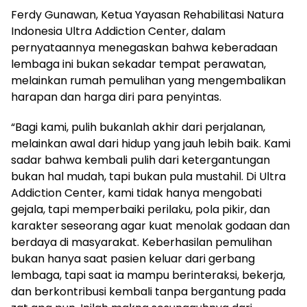
Ferdy Gunawan, Ketua Yayasan Rehabilitasi Natura
Indonesia Ultra Addiction Center, dalam
pernyataannya menegaskan bahwa keberadaan
lembaga ini bukan sekadar tempat perawatan,
melainkan rumah pemulihan yang mengembalikan
harapan dan harga diri para penyintas.
“Bagi kami, pulih bukanlah akhir dari perjalanan,
melainkan awal dari hidup yang jauh lebih baik. Kami
sadar bahwa kembali pulih dari ketergantungan
bukan hal mudah, tapi bukan pula mustahil. Di Ultra
Addiction Center, kami tidak hanya mengobati
gejala, tapi memperbaiki perilaku, pola pikir, dan
karakter seseorang agar kuat menolak godaan dan
berdaya di masyarakat. Keberhasilan pemulihan
bukan hanya saat pasien keluar dari gerbang
lembaga, tapi saat ia mampu berinteraksi, bekerja,
dan berkontribusi kembali tanpa bergantung pada