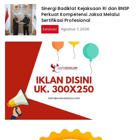
Sinergi Badiklat Kejaksaan RI dan BNSP
Perkuat Kompetensi Jaksa Melalui
Sertifikasi Profesional
Edukasi
Agustus 7, 2026