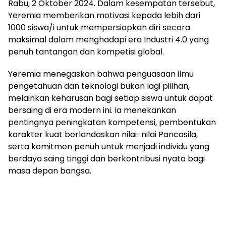
Rabu, 2 Oktober 2024. Dalam kesempatan tersebut,
Yeremia memberikan motivasi kepada lebih dari
1000 siswa/i untuk mempersiapkan diri secara
maksimal dalam menghadapi era Industri 4.0 yang
penuh tantangan dan kompetisi global.
Yeremia menegaskan bahwa penguasaan ilmu
pengetahuan dan teknologi bukan lagi pilihan,
melainkan keharusan bagi setiap siswa untuk dapat
bersaing di era modern ini. Ia menekankan
pentingnya peningkatan kompetensi, pembentukan
karakter kuat berlandaskan nilai-nilai Pancasila,
serta komitmen penuh untuk menjadi individu yang
berdaya saing tinggi dan berkontribusi nyata bagi
masa depan bangsa.