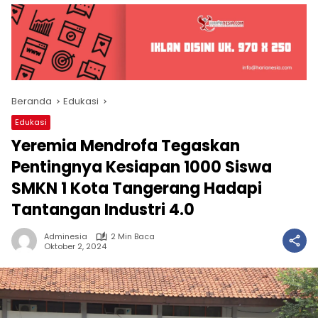
Beranda
Edukasi
Edukasi
Yeremia Mendrofa Tegaskan
Pentingnya Kesiapan 1000 Siswa
SMKN 1 Kota Tangerang Hadapi
Tantangan Industri 4.0
Adminesia
2 Min Baca
Oktober 2, 2024