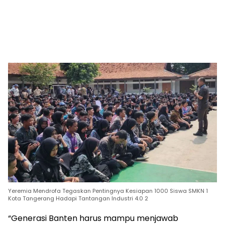
Yeremia Mendrofa Tegaskan Pentingnya Kesiapan 1000 Siswa SMKN 1
Kota Tangerang Hadapi Tantangan Industri 4.0 2
“Generasi Banten harus mampu menjawab