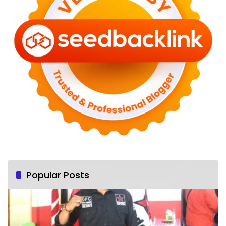
Popular Posts