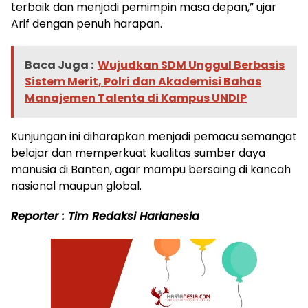
terbaik dan menjadi pemimpin masa depan,” ujar
Arif dengan penuh harapan.
Baca Juga :
Wujudkan SDM Unggul Berbasis
Sistem Merit, Polri dan Akademisi Bahas
Manajemen Talenta di Kampus UNDIP
Kunjungan ini diharapkan menjadi pemacu semangat
belajar dan memperkuat kualitas sumber daya
manusia di Banten, agar mampu bersaing di kancah
nasional maupun global.
Reporter : Tim Redaksi Harianesia