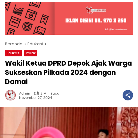
Beranda
Edukasi
Edukasi
Politik
Wakil Ketua DPRD Depok Ajak Warga
Sukseskan Pilkada 2024 dengan
Damai
Admin
2 Min Baca
November 27, 2024