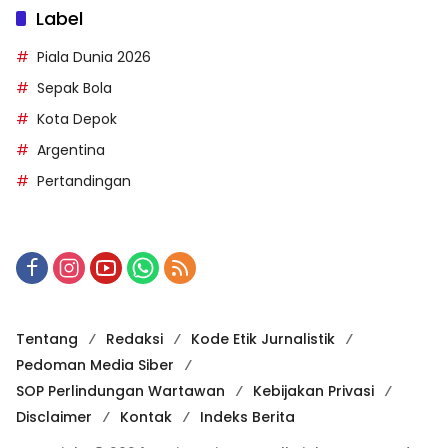
Label
Piala Dunia 2026
Sepak Bola
Kota Depok
Argentina
Pertandingan
Tentang
Redaksi
Kode Etik Jurnalistik
Pedoman Media Siber
SOP Perlindungan Wartawan
Kebijakan Privasi
Disclaimer
Kontak
Indeks Berita