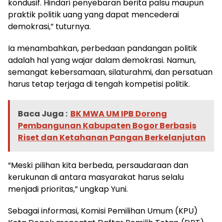
kondusif. Hindari penyebaran berita palsu maupun
praktik politik uang yang dapat mencederai
demokrasi,” tuturnya.
Ia menambahkan, perbedaan pandangan politik
adalah hal yang wajar dalam demokrasi. Namun,
semangat kebersamaan, silaturahmi, dan persatuan
harus tetap terjaga di tengah kompetisi politik.
Baca Juga :
BK MWA UM IPB Dorong
Pembangunan Kabupaten Bogor Berbasis
Riset dan Ketahanan Pangan Berkelanjutan
“Meski pilihan kita berbeda, persaudaraan dan
kerukunan di antara masyarakat harus selalu
menjadi prioritas,” ungkap Yuni.
Sebagai informasi, Komisi Pemilihan Umum (KPU)