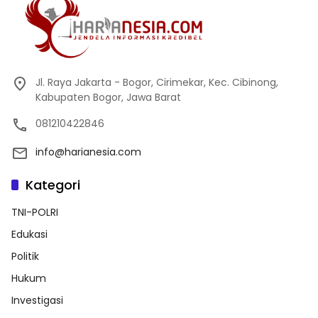
Jl. Raya Jakarta - Bogor, Cirimekar, Kec. Cibinong,
Kabupaten Bogor, Jawa Barat
081210422846
info@harianesia.com
Kategori
TNI-POLRI
Edukasi
Politik
Hukum
Investigasi