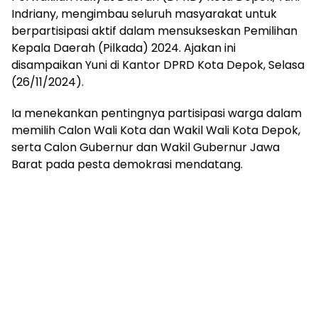
Indriany, mengimbau seluruh masyarakat untuk
berpartisipasi aktif dalam mensukseskan Pemilihan
Kepala Daerah (Pilkada) 2024. Ajakan ini
disampaikan Yuni di Kantor DPRD Kota Depok, Selasa
(26/11/2024).
Ia menekankan pentingnya partisipasi warga dalam
memilih Calon Wali Kota dan Wakil Wali Kota Depok,
serta Calon Gubernur dan Wakil Gubernur Jawa
Barat pada pesta demokrasi mendatang.