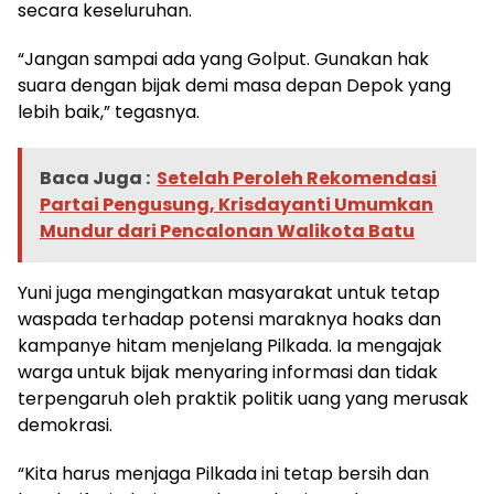
secara keseluruhan.
“Jangan sampai ada yang Golput. Gunakan hak
suara dengan bijak demi masa depan Depok yang
lebih baik,” tegasnya.
Baca Juga :
Setelah Peroleh Rekomendasi
Partai Pengusung, Krisdayanti Umumkan
Mundur dari Pencalonan Walikota Batu
Yuni juga mengingatkan masyarakat untuk tetap
waspada terhadap potensi maraknya hoaks dan
kampanye hitam menjelang Pilkada. Ia mengajak
warga untuk bijak menyaring informasi dan tidak
terpengaruh oleh praktik politik uang yang merusak
demokrasi.
“Kita harus menjaga Pilkada ini tetap bersih dan