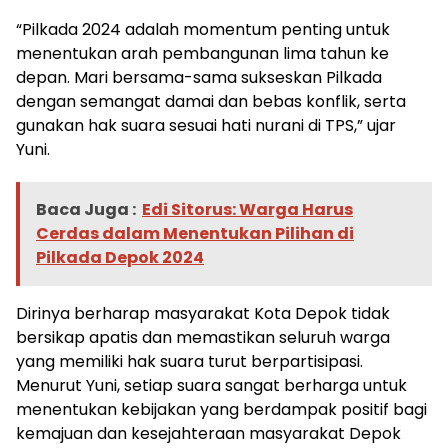
“Pilkada 2024 adalah momentum penting untuk
menentukan arah pembangunan lima tahun ke
depan. Mari bersama-sama sukseskan Pilkada
dengan semangat damai dan bebas konflik, serta
gunakan hak suara sesuai hati nurani di TPS,” ujar
Yuni.
Baca Juga :
Edi Sitorus: Warga Harus
Cerdas dalam Menentukan Pilihan di
Pilkada Depok 2024
Dirinya berharap masyarakat Kota Depok tidak
bersikap apatis dan memastikan seluruh warga
yang memiliki hak suara turut berpartisipasi.
Menurut Yuni, setiap suara sangat berharga untuk
menentukan kebijakan yang berdampak positif bagi
kemajuan dan kesejahteraan masyarakat Depok