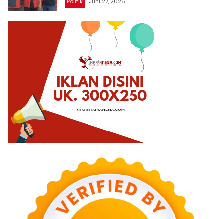
Politik
Juni 27, 2026