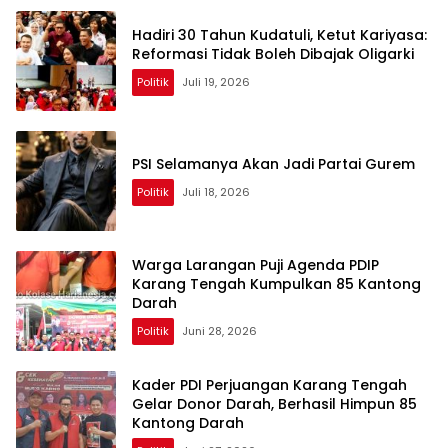
Hadiri 30 Tahun Kudatuli, Ketut Kariyasa:
Reformasi Tidak Boleh Dibajak Oligarki
Politik
Juli 19, 2026
PSI Selamanya Akan Jadi Partai Gurem
Politik
Juli 18, 2026
Warga Larangan Puji Agenda PDIP
Karang Tengah Kumpulkan 85 Kantong
Darah
Politik
Juni 28, 2026
Kader PDI Perjuangan Karang Tengah
Gelar Donor Darah, Berhasil Himpun 85
Kantong Darah