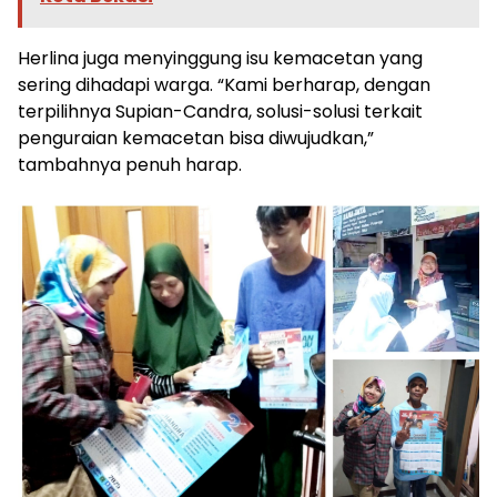
Herlina juga menyinggung isu kemacetan yang
sering dihadapi warga. “Kami berharap, dengan
terpilihnya Supian-Candra, solusi-solusi terkait
penguraian kemacetan bisa diwujudkan,”
tambahnya penuh harap.