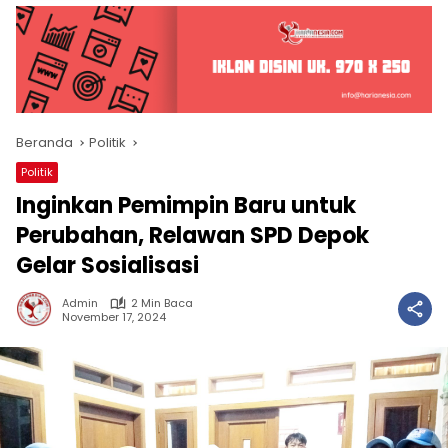
Beranda
Politik
Politik
Inginkan Pemimpin Baru untuk
Perubahan, Relawan SPD Depok
Gelar Sosialisasi
Admin
2 Min Baca
November 17, 2024