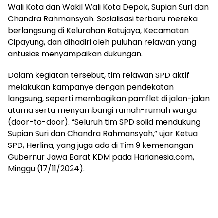
Wali Kota dan Wakil Wali Kota Depok, Supian Suri dan
Chandra Rahmansyah. Sosialisasi terbaru mereka
berlangsung di Kelurahan Ratujaya, Kecamatan
Cipayung, dan dihadiri oleh puluhan relawan yang
antusias menyampaikan dukungan.
Dalam kegiatan tersebut, tim relawan SPD aktif
melakukan kampanye dengan pendekatan
langsung, seperti membagikan pamflet di jalan-jalan
utama serta menyambangi rumah-rumah warga
(door-to-door). “Seluruh tim SPD solid mendukung
Supian Suri dan Chandra Rahmansyah,” ujar Ketua
SPD, Herlina, yang juga ada di Tim 9 kemenangan
Gubernur Jawa Barat KDM pada Harianesia.com,
Minggu (17/11/2024).