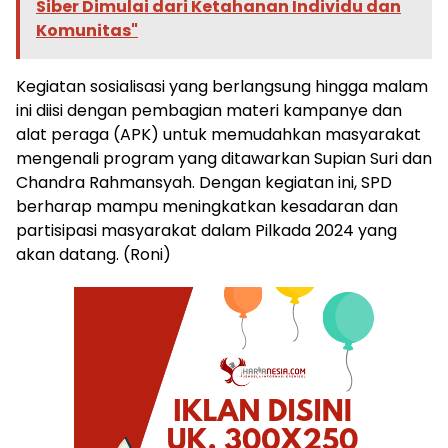
Siber Dimulai dari Ketahanan Individu dan
Komunitas"
Kegiatan sosialisasi yang berlangsung hingga malam
ini diisi dengan pembagian materi kampanye dan
alat peraga (APK) untuk memudahkan masyarakat
mengenali program yang ditawarkan Supian Suri dan
Chandra Rahmansyah. Dengan kegiatan ini, SPD
berharap mampu meningkatkan kesadaran dan
partisipasi masyarakat dalam Pilkada 2024 yang
akan datang. (Roni)