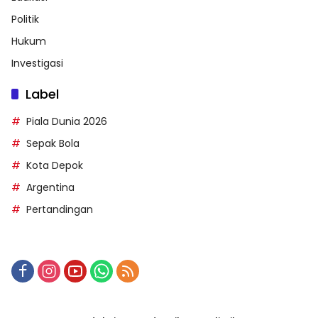
Politik
Hukum
Investigasi
Label
Piala Dunia 2026
Sepak Bola
Kota Depok
Argentina
Pertandingan