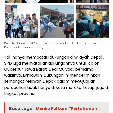
Ket foto : Relawan SPD saat kegiatan sosialisasi di lingkungan warga
Ratujaya. (Harianesia.com)
Tak hanya membatasi dukungan di wilayah Depok,
SPD juga menyatakan dukungannya untuk calon
Gubernur Jawa Barat, Dedi Mulyadi, bersama
wakilnya, Ermawan. Dukungan ini mencerminkan
semangat relawan Depok dalam mewujudkan
perubahan tidak hanya di kota mereka, tetapi juga di
tingkat provinsi.
Baca Juga :
Menko Polkam: "Pertahanan