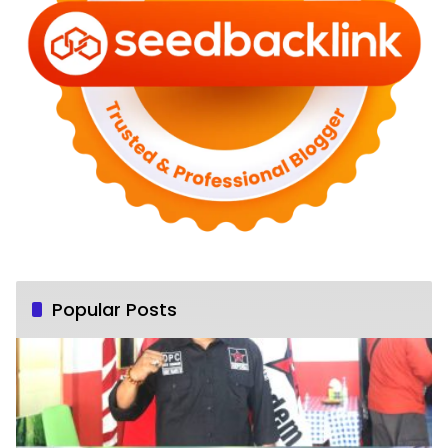
Popular Posts