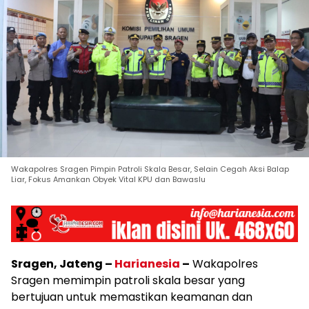
Wakapolres Sragen Pimpin Patroli Skala Besar, Selain Cegah Aksi Balap
Liar, Fokus Amankan Obyek Vital KPU dan Bawaslu
Sragen, Jateng –
Harianesia
–
Wakapolres
Sragen memimpin patroli skala besar yang
bertujuan untuk memastikan keamanan dan