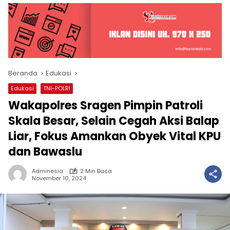
Beranda
Edukasi
Edukasi
TNI-POLRI
Wakapolres Sragen Pimpin Patroli
Skala Besar, Selain Cegah Aksi Balap
Liar, Fokus Amankan Obyek Vital KPU
dan Bawaslu
Adminesia
2 Min Baca
November 10, 2024