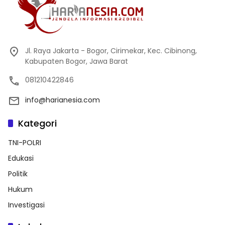
Jl. Raya Jakarta - Bogor, Cirimekar, Kec. Cibinong,
Kabupaten Bogor, Jawa Barat
081210422846
info@harianesia.com
Kategori
TNI-POLRI
Edukasi
Politik
Hukum
Investigasi