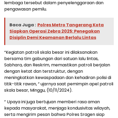
lembaga tersebut dalam penyelenggaraan dan
pengawasan pemilu.
Baca Juga :
Polres Metro Tangerang Kota
Siapkan Operasi Zebra 2025: Penegakan
Disiplin Demi Keamanan Berlalu Lintas
“Kegiatan patroli skala besar ini dilaksanakan
bersama tim gabungan dari satuan lalu lintas,
Sabhara, dan Reskrim, memastikan patroli berjalan
dengan ketat dan terstruktur, dengan
meningkatkan kewaspadaan dan kehadiran polisi di
titik-titik rawan, ” ujarnya saat pemimpin apel patroli
skala besar, Minggu, (10/11/2024).
” Upaya ini juga bertujuan memberi rasa aman
kepada masyarakat, menjaga kondusivitas wilayah,
serta mengirim pesan bahwa Polres Sragen siap