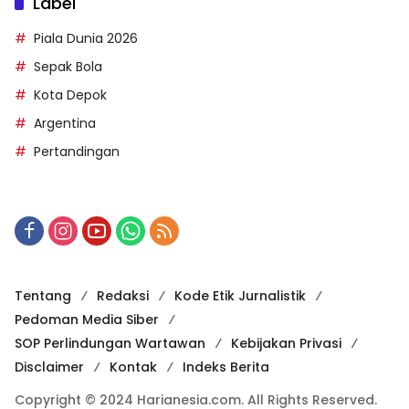
Label
Piala Dunia 2026
Sepak Bola
Kota Depok
Argentina
Pertandingan
Tentang
Redaksi
Kode Etik Jurnalistik
Pedoman Media Siber
SOP Perlindungan Wartawan
Kebijakan Privasi
Disclaimer
Kontak
Indeks Berita
Copyright © 2024 Harianesia.com. All Rights Reserved.