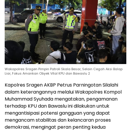
Wakapolres Sragen Pimpin Patroli Skala Besar, Selain Cegah Aksi Balap
Liar, Fokus Amankan Obyek Vital KPU dan Bawaslu 2
Kapolres Sragen AKBP Petrus Parningotan Silalahi
dalam keterangannya melalui Wakapolres Kompol
Muhammad Syuhada mengatakan, pengamanan
terhadap KPU dan Bawaslu ini dilakukan untuk
mengantisipasi potensi gangguan yang dapat
mengancam stabilitas dan kelancaran proses
demokrasi, mengingat peran penting kedua