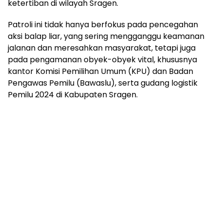
ketertiban di wilayah Sragen.
Patroli ini tidak hanya berfokus pada pencegahan
aksi balap liar, yang sering mengganggu keamanan
jalanan dan meresahkan masyarakat, tetapi juga
pada pengamanan obyek-obyek vital, khususnya
kantor Komisi Pemilihan Umum (KPU) dan Badan
Pengawas Pemilu (Bawaslu), serta gudang logistik
Pemilu 2024 di Kabupaten Sragen.