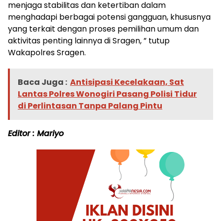
menjaga stabilitas dan ketertiban dalam
menghadapi berbagai potensi gangguan, khususnya
yang terkait dengan proses pemilihan umum dan
aktivitas penting lainnya di Sragen, ” tutup
Wakapolres Sragen.
Baca Juga :
Antisipasi Kecelakaan, Sat
Lantas Polres Wonogiri Pasang Polisi Tidur
di Perlintasan Tanpa Palang Pintu
Editor : Mariyo