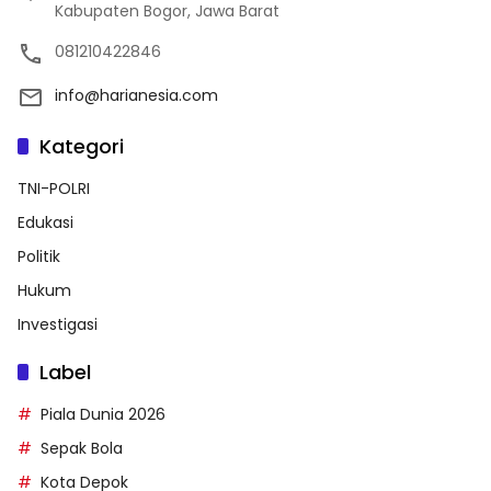
Kabupaten Bogor, Jawa Barat
081210422846
info@harianesia.com
Kategori
TNI-POLRI
Edukasi
Politik
Hukum
Investigasi
Label
Piala Dunia 2026
Sepak Bola
Kota Depok