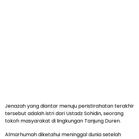
Jenazah yang diantar menuju peristirahatan terakhir
tersebut adalah istri dari Ustadz Sohidin, seorang
tokoh masyarakat di lingkungan Tanjung Duren.
Almarhumah diketahui meninggal dunia setelah