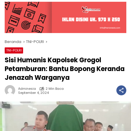
Beranda
TNI-POLRI
TNI-POLRI
Sisi Humanis Kapolsek Grogol
Petamburan: Bantu Bopong Keranda
Jenazah Warganya
Adminesia
2 Min Baca
September 4, 2024