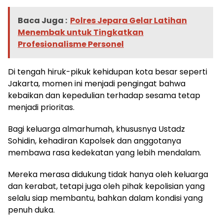
Baca Juga :
Polres Jepara Gelar Latihan
Menembak untuk Tingkatkan
Profesionalisme Personel
Di tengah hiruk-pikuk kehidupan kota besar seperti
Jakarta, momen ini menjadi pengingat bahwa
kebaikan dan kepedulian terhadap sesama tetap
menjadi prioritas.
Bagi keluarga almarhumah, khususnya Ustadz
Sohidin, kehadiran Kapolsek dan anggotanya
membawa rasa kedekatan yang lebih mendalam.
Mereka merasa didukung tidak hanya oleh keluarga
dan kerabat, tetapi juga oleh pihak kepolisian yang
selalu siap membantu, bahkan dalam kondisi yang
penuh duka.