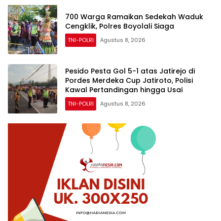
700 Warga Ramaikan Sedekah Waduk
Cengklik, Polres Boyolali Siaga
TNI-POLRI
Agustus 8, 2026
Pesido Pesta Gol 5-1 atas Jatirejo di
Pordes Merdeka Cup Jatiroto, Polisi
Kawal Pertandingan hingga Usai
TNI-POLRI
Agustus 8, 2026