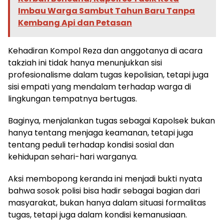
Imbau Warga Sambut Tahun Baru Tanpa
Kembang Api dan Petasan
Kehadiran Kompol Reza dan anggotanya di acara
takziah ini tidak hanya menunjukkan sisi
profesionalisme dalam tugas kepolisian, tetapi juga
sisi empati yang mendalam terhadap warga di
lingkungan tempatnya bertugas.
Baginya, menjalankan tugas sebagai Kapolsek bukan
hanya tentang menjaga keamanan, tetapi juga
tentang peduli terhadap kondisi sosial dan
kehidupan sehari-hari warganya.
Aksi membopong keranda ini menjadi bukti nyata
bahwa sosok polisi bisa hadir sebagai bagian dari
masyarakat, bukan hanya dalam situasi formalitas
tugas, tetapi juga dalam kondisi kemanusiaan.