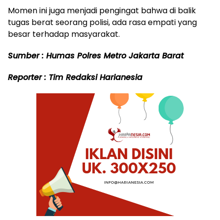
Momen ini juga menjadi pengingat bahwa di balik
tugas berat seorang polisi, ada rasa empati yang
besar terhadap masyarakat.
Sumber : Humas Polres Metro Jakarta Barat
Reporter : Tim Redaksi Harianesia