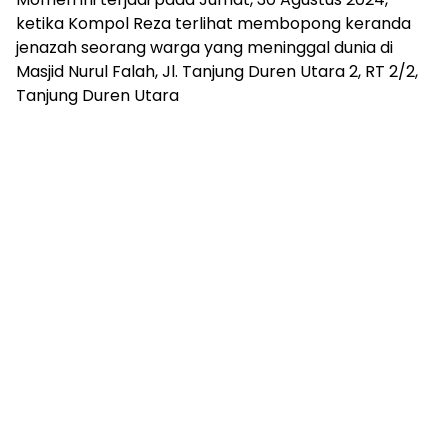
ketika Kompol Reza terlihat membopong keranda
jenazah seorang warga yang meninggal dunia di
Masjid Nurul Falah, Jl. Tanjung Duren Utara 2, RT 2/2,
Tanjung Duren Utara