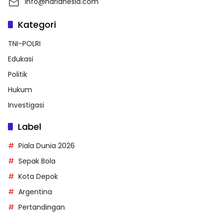
info@harianesia.com
Kategori
TNI-POLRI
Edukasi
Politik
Hukum
Investigasi
Label
Piala Dunia 2026
Sepak Bola
Kota Depok
Argentina
Pertandingan