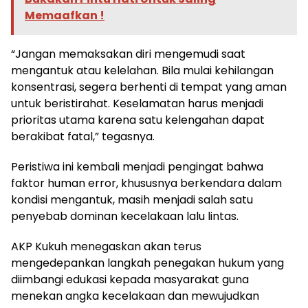
Memaafkan !
“Jangan memaksakan diri mengemudi saat
mengantuk atau kelelahan. Bila mulai kehilangan
konsentrasi, segera berhenti di tempat yang aman
untuk beristirahat. Keselamatan harus menjadi
prioritas utama karena satu kelengahan dapat
berakibat fatal,” tegasnya.
Peristiwa ini kembali menjadi pengingat bahwa
faktor human error, khususnya berkendara dalam
kondisi mengantuk, masih menjadi salah satu
penyebab dominan kecelakaan lalu lintas.
AKP Kukuh menegaskan akan terus
mengedepankan langkah penegakan hukum yang
diimbangi edukasi kepada masyarakat guna
menekan angka kecelakaan dan mewujudkan