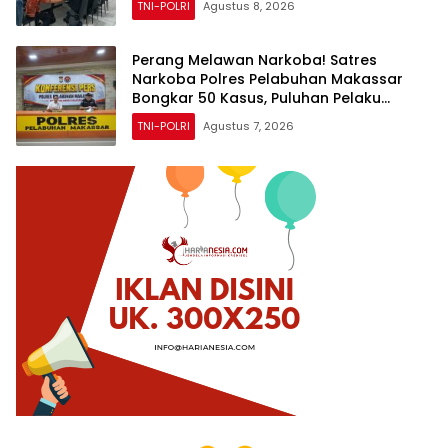
TNI-POLRI
Agustus 8, 2026
Perang Melawan Narkoba! Satres
Narkoba Polres Pelabuhan Makassar
Bongkar 50 Kasus, Puluhan Pelaku
Ditangkap
TNI-POLRI
Agustus 7, 2026