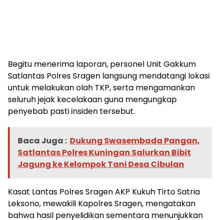
Begitu menerima laporan, personel Unit Gakkum
Satlantas Polres Sragen langsung mendatangi lokasi
untuk melakukan olah TKP, serta mengamankan
seluruh jejak kecelakaan guna mengungkap
penyebab pasti insiden tersebut.
Baca Juga :
Dukung Swasembada Pangan,
Satlantas Polres Kuningan Salurkan Bibit
Jagung ke Kelompok Tani Desa Cibulan
Kasat Lantas Polres Sragen AKP Kukuh Tirto Satria
Leksono, mewakili Kapolres Sragen, mengatakan
bahwa hasil penyelidikan sementara menunjukkan