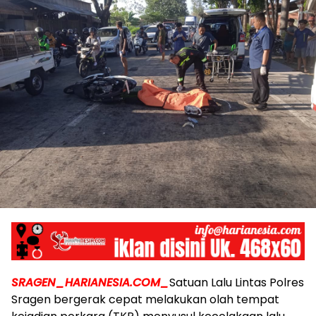
SRAGEN_HARIANESIA.COM_
Satuan Lalu Lintas Polres
Sragen bergerak cepat melakukan olah tempat