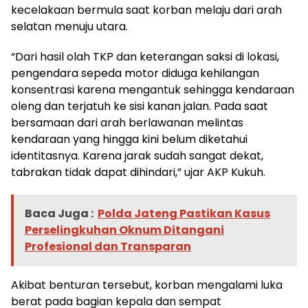
kecelakaan bermula saat korban melaju dari arah
selatan menuju utara.
“Dari hasil olah TKP dan keterangan saksi di lokasi,
pengendara sepeda motor diduga kehilangan
konsentrasi karena mengantuk sehingga kendaraan
oleng dan terjatuh ke sisi kanan jalan. Pada saat
bersamaan dari arah berlawanan melintas
kendaraan yang hingga kini belum diketahui
identitasnya. Karena jarak sudah sangat dekat,
tabrakan tidak dapat dihindari,” ujar AKP Kukuh.
Baca Juga :
Polda Jateng Pastikan Kasus
Perselingkuhan Oknum Ditangani
Profesional dan Transparan
Akibat benturan tersebut, korban mengalami luka
berat pada bagian kepala dan sempat