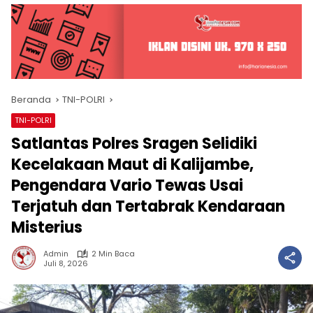
Beranda
TNI-POLRI
TNI-POLRI
Satlantas Polres Sragen Selidiki
Kecelakaan Maut di Kalijambe,
Pengendara Vario Tewas Usai
Terjatuh dan Tertabrak Kendaraan
Misterius
Admin
2 Min Baca
Juli 8, 2026