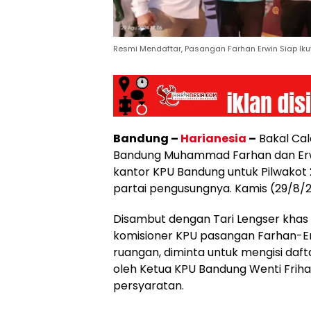
Resmi Mendaftar, Pasangan Farhan Erwin Siap Iku
Bandung –
Harianesia
–
Bakal Cal
Bandung Muhammad Farhan dan Erwi
kantor KPU Bandung untuk Pilwakot
partai pengusungnya. Kamis (29/8/
Disambut dengan Tari Lengser khas 
komisioner KPU pasangan Farhan-E
ruangan, diminta untuk mengisi daft
oleh Ketua KPU Bandung Wenti Friha
persyaratan.