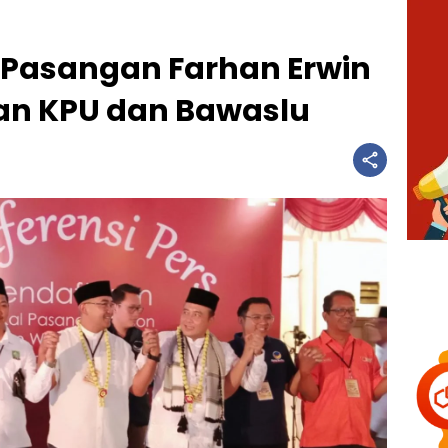
 Pasangan Farhan Erwin
uan KPU dan Bawaslu