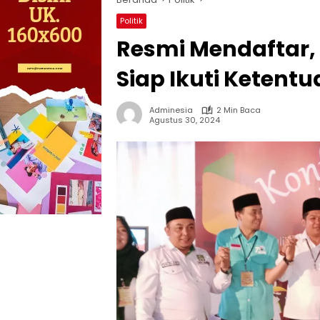
Politik
Resmi Mendaftar,
Siap Ikuti Ketent
Adminesia
2 Min Baca
Agustus 30, 2024