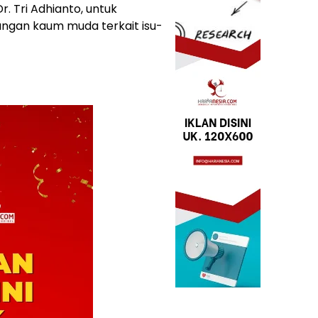
r. Tri Adhianto, untuk
ngan kaum muda terkait isu-