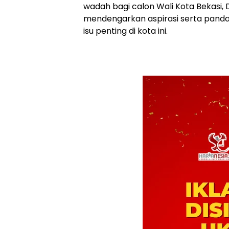
wadah bagi calon Wali Kota Bekasi, D
mendengarkan aspirasi serta panda
isu penting di kota ini.