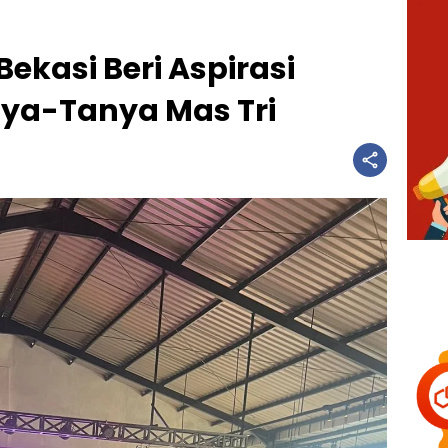
kasi Beri Aspirasi
nya-Tanya Mas Tri