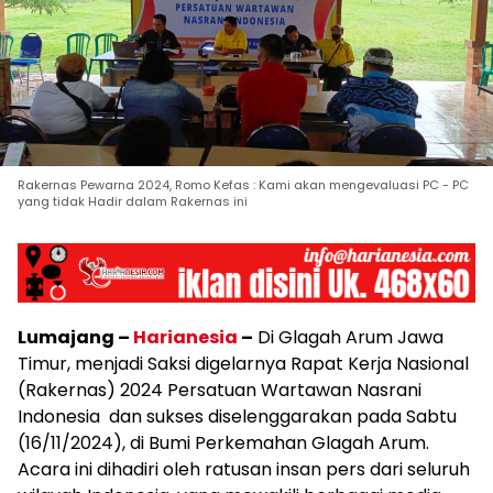
Rakernas Pewarna 2024, Romo Kefas : Kami akan mengevaluasi PC - PC
yang tidak Hadir dalam Rakernas ini
Lumajang –
Harianesia
–
Di Glagah Arum Jawa
Timur, menjadi Saksi digelarnya Rapat Kerja Nasional
(Rakernas) 2024 Persatuan Wartawan Nasrani
Indonesia dan sukses diselenggarakan pada Sabtu
(16/11/2024), di Bumi Perkemahan Glagah Arum.
Acara ini dihadiri oleh ratusan insan pers dari seluruh