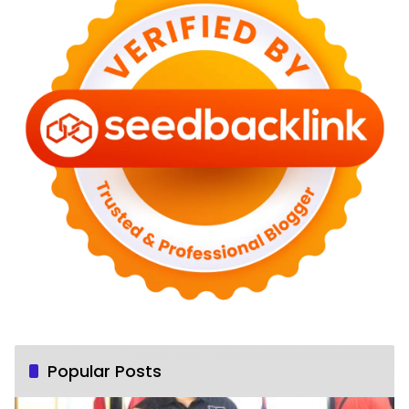
Popular Posts