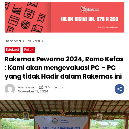
Beranda
Edukasi
Edukasi
Politik
Rakernas Pewarna 2024, Romo Kefas
: Kami akan mengevaluasi PC – PC
yang tidak Hadir dalam Rakernas ini
Adminesia
3 Min Baca
November 19, 2024