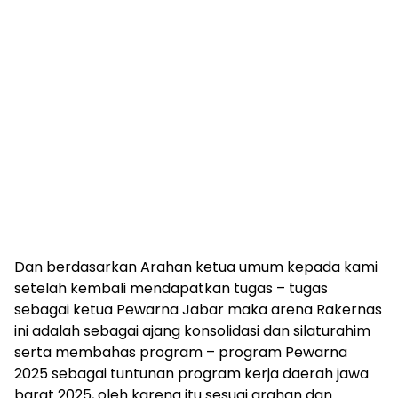
Dan berdasarkan Arahan ketua umum kepada kami
setelah kembali mendapatkan tugas – tugas
sebagai ketua Pewarna Jabar maka arena Rakernas
ini adalah sebagai ajang konsolidasi dan silaturahim
serta membahas program – program Pewarna
2025 sebagai tuntunan program kerja daerah jawa
barat 2025, oleh karena itu sesuai arahan dan