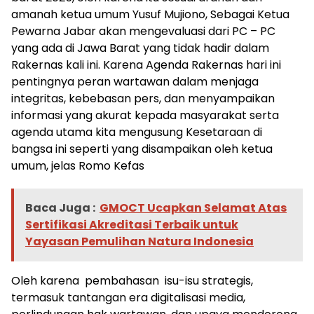
amanah ketua umum Yusuf Mujiono, Sebagai Ketua
Pewarna Jabar akan mengevaluasi dari PC – PC
yang ada di Jawa Barat yang tidak hadir dalam
Rakernas kali ini. Karena Agenda Rakernas hari ini
pentingnya peran wartawan dalam menjaga
integritas, kebebasan pers, dan menyampaikan
informasi yang akurat kepada masyarakat serta
agenda utama kita mengusung Kesetaraan di
bangsa ini seperti yang disampaikan oleh ketua
umum, jelas Romo Kefas
Baca Juga :
GMOCT Ucapkan Selamat Atas
Sertifikasi Akreditasi Terbaik untuk
Yayasan Pemulihan Natura Indonesia
Oleh karena pembahasan isu-isu strategis,
termasuk tantangan era digitalisasi media,