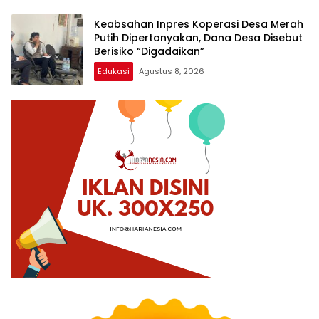
Keabsahan Inpres Koperasi Desa Merah
Putih Dipertanyakan, Dana Desa Disebut
Berisiko “Digadaikan”
Edukasi
Agustus 8, 2026