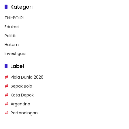
Kategori
TNI-POLRI
Edukasi
Politik
Hukum
Investigasi
Label
Piala Dunia 2026
Sepak Bola
Kota Depok
Argentina
Pertandingan