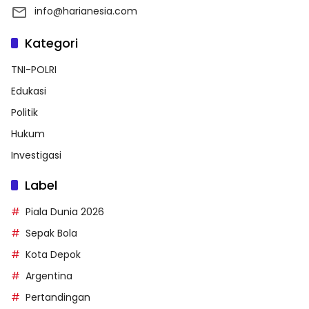
info@harianesia.com
Kategori
TNI-POLRI
Edukasi
Politik
Hukum
Investigasi
Label
Piala Dunia 2026
Sepak Bola
Kota Depok
Argentina
Pertandingan