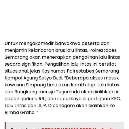
Untuk mengakomodir banyaknya peserta dan
menjamin kelancaran arus lalu lintas, Polrestabes
Semarang akan menerapkan pengalihan lalu lintas
secara signifikan. Pengalihan lalu lintas ini bersifat
situasional, jelas Kasihumas Polrestabes Semarang
Kompol Agung Setyo Budi. “Beberapa akses masuk
kawasan Simpang Lima akan kami tutup. Lalu lintas
dari Bangkong menuju Tugumuda akan dialihkan di
depan gedung RRI, dan sebaliknya di pertigaan KFC.
Lalu lintas dari Jl. P. Diponegoro akan dialihkan ke
Rimba Graha. ”