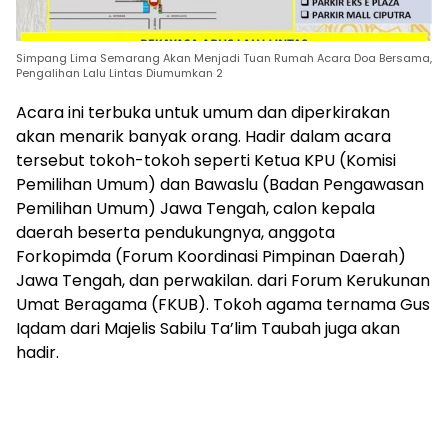
Simpang Lima Semarang Akan Menjadi Tuan Rumah Acara Doa Bersama,
Pengalihan Lalu Lintas Diumumkan 2
Acara ini terbuka untuk umum dan diperkirakan
akan menarik banyak orang. Hadir dalam acara
tersebut tokoh-tokoh seperti Ketua KPU (Komisi
Pemilihan Umum) dan Bawaslu (Badan Pengawasan
Pemilihan Umum) Jawa Tengah, calon kepala
daerah beserta pendukungnya, anggota
Forkopimda (Forum Koordinasi Pimpinan Daerah)
Jawa Tengah, dan perwakilan. dari Forum Kerukunan
Umat Beragama (FKUB). Tokoh agama ternama Gus
Iqdam dari Majelis Sabilu Ta’lim Taubah juga akan
hadir.