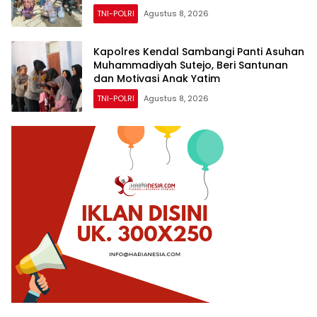
TNI-POLRI
Agustus 8, 2026
Kapolres Kendal Sambangi Panti Asuhan
Muhammadiyah Sutejo, Beri Santunan
dan Motivasi Anak Yatim
TNI-POLRI
Agustus 8, 2026