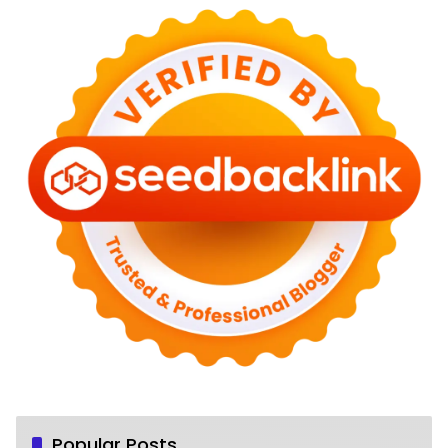
Popular Posts