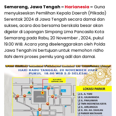
Semarang, Jawa Tengah –
Harianesia
–
Guna
menyukseskan Pemilihan Kepala Daerah (Pilkada)
Serentak 2024 di Jawa Tengah secara damai dan
sukses, acara doa bersama berskala besar akan
digelar di Lapangan Simpang Lima Pancasila Kota
Semarang pada Rabu, 20 November , 2024, pukul
19.00 WIB. Acara yang diselenggarakan oleh Polda
Jawa Tengah ini bertujuan untuk memohon ridho
Ilahi demi proses pemilu yang adil dan damai.