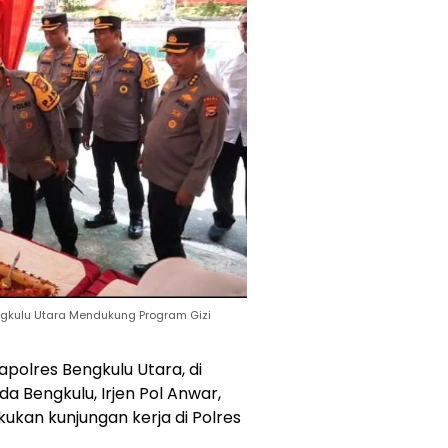
ngkulu Utara Mendukung Program Gizi
apolres Bengkulu Utara, di
 Bengkulu, Irjen Pol Anwar,
lakukan kunjungan kerja di Polres