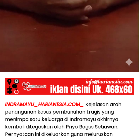
INDRAMAYU_HARIANESIA.COM_
Kejelasan arah
penanganan kasus pembunuhan tragis yang
menimpa satu keluarga di Indramayu akhirnya
kembali ditegaskan oleh Priyo Bagus Setiawan.
Pernyataan ini dikeluarkan guna meluruskan