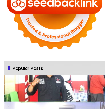
Popular Posts