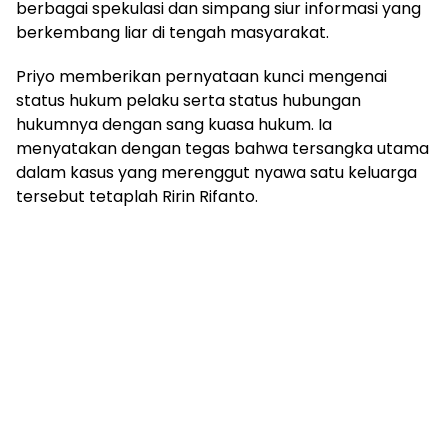
berbagai spekulasi dan simpang siur informasi yang
berkembang liar di tengah masyarakat.
Priyo memberikan pernyataan kunci mengenai
status hukum pelaku serta status hubungan
hukumnya dengan sang kuasa hukum. Ia
menyatakan dengan tegas bahwa tersangka utama
dalam kasus yang merenggut nyawa satu keluarga
tersebut tetaplah Ririn Rifanto.