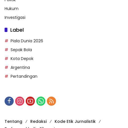
Hukum
Investigasi
Label
Piala Dunia 2026
Sepak Bola
Kota Depok
Argentina
Pertandingan
Tentang
Redaksi
Kode Etik Jurnalistik