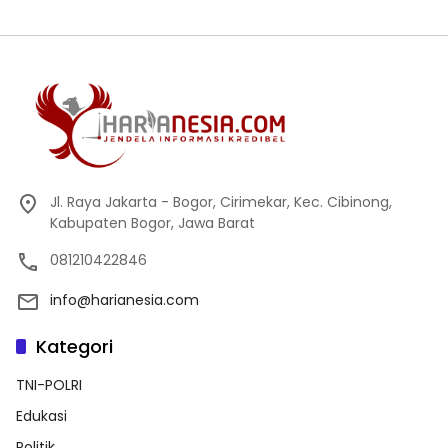
Jl. Raya Jakarta - Bogor, Cirimekar, Kec. Cibinong,
Kabupaten Bogor, Jawa Barat
081210422846
info@harianesia.com
Kategori
TNI-POLRI
Edukasi
Politik