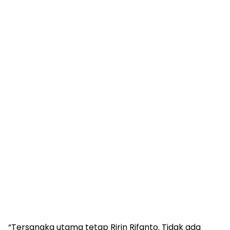
“Tersangka utama tetap Ririn Rifanto. Tidak ada