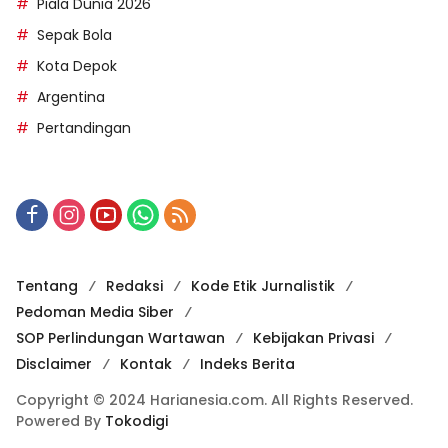
Piala Dunia 2026
Sepak Bola
Kota Depok
Argentina
Pertandingan
Tentang
Redaksi
Kode Etik Jurnalistik
Pedoman Media Siber
SOP Perlindungan Wartawan
Kebijakan Privasi
Disclaimer
Kontak
Indeks Berita
Copyright © 2024 Harianesia.com. All Rights Reserved.
Powered By
Tokodigi