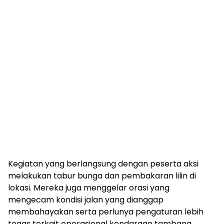
Kegiatan yang berlangsung dengan peserta aksi
melakukan tabur bunga dan pembakaran lilin di
lokasi. Mereka juga menggelar orasi yang
mengecam kondisi jalan yang dianggap
membahayakan serta perlunya pengaturan lebih
tegas terkait operasional kendaraan tambang.