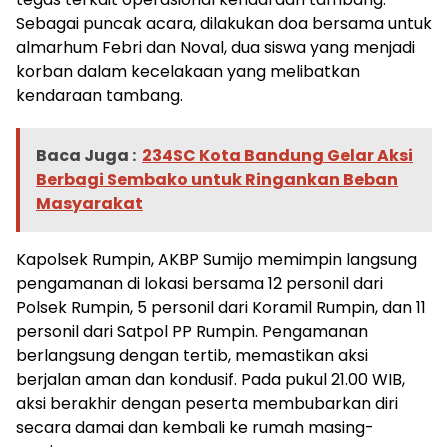
Sebagai puncak acara, dilakukan doa bersama untuk
almarhum Febri dan Noval, dua siswa yang menjadi
korban dalam kecelakaan yang melibatkan
kendaraan tambang.
Baca Juga :
234SC Kota Bandung Gelar Aksi
Berbagi Sembako untuk Ringankan Beban
Masyarakat
Kapolsek Rumpin, AKBP Sumijo memimpin langsung
pengamanan di lokasi bersama 12 personil dari
Polsek Rumpin, 5 personil dari Koramil Rumpin, dan 11
personil dari Satpol PP Rumpin. Pengamanan
berlangsung dengan tertib, memastikan aksi
berjalan aman dan kondusif. Pada pukul 21.00 WIB,
aksi berakhir dengan peserta membubarkan diri
secara damai dan kembali ke rumah masing-