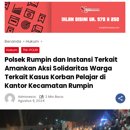
Beranda
Hukum
Hukum
TNI-POLRI
Polsek Rumpin dan Instansi Terkait
Amankan Aksi Solidaritas Warga
Terkait Kasus Korban Pelajar di
Kantor Kecamatan Rumpin
Adminesia
2 Min Baca
Agustus 9, 2024