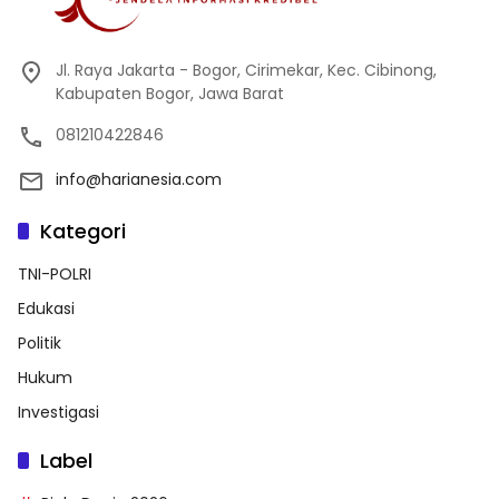
Jl. Raya Jakarta - Bogor, Cirimekar, Kec. Cibinong,
Kabupaten Bogor, Jawa Barat
081210422846
info@harianesia.com
Kategori
TNI-POLRI
Edukasi
Politik
Hukum
Investigasi
Label