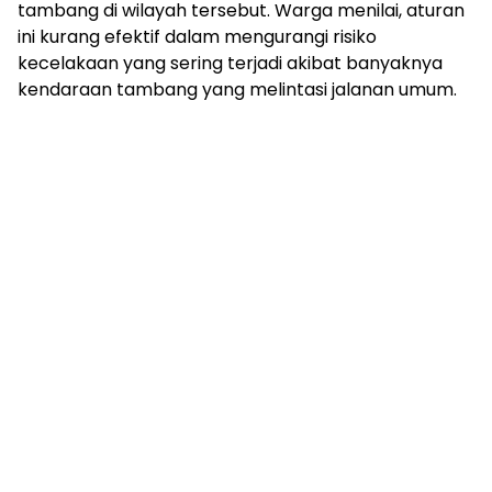
tambang di wilayah tersebut. Warga menilai, aturan
ini kurang efektif dalam mengurangi risiko
kecelakaan yang sering terjadi akibat banyaknya
kendaraan tambang yang melintasi jalanan umum.