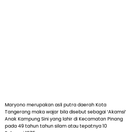
Maryono merupakan asli putra daerah Kota
Tangerang maka wajar bila disebut sebagai ‘Akamsi’
Anak Kampung Sini yang lahir di Kecamatan Pinang
pada 49 tahun tahun silam atau tepatnya 10