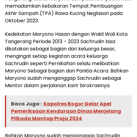
memadamkan kebakaran Tempat Pembuangan
Akhir Sampah (TPA) Rawa Kucing Neglasari pada
Oktober 2023.
Kedekatan Maryono Hasan dengan Wakil Wali Kota
Tangerang Periode 2013 – 2023 Sachrudin bisa
dikatakan sebagai bagian dari keluarga besar,
mengingat setiap kegiatan acara keluarga
Sachrudin seperti Pernikahan selalu melibatkan
Maryono Sebagai bagian dari Panitia Acara. Bahkan
Maryono sudah menganggap Sachrudin sebagai
Mentor dalam perjalanan karir birokrasinya.
Baca Juga :
Kapolres Bogor Gelar Apel
Pemeriksaan Kendaraan Dinas Menjelang
Pilkada Mantap Praja 2024
Bahkan Maryono sudah menganggap Sachrudin