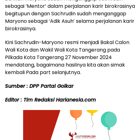
sebagai ‘Mentor’ dalam perjalanan karir birokrasinya
begitupun dengan Sachrudin sudah menganggap
Maryono sebagai ‘Adik Asuh’ selama perjalanan karir
birokrasinya.
Kini Sachrudin-Maryono resmi menjadi Bakal Calon
Wali Kota dan Wakil Wali Kota Tangerang pada
Pilkada Kota Tangerang 27 November 2024
mendatang, bagaimana hasilnya kita akan simak
kembali Pada part selanjutnya.
Sumber : DPP Partai Golkar
Editor : Tim Redaksi Harianesia.com