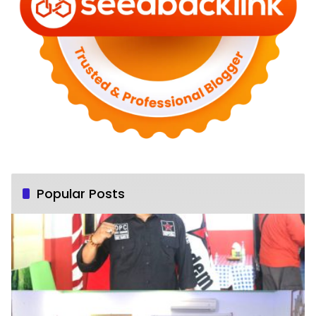
Popular Posts