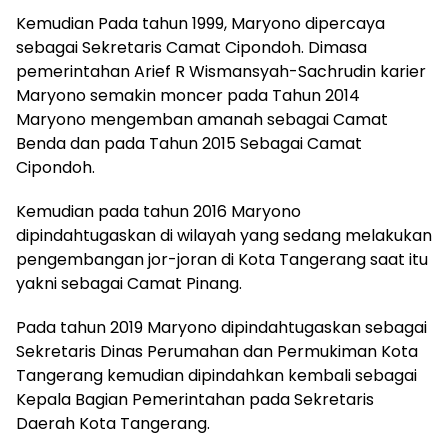
Kemudian Pada tahun 1999, Maryono dipercaya
sebagai Sekretaris Camat Cipondoh. Dimasa
pemerintahan Arief R Wismansyah-Sachrudin karier
Maryono semakin moncer pada Tahun 2014
Maryono mengemban amanah sebagai Camat
Benda dan pada Tahun 2015 Sebagai Camat
Cipondoh.
Kemudian pada tahun 2016 Maryono
dipindahtugaskan di wilayah yang sedang melakukan
pengembangan jor-joran di Kota Tangerang saat itu
yakni sebagai Camat Pinang.
Pada tahun 2019 Maryono dipindahtugaskan sebagai
Sekretaris Dinas Perumahan dan Permukiman Kota
Tangerang kemudian dipindahkan kembali sebagai
Kepala Bagian Pemerintahan pada Sekretaris
Daerah Kota Tangerang.