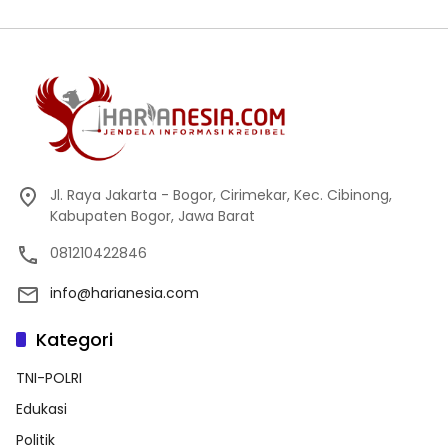
Jl. Raya Jakarta - Bogor, Cirimekar, Kec. Cibinong,
Kabupaten Bogor, Jawa Barat
081210422846
info@harianesia.com
Kategori
TNI-POLRI
Edukasi
Politik