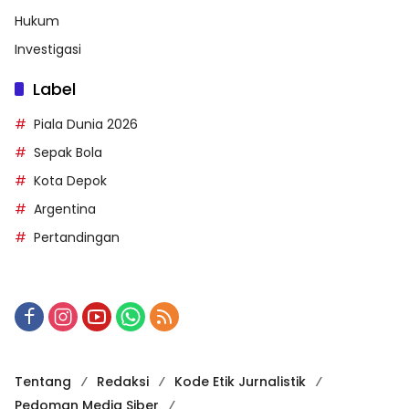
Hukum
Investigasi
Label
Piala Dunia 2026
Sepak Bola
Kota Depok
Argentina
Pertandingan
Tentang
Redaksi
Kode Etik Jurnalistik
Pedoman Media Siber