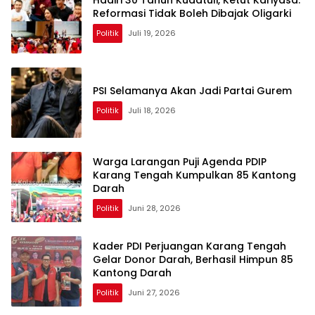
Reformasi Tidak Boleh Dibajak Oligarki
Politik
Juli 19, 2026
PSI Selamanya Akan Jadi Partai Gurem
Politik
Juli 18, 2026
Warga Larangan Puji Agenda PDIP
Karang Tengah Kumpulkan 85 Kantong
Darah
Politik
Juni 28, 2026
Kader PDI Perjuangan Karang Tengah
Gelar Donor Darah, Berhasil Himpun 85
Kantong Darah
Politik
Juni 27, 2026