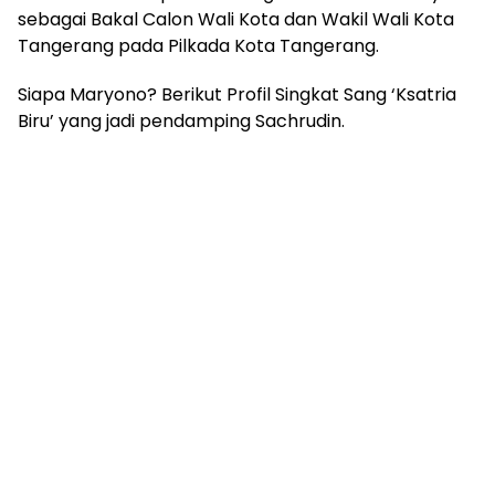
sebagai Bakal Calon Wali Kota dan Wakil Wali Kota
Tangerang pada Pilkada Kota Tangerang.
Siapa Maryono? Berikut Profil Singkat Sang ‘Ksatria
Biru’ yang jadi pendamping Sachrudin.