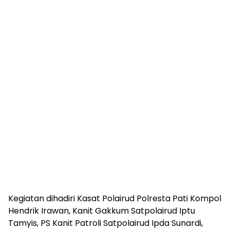
Kegiatan dihadiri Kasat Polairud Polresta Pati Kompol
Hendrik Irawan, Kanit Gakkum Satpolairud Iptu
Tamyis, PS Kanit Patroli Satpolairud Ipda Sunardi,