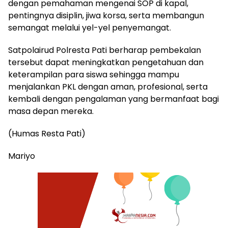
dengan pemahaman mengenai SOP di kapal,
pentingnya disiplin, jiwa korsa, serta membangun
semangat melalui yel-yel penyemangat.
Satpolairud Polresta Pati berharap pembekalan
tersebut dapat meningkatkan pengetahuan dan
keterampilan para siswa sehingga mampu
menjalankan PKL dengan aman, profesional, serta
kembali dengan pengalaman yang bermanfaat bagi
masa depan mereka.
(Humas Resta Pati)
Mariyo