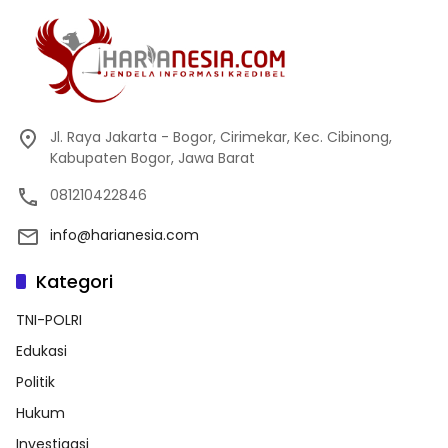
Jl. Raya Jakarta - Bogor, Cirimekar, Kec. Cibinong,
Kabupaten Bogor, Jawa Barat
081210422846
info@harianesia.com
Kategori
TNI-POLRI
Edukasi
Politik
Hukum
Investigasi