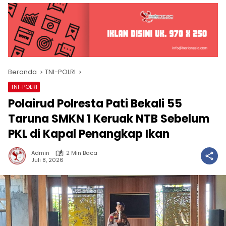
Beranda
TNI-POLRI
TNI-POLRI
Polairud Polresta Pati Bekali 55
Taruna SMKN 1 Keruak NTB Sebelum
PKL di Kapal Penangkap Ikan
Admin
2 Min Baca
Juli 8, 2026