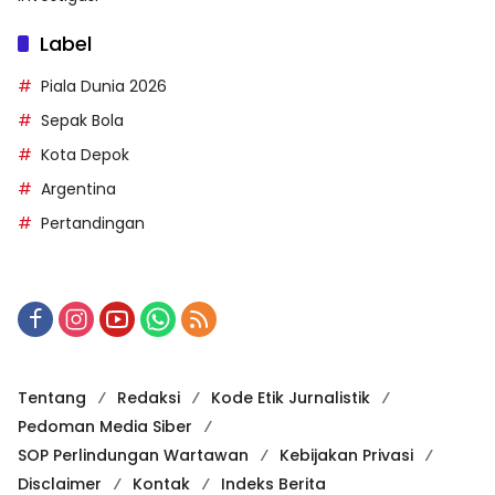
Label
Piala Dunia 2026
Sepak Bola
Kota Depok
Argentina
Pertandingan
Tentang
Redaksi
Kode Etik Jurnalistik
Pedoman Media Siber
SOP Perlindungan Wartawan
Kebijakan Privasi
Disclaimer
Kontak
Indeks Berita