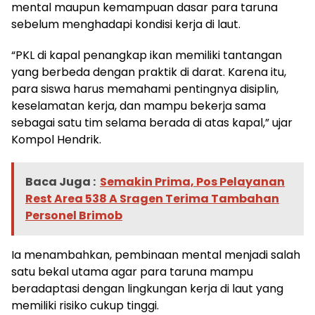
mental maupun kemampuan dasar para taruna
sebelum menghadapi kondisi kerja di laut.
“PKL di kapal penangkap ikan memiliki tantangan
yang berbeda dengan praktik di darat. Karena itu,
para siswa harus memahami pentingnya disiplin,
keselamatan kerja, dan mampu bekerja sama
sebagai satu tim selama berada di atas kapal,” ujar
Kompol Hendrik.
Baca Juga :
Semakin Prima, Pos Pelayanan
Rest Area 538 A Sragen Terima Tambahan
Personel Brimob
Ia menambahkan, pembinaan mental menjadi salah
satu bekal utama agar para taruna mampu
beradaptasi dengan lingkungan kerja di laut yang
memiliki risiko cukup tinggi.