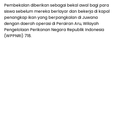
Pembekalan diberikan sebagai bekal awal bagi para
siswa sebelum mereka berlayar dan bekerja di kapal
penangkap ikan yang berpangkalan di Juwana
dengan daerah operasi di Perairan Aru, Wilayah
Pengelolaan Perikanan Negara Republik Indonesia
(WPPNRI) 718.