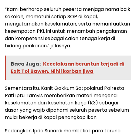
“Kami berharap seluruh peserta menjaga nama baik
sekolah, mematuhi setiap SOP di kapal,
mengutamakan keselamatan, serta memanfaatkan
kesempatan PKL ini untuk menambah pengalaman
dan kompetensi sebagai calon tenaga kerja di
bidang perikanan,” jelasnya.
Baca Juga :
Kecelakaan beruntun terjadi di
Exit Tol Bawen, Nihil korban jiwa
Sementara itu, Kanit Gakkum Satpolairud Polresta
Pati Iptu Tamyis memberikan materi mengenai
keselamatan dan kesehatan kerja (K3) sebagai
dasar yang wajib dipahami seluruh peserta sebelum
mulai bekerja di kapal penangkap ikan.
Sedangkan Ipda Sunardi membekali para taruna