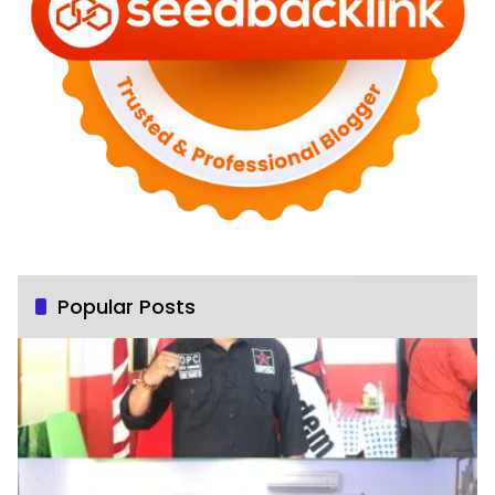
Popular Posts