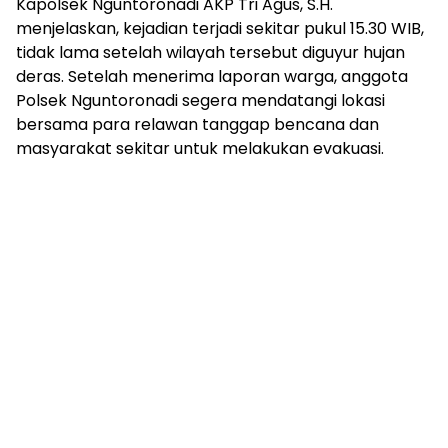
Kapolsek Nguntoronadi AKP Tri Agus, S.H.
menjelaskan, kejadian terjadi sekitar pukul 15.30 WIB,
tidak lama setelah wilayah tersebut diguyur hujan
deras. Setelah menerima laporan warga, anggota
Polsek Nguntoronadi segera mendatangi lokasi
bersama para relawan tanggap bencana dan
masyarakat sekitar untuk melakukan evakuasi.