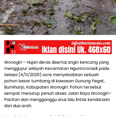
Wonogiri – Hujan deras disertai angin kencang yang
mengguyur wilayah Kecamatan Nguntoronadi pada
Selasa (4/11/2025) sore menyebabkan sebuah
pohon besar tumbang di kawasan Gunung Pegat,
Bumiharjo, Kabupaten Wonogiri. Pohon tersebut
sempat menutup penuh akses Jalan Raya Wonogiri–
Pacitan dan mengganggu arus lalu lintas kendaraan
dari dua arah.