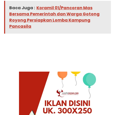
Baca Juga :
Koramil 01/Pancoran Mas
Bersama Pemerintah dan Warga Gotong
Royong Persiapkan Lomba Kampung
Pancasila