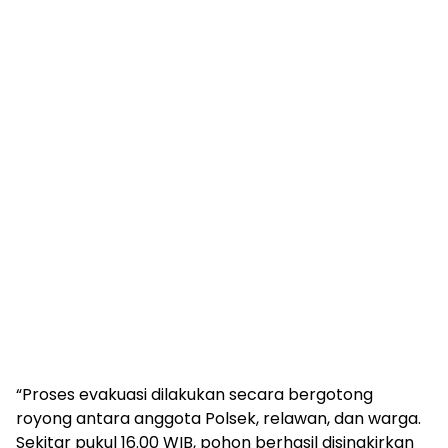
“Proses evakuasi dilakukan secara bergotong
royong antara anggota Polsek, relawan, dan warga.
Sekitar pukul 16.00 WIB, pohon berhasil disingkirkan