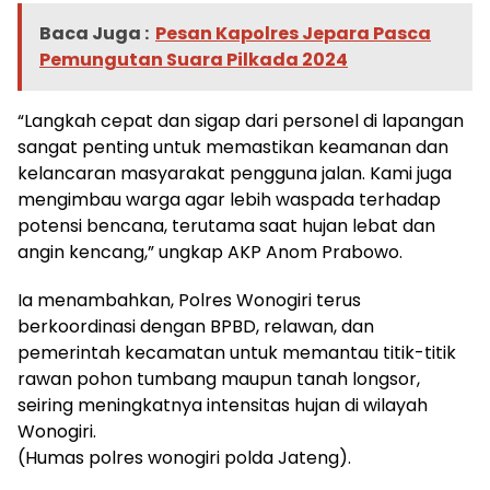
Baca Juga :
Pesan Kapolres Jepara Pasca
Pemungutan Suara Pilkada 2024
“Langkah cepat dan sigap dari personel di lapangan
sangat penting untuk memastikan keamanan dan
kelancaran masyarakat pengguna jalan. Kami juga
mengimbau warga agar lebih waspada terhadap
potensi bencana, terutama saat hujan lebat dan
angin kencang,” ungkap AKP Anom Prabowo.
Ia menambahkan, Polres Wonogiri terus
berkoordinasi dengan BPBD, relawan, dan
pemerintah kecamatan untuk memantau titik-titik
rawan pohon tumbang maupun tanah longsor,
seiring meningkatnya intensitas hujan di wilayah
Wonogiri.
(Humas polres wonogiri polda Jateng).