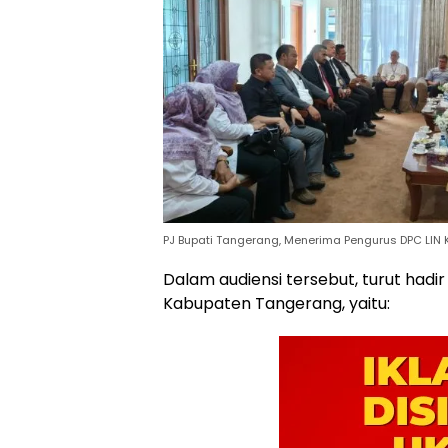
PJ Bupati Tangerang, Menerima Pengurus DPC LIN
Dalam audiensi tersebut, turut hadir
Kabupaten Tangerang, yaitu: