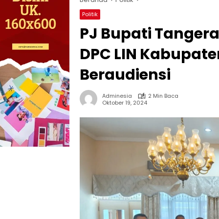
Politik
PJ Bupati Tanger
DPC LIN Kabupat
Beraudiensi
Adminesia
2 Min Baca
Oktober 19, 2024