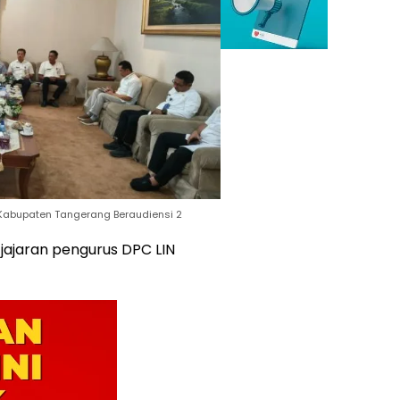
 Kabupaten Tangerang Beraudiensi 2
 jajaran pengurus DPC LIN