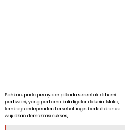
Bahkan, pada perayaan pilkada serentak di bumi
pertiwi ini, yang pertama kali digelar didunia. Maka,
lembaga independen tersebut ingin berkolaborasi
wujudkan demokrasi sukses,