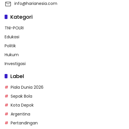
info@harianesia.com
Kategori
TNI-POLRI
Edukasi
Politik
Hukum
Investigasi
Label
Piala Dunia 2026
Sepak Bola
Kota Depok
Argentina
Pertandingan