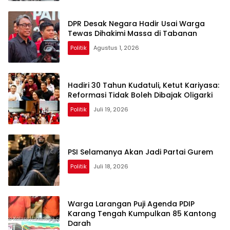
DPR Desak Negara Hadir Usai Warga
Tewas Dihakimi Massa di Tabanan
Politik
Agustus 1, 2026
Hadiri 30 Tahun Kudatuli, Ketut Kariyasa:
Reformasi Tidak Boleh Dibajak Oligarki
Politik
Juli 19, 2026
PSI Selamanya Akan Jadi Partai Gurem
Politik
Juli 18, 2026
Warga Larangan Puji Agenda PDIP
Karang Tengah Kumpulkan 85 Kantong
Darah