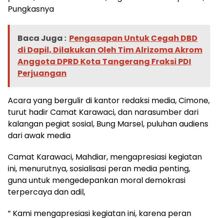
Pungkasnya
Baca Juga :
Pengasapan Untuk Cegah DBD
di Dapil, Dilakukan Oleh Tim Alrizoma Akrom
Anggota DPRD Kota Tangerang Fraksi PDI
Perjuangan
Acara yang bergulir di kantor redaksi media, Cimone,
turut hadir Camat Karawaci, dan narasumber dari
kalangan pegiat sosial, Bung Marsel, puluhan audiens
dari awak media
Camat Karawaci, Mahdiar, mengapresiasi kegiatan
ini, menurutnya, sosialisasi peran media penting,
guna untuk mengedepankan moral demokrasi
terpercaya dan adil,
” Kami mengapresiasi kegiatan ini, karena peran