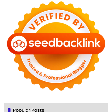
Popular Posts