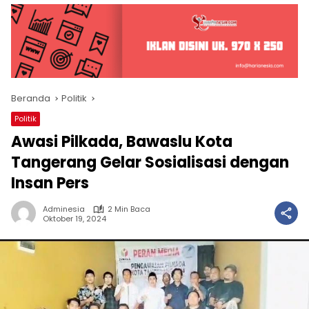
Beranda
Politik
Politik
Awasi Pilkada, Bawaslu Kota
Tangerang Gelar Sosialisasi dengan
Insan Pers
Adminesia
2 Min Baca
Oktober 19, 2024