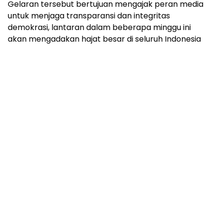
Gelaran tersebut bertujuan mengajak peran media
untuk menjaga transparansi dan integritas
demokrasi, lantaran dalam beberapa minggu ini
akan mengadakan hajat besar di seluruh Indonesia