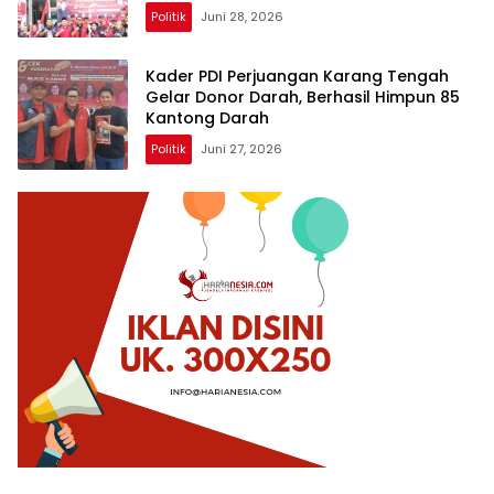
Politik
Juni 28, 2026
Kader PDI Perjuangan Karang Tengah
Gelar Donor Darah, Berhasil Himpun 85
Kantong Darah
Politik
Juni 27, 2026