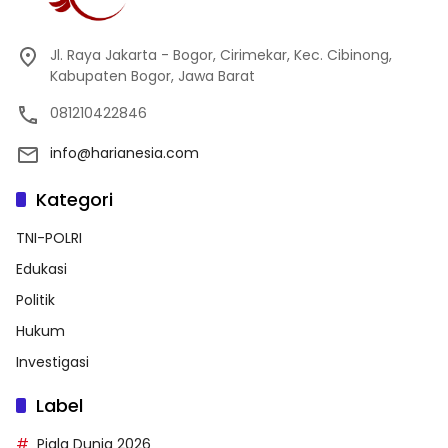
Jl. Raya Jakarta - Bogor, Cirimekar, Kec. Cibinong,
Kabupaten Bogor, Jawa Barat
081210422846
info@harianesia.com
Kategori
TNI-POLRI
Edukasi
Politik
Hukum
Investigasi
Label
Piala Dunia 2026