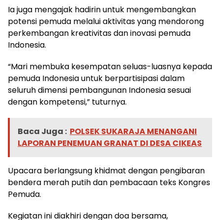
Ia juga mengajak hadirin untuk mengembangkan
potensi pemuda melalui aktivitas yang mendorong
perkembangan kreativitas dan inovasi pemuda
Indonesia.
“Mari membuka kesempatan seluas-luasnya kepada
pemuda Indonesia untuk berpartisipasi dalam
seluruh dimensi pembangunan Indonesia sesuai
dengan kompetensi,” tuturnya.
Baca Juga :
POLSEK SUKARAJA MENANGANI
LAPORAN PENEMUAN GRANAT DI DESA CIKEAS
Upacara berlangsung khidmat dengan pengibaran
bendera merah putih dan pembacaan teks Kongres
Pemuda.
Kegiatan ini diakhiri dengan doa bersama,