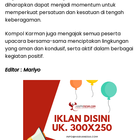
diharapkan dapat menjadi momentum untuk
memperkuat persatuan dan kesatuan di tengah
keberagaman.
Kompol Karman juga mengajak semua peserta
upacara bersama-sama menciptakan lingkungan
yang aman dan kondusif, serta aktif dalam berbagai
kegiatan positif.
Editor : Mariyo