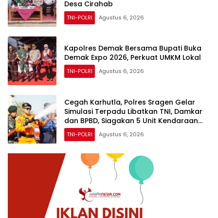
Desa Cirahab
TNI-POLRI
Agustus 6, 2026
Kapolres Demak Bersama Bupati Buka
Demak Expo 2026, Perkuat UMKM Lokal
TNI-POLRI
Agustus 6, 2026
Cegah Karhutla, Polres Sragen Gelar
Simulasi Terpadu Libatkan TNI, Damkar
dan BPBD, Siagakan 5 Unit Kendaraan
Pemadam
TNI-POLRI
Agustus 6, 2026