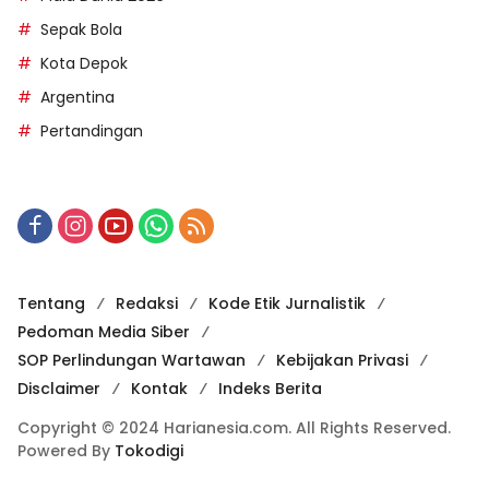
Sepak Bola
Kota Depok
Argentina
Pertandingan
Tentang
Redaksi
Kode Etik Jurnalistik
Pedoman Media Siber
SOP Perlindungan Wartawan
Kebijakan Privasi
Disclaimer
Kontak
Indeks Berita
Copyright © 2024 Harianesia.com. All Rights Reserved.
Powered By
Tokodigi