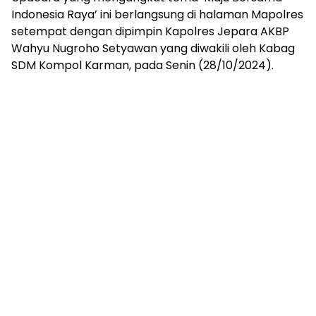
Indonesia Raya’ ini berlangsung di halaman Mapolres
setempat dengan dipimpin Kapolres Jepara AKBP
Wahyu Nugroho Setyawan yang diwakili oleh Kabag
SDM Kompol Karman, pada Senin (28/10/2024).