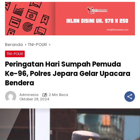
Beranda
TNI-POLRI
TNI-POLRI
Peringatan Hari Sumpah Pemuda
Ke-96, Polres Jepara Gelar Upacara
Bendera
Adminesia
2 Min Baca
Oktober 28, 2024