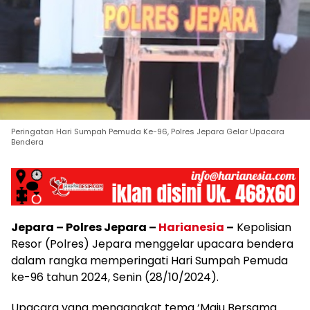
Peringatan Hari Sumpah Pemuda Ke-96, Polres Jepara Gelar Upacara
Bendera
Jepara – Polres Jepara –
Harianesia
–
Kepolisian
Resor (Polres) Jepara menggelar upacara bendera
dalam rangka memperingati Hari Sumpah Pemuda
ke-96 tahun 2024, Senin (28/10/2024).
Upacara yang mengangkat tema ‘Maju Bersama