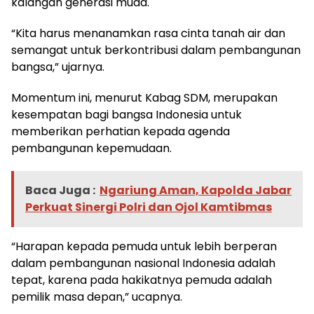
kalangan generasi muda.
“Kita harus menanamkan rasa cinta tanah air dan
semangat untuk berkontribusi dalam pembangunan
bangsa,” ujarnya.
Momentum ini, menurut Kabag SDM, merupakan
kesempatan bagi bangsa Indonesia untuk
memberikan perhatian kepada agenda
pembangunan kepemudaan.
Baca Juga :
Ngariung Aman, Kapolda Jabar
Perkuat Sinergi Polri dan Ojol Kamtibmas
“Harapan kepada pemuda untuk lebih berperan
dalam pembangunan nasional Indonesia adalah
tepat, karena pada hakikatnya pemuda adalah
pemilik masa depan,” ucapnya.