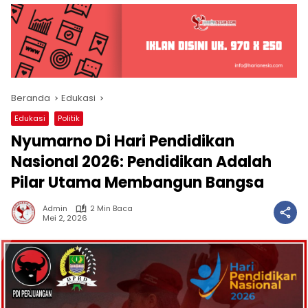
Beranda
Edukasi
Edukasi
Politik
Nyumarno Di Hari Pendidikan
Nasional 2026: Pendidikan Adalah
Pilar Utama Membangun Bangsa
Admin
2 Min Baca
Mei 2, 2026