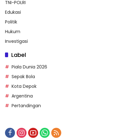
TNI-POLRI
Edukasi
Politik
Hukum
Investigasi
Label
Piala Dunia 2026
Sepak Bola
Kota Depok
Argentina
Pertandingan