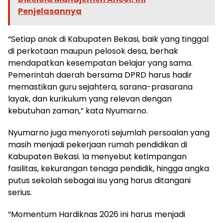
Penjelasannya
“Setiap anak di Kabupaten Bekasi, baik yang tinggal
di perkotaan maupun pelosok desa, berhak
mendapatkan kesempatan belajar yang sama.
Pemerintah daerah bersama DPRD harus hadir
memastikan guru sejahtera, sarana-prasarana
layak, dan kurikulum yang relevan dengan
kebutuhan zaman,” kata Nyumarno.
Nyumarno juga menyoroti sejumlah persoalan yang
masih menjadi pekerjaan rumah pendidikan di
Kabupaten Bekasi. Ia menyebut ketimpangan
fasilitas, kekurangan tenaga pendidik, hingga angka
putus sekolah sebagai isu yang harus ditangani
serius.
“Momentum Hardiknas 2026 ini harus menjadi