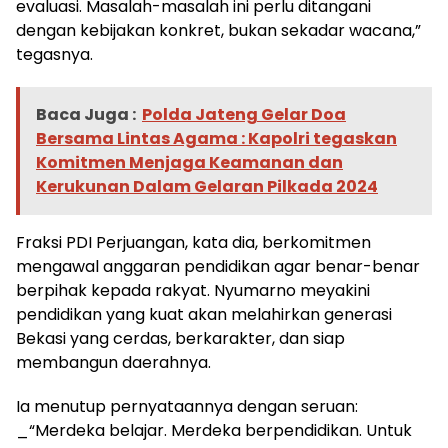
evaluasi. Masalah-masalah ini perlu ditangani
dengan kebijakan konkret, bukan sekadar wacana,”
tegasnya.
Baca Juga :
Polda Jateng Gelar Doa
Bersama Lintas Agama : Kapolri tegaskan
Komitmen Menjaga Keamanan dan
Kerukunan Dalam Gelaran Pilkada 2024
Fraksi PDI Perjuangan, kata dia, berkomitmen
mengawal anggaran pendidikan agar benar-benar
berpihak kepada rakyat. Nyumarno meyakini
pendidikan yang kuat akan melahirkan generasi
Bekasi yang cerdas, berkarakter, dan siap
membangun daerahnya.
Ia menutup pernyataannya dengan seruan:
_“Merdeka belajar. Merdeka berpendidikan. Untuk