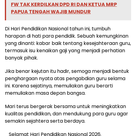
FW TAK KERDILKAN DPD RI DAN KETUA MRP
PAPUA TENGAH WAJIB MUNDUR
Di Hari Pendidikan Nasional tahun ini, tumbuh
harapan di hati para pendidik. Sebuah kemungkinan
yang dinanti: kabar baik tentang kesejahteraan guru,
termasuk isu kenaikan gaji yang menjadi perhatian
banyak pihak.
Jika benar kejutan itu hadir, semoga menjadi bentuk
penghargaan nyata atas pengabdian guru selama
ini. Karena sejatinya, memuliakan guru berarti
memuliakan masa depan bangsa.
Mari terus bergerak bersama untuk meningkatkan
kualitas pendidikan, dan mendukung para guru agar
semakin sejahtera serta berdaya.
_Selamat Hari Pendidikan Nasional 2026._