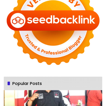
Popular Posts