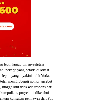
lebih lanjut, tim investigasi
tu pekerja yang berada di lokasi
elepon yang diyakini milik Yoda,
 telah menghubungi nomor tersebut
 hingga kini tidak ada respons dari
ikumpulkan, proyek ini diketahui
engan konsultan pengawas dari PT.