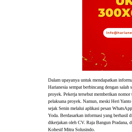
Dalam upayanya untuk mendapatkan informasi 
Harianesia sempat berbincang dengan salah sa
proyek. Pekerja tersebut memberikan nomor t
pelaksana proyek. Namun, meski Heri Yanto
sejak Senin melalui aplikasi pesan WhatsApp,
Yoda. Berdasarkan informasi yang berhasil d
dikerjakan oleh CV. Raja Bangun Pradana, d
Kohesif Mitra Solusindo.