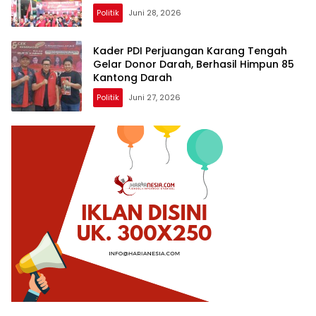
Politik
Juni 28, 2026
Kader PDI Perjuangan Karang Tengah
Gelar Donor Darah, Berhasil Himpun 85
Kantong Darah
Politik
Juni 27, 2026