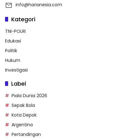
info@harianesia.com
Kategori
TNI-POLRI
Edukasi
Politik
Hukum
Investigasi
Label
Piala Dunia 2026
Sepak Bola
Kota Depok
Argentina
Pertandingan