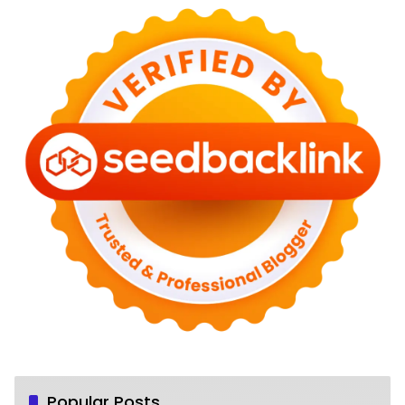
Popular Posts