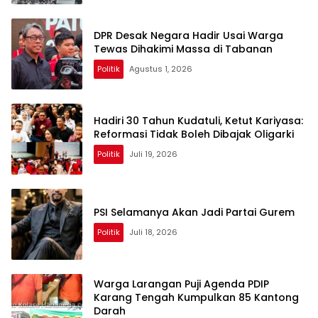
DPR Desak Negara Hadir Usai Warga
Tewas Dihakimi Massa di Tabanan
Politik
Agustus 1, 2026
Hadiri 30 Tahun Kudatuli, Ketut Kariyasa:
Reformasi Tidak Boleh Dibajak Oligarki
Politik
Juli 19, 2026
PSI Selamanya Akan Jadi Partai Gurem
Politik
Juli 18, 2026
Warga Larangan Puji Agenda PDIP
Karang Tengah Kumpulkan 85 Kantong
Darah