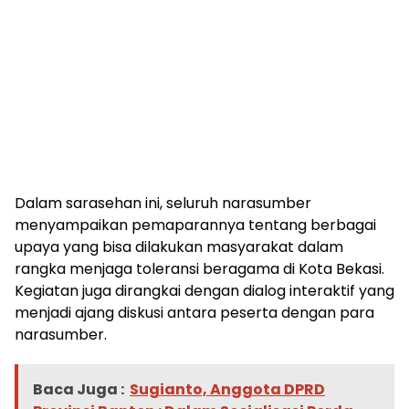
Dalam sarasehan ini, seluruh narasumber
menyampaikan pemaparannya tentang berbagai
upaya yang bisa dilakukan masyarakat dalam
rangka menjaga toleransi beragama di Kota Bekasi.
Kegiatan juga dirangkai dengan dialog interaktif yang
menjadi ajang diskusi antara peserta dengan para
narasumber.
Baca Juga :
Sugianto, Anggota DPRD