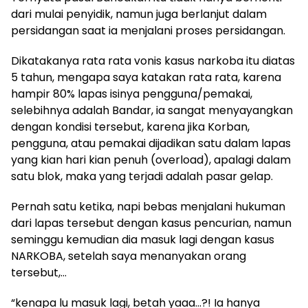
dari mulai penyidik, namun juga berlanjut dalam
persidangan saat ia menjalani proses persidangan.
Dikatakanya rata rata vonis kasus narkoba itu diatas
5 tahun, mengapa saya katakan rata rata, karena
hampir 80% lapas isinya pengguna/pemakai,
selebihnya adalah Bandar, ia sangat menyayangkan
dengan kondisi tersebut, karena jika Korban,
pengguna, atau pemakai dijadikan satu dalam lapas
yang kian hari kian penuh (overload), apalagi dalam
satu blok, maka yang terjadi adalah pasar gelap.
Pernah satu ketika, napi bebas menjalani hukuman
dari lapas tersebut dengan kasus pencurian, namun
seminggu kemudian dia masuk lagi dengan kasus
NARKOBA, setelah saya menanyakan orang
tersebut,…
“kenapa lu masuk lagi, betah yaaa…?! Ia hanya