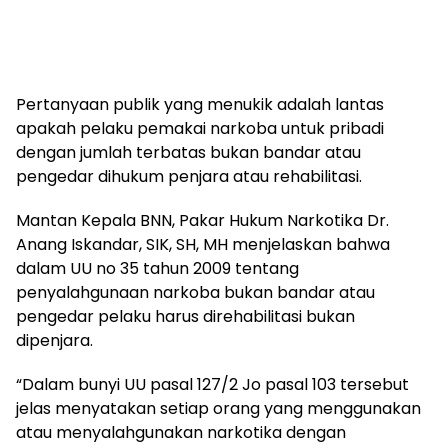
Pertanyaan publik yang menukik adalah lantas
apakah pelaku pemakai narkoba untuk pribadi
dengan jumlah terbatas bukan bandar atau
pengedar dihukum penjara atau rehabilitasi.
Mantan Kepala BNN, Pakar Hukum Narkotika Dr.
Anang Iskandar, SIK, SH, MH menjelaskan bahwa
dalam UU no 35 tahun 2009 tentang
penyalahgunaan narkoba bukan bandar atau
pengedar pelaku harus direhabilitasi bukan
dipenjara.
“Dalam bunyi UU pasal 127/2 Jo pasal 103 tersebut
jelas menyatakan setiap orang yang menggunakan
atau menyalahgunakan narkotika dengan