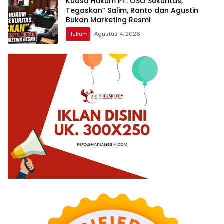
Kuasa Hukum PT. OSO Sekuritas,
Tegaskan” Salim, Ranto dan Agustin
Bukan Marketing Resmi
Hukum
Agustus 4, 2026