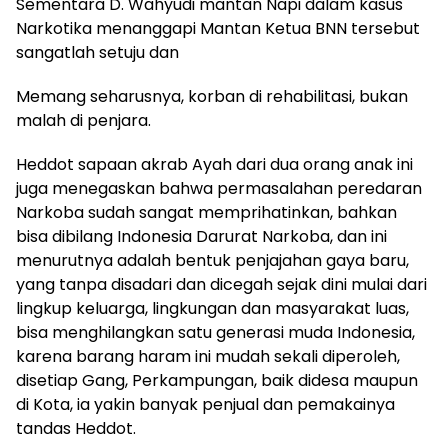
Sementara D. Wahyudi mantan Napi dalam kasus
Narkotika menanggapi Mantan Ketua BNN tersebut
sangatlah setuju dan
Memang seharusnya, korban di rehabilitasi, bukan
malah di penjara.
Heddot sapaan akrab Ayah dari dua orang anak ini
juga menegaskan bahwa permasalahan peredaran
Narkoba sudah sangat memprihatinkan, bahkan
bisa dibilang Indonesia Darurat Narkoba, dan ini
menurutnya adalah bentuk penjajahan gaya baru,
yang tanpa disadari dan dicegah sejak dini mulai dari
lingkup keluarga, lingkungan dan masyarakat luas,
bisa menghilangkan satu generasi muda Indonesia,
karena barang haram ini mudah sekali diperoleh,
disetiap Gang, Perkampungan, baik didesa maupun
di Kota, ia yakin banyak penjual dan pemakainya
tandas Heddot.