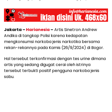
Jakarta –
Harianesia
–
Artis Sinetron Andrew
Andika di tangkap Polisi karena kedapatan
mengkonsumsi narkoba jenis narkotika bersama
rekan-rekannya pada Kamis (26/9/2024) di Bogor.
Hal tersebut terkonfirmasi dengan tes urine dimana
artis yang sedang digugat cerai oleh istrinya
tersebut terbukti positif pengguna narkoba jenis
sabu.