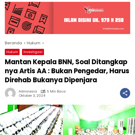
Beranda
Hukum
Hukum
Investigasi
Mantan Kepala BNN, Soal Ditangkap
nya Artis AA : Bukan Pengedar, Harus
Direhab Bukanya Dipenjara
Adminesia
5 Min Baca
Oktober 3, 2024