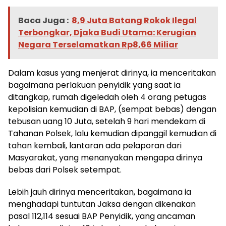
Baca Juga :
8,9 Juta Batang Rokok Ilegal
Terbongkar, Djaka Budi Utama: Kerugian
Negara Terselamatkan Rp8,66 Miliar
Dalam kasus yang menjerat dirinya, ia menceritakan
bagaimana perlakuan penyidik yang saat ia
ditangkap, rumah digeledah oleh 4 orang petugas
kepolisian kemudian di BAP, (sempat bebas) dengan
tebusan uang 10 Juta, setelah 9 hari mendekam di
Tahanan Polsek, lalu kemudian dipanggil kemudian di
tahan kembali, lantaran ada pelaporan dari
Masyarakat, yang menanyakan mengapa dirinya
bebas dari Polsek setempat.
Lebih jauh dirinya menceritakan, bagaimana ia
menghadapi tuntutan Jaksa dengan dikenakan
pasal 112,114 sesuai BAP Penyidik, yang ancaman