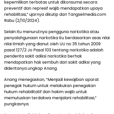
kepemilikan terbatas untuk dikonsumsi secara
preventif dan represif wajib mendapatkan upaya
rehabilitasi,” ujarnya dikutip dari Tangselmedia.com
Rabu (2/10/2024).
Selain itu menurutnya pengguna narkotika atau
penyalahgunaan narkotika itu berdasarkan asas nilai
nilai ilmiah yang dianut oleh UU no 35 tahun 2009
pasal 127/2 Jo Pasal 103 tentang narkotika adalah
penderita sakit adiksi narkotika berhak
mendapatkan hak sembuh dari sakit adiksi yang
dideritanya ungkap Anang.
Anang menegaskan, “Menjadi kewajiban aparat
penegak hukum untuk melakukan penegakan
hukum rehabilitatif dan hakim wajib untuk
memutuskan terdakwa menjalani rehabilitasi,”
pungkasnya.