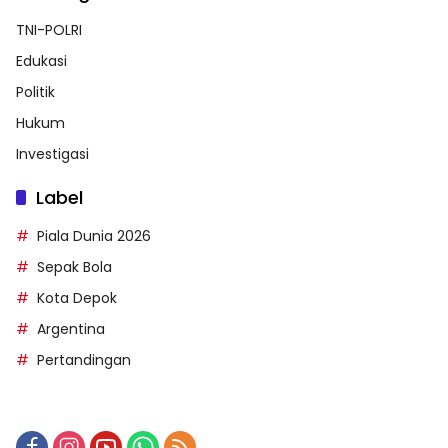
TNI-POLRI
Edukasi
Politik
Hukum
Investigasi
Label
Piala Dunia 2026
Sepak Bola
Kota Depok
Argentina
Pertandingan