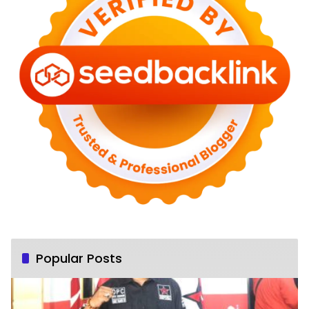
Popular Posts