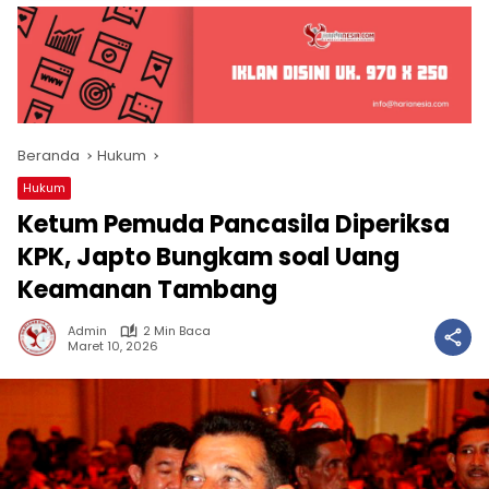
Beranda
Hukum
Hukum
Ketum Pemuda Pancasila Diperiksa
KPK, Japto Bungkam soal Uang
Keamanan Tambang
Admin
2 Min Baca
Maret 10, 2026