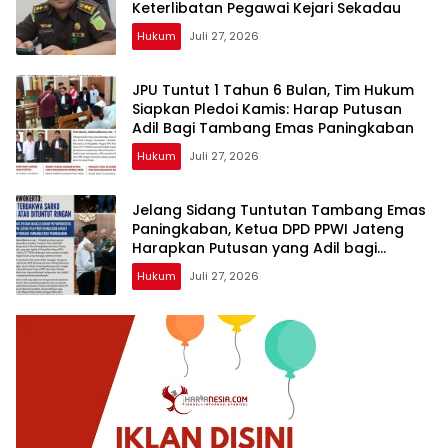
Keterlibatan Pegawai Kejari Sekadau
Hukum
Juli 27, 2026
JPU Tuntut 1 Tahun 6 Bulan, Tim Hukum
Siapkan Pledoi Kamis: Harap Putusan
Adil Bagi Tambang Emas Paningkaban
Hukum
Juli 27, 2026
Jelang Sidang Tuntutan Tambang Emas
Paningkaban, Ketua DPD PPWI Jateng
Harapkan Putusan yang Adil bagi
Terdakwa Sarko
Hukum
Juli 27, 2026