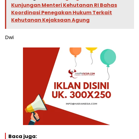
Kunjungan Menteri Kehutanan RI Bahas
Koordinasi Penegakan Hukum Terkait
Kehutanan Kejaksaan Agung
Dwi
Baca juga: