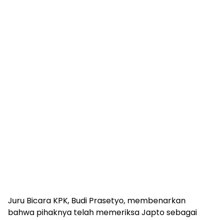
Juru Bicara KPK, Budi Prasetyo, membenarkan
bahwa pihaknya telah memeriksa Japto sebagai