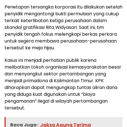
Penetapan tersangka korporasi itu dilakukan setelah
penyidik mengantongi bukti permulaan yang cukup
terkait keterlibatan ketiga perusahaan dalam
skandal gratifikasi Rita Widyasari. Saat ini, tim
penyidik tengah fokus melengkapi berkas perkara
untuk segera membawa perusahaan-perusahaan
tersebut ke meja hijau.
Kasus ini menjadi perhatian publik karena
melibatkan tokoh organisasi kemasyarakatan besar
dan menyangkut sektor pertambangan yang
menjadi primadona di Kalimantan Timur. KPK
diharapkan dapat mengungkap tuntas aliran dana
yang diduga kuat digunakan untuk “biaya
pengamanan” ilegal di wilayah pertambangan
tersebut.
Baca Juga :
Jaksa Agung Terima