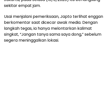
sekitar empat jam.
Usai menjalani pemeriksaan, Japto terlihat enggan
berkomentar saat dicecar awak media. Dengan
langkah tegas, ia hanya melontarkan kalimat
singkat, “Jangan tanya sama saya dong,” sebelum
segera meninggalkan lokasi.