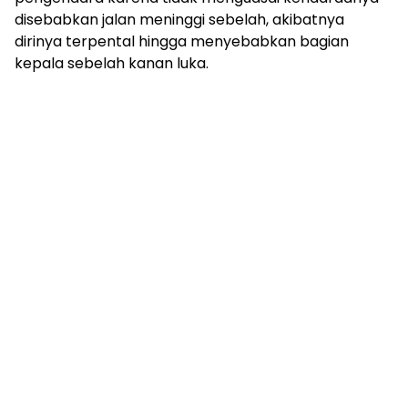
disebabkan jalan meninggi sebelah, akibatnya
dirinya terpental hingga menyebabkan bagian
kepala sebelah kanan luka.