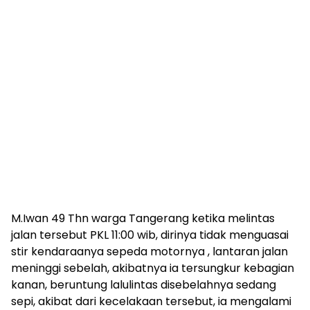
M.Iwan 49 Thn warga Tangerang ketika melintas
jalan tersebut PKL 11:00 wib, dirinya tidak menguasai
stir kendaraanya sepeda motornya , lantaran jalan
meninggi sebelah, akibatnya ia tersungkur kebagian
kanan, beruntung lalulintas disebelahnya sedang
sepi, akibat dari kecelakaan tersebut, ia mengalami