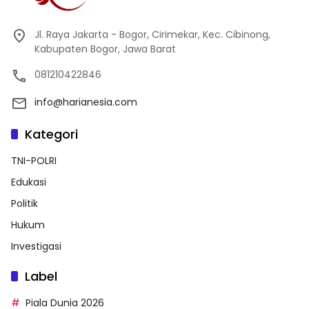
Jl. Raya Jakarta - Bogor, Cirimekar, Kec. Cibinong,
Kabupaten Bogor, Jawa Barat
081210422846
info@harianesia.com
Kategori
TNI-POLRI
Edukasi
Politik
Hukum
Investigasi
Label
Piala Dunia 2026