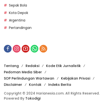
Sepak Bola
Kota Depok
Argentina
Pertandingan
Tentang
Redaksi
Kode Etik Jurnalistik
Pedoman Media Siber
SOP Perlindungan Wartawan
Kebijakan Privasi
Disclaimer
Kontak
Indeks Berita
Copyright © 2024 Harianesia.com. All Rights Reserved.
Powered By
Tokodigi