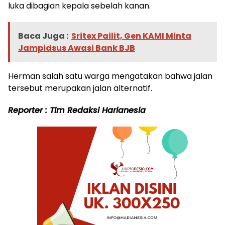
luka dibagian kepala sebelah kanan.
Baca Juga :
Sritex Pailit, Gen KAMI Minta
Jampidsus Awasi Bank BJB
Herman salah satu warga mengatakan bahwa jalan
tersebut merupakan jalan alternatif.
Reporter : Tim Redaksi Harianesia