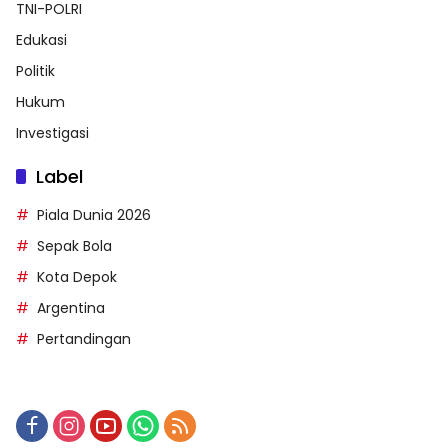
TNI-POLRI
Edukasi
Politik
Hukum
Investigasi
Label
Piala Dunia 2026
Sepak Bola
Kota Depok
Argentina
Pertandingan