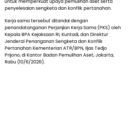
untuk memperkuat upaya pemulihan aset serta
penyelesaian sengketa dan konflik pertanahan.
Kerja sama tersebut ditandai dengan
penandatanganan Perjanjian Kerja Sama (PKS) oleh
Kepala BPA Kejaksaan RI, Kuntadi, dan Direktur
Jenderal Penanganan Sengketa dan Konflik
Pertanahan Kementerian ATR/BPN, Iljas Tedjo
Prijono, di Kantor Badan Pemulihan Aset, Jakarta,
Rabu (10/6/2026).