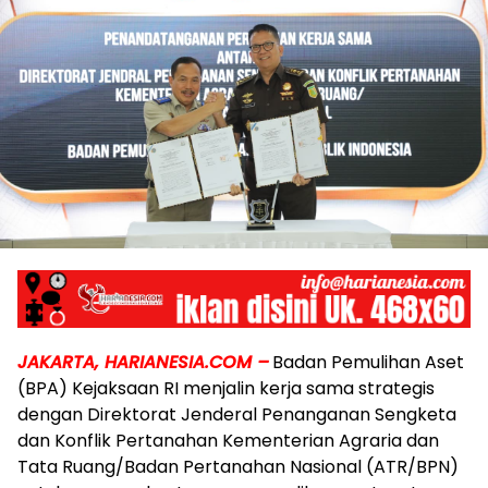
JAKARTA, HARIANESIA.COM –
Badan Pemulihan Aset
(BPA) Kejaksaan RI menjalin kerja sama strategis
dengan Direktorat Jenderal Penanganan Sengketa
dan Konflik Pertanahan Kementerian Agraria dan
Tata Ruang/Badan Pertanahan Nasional (ATR/BPN)