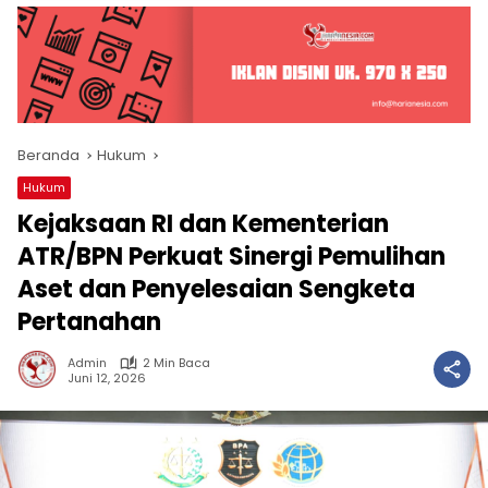
Beranda
Hukum
Hukum
Kejaksaan RI dan Kementerian
ATR/BPN Perkuat Sinergi Pemulihan
Aset dan Penyelesaian Sengketa
Pertanahan
Admin
2 Min Baca
Juni 12, 2026