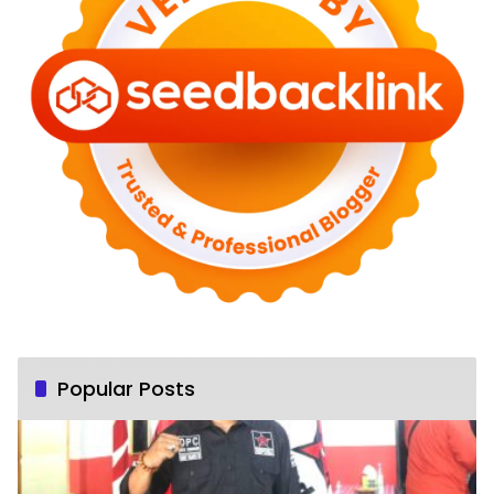
Popular Posts