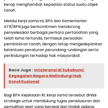
kerap menghambat kepastian status suatu objek
tanah.
Melalui kerja sama ini, BPA dan Kementerian
ATR/BPN juga berkomitmen mendorong
penyelesaian berbagai perkara pertanahan yang
telah lama tertunda, termasuk persoalan
pemblokiran tanah, dengan tetap mengedepankan
ketentuan peraturan perundang-undangan serta
perlindungan terhadap hak masyarakat.
Baca Juga :
Intoleransi di Sukabumi:
Kegagalan Negara Melindungi Hak
Konstitusional
Bagi BPA Kejaksaan RI, kerja sama tersebut dinilai
strategis untuk mendukung tugas penelusuran dan
pemulihan aset yang berasal dari tindak pidana,