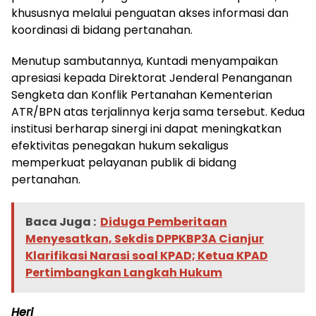
khususnya melalui penguatan akses informasi dan
koordinasi di bidang pertanahan.
Menutup sambutannya, Kuntadi menyampaikan
apresiasi kepada Direktorat Jenderal Penanganan
Sengketa dan Konflik Pertanahan Kementerian
ATR/BPN atas terjalinnya kerja sama tersebut. Kedua
institusi berharap sinergi ini dapat meningkatkan
efektivitas penegakan hukum sekaligus
memperkuat pelayanan publik di bidang
pertanahan.
Baca Juga :
Diduga Pemberitaan
Menyesatkan, Sekdis DPPKBP3A Cianjur
Klarifikasi Narasi soal KPAD; Ketua KPAD
Pertimbangkan Langkah Hukum
Heri