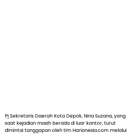
Pj Sekretaris Daerah Kota Depok, Nina Suzana, yang
saat kejadian masih berada di luar kantor, turut
dimintai tanggapan oleh tim Harianesia.com melalui