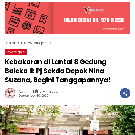
Beranda
Investigasi
Investigasi
Kebakaran di Lantai 8 Gedung
Baleka II: Pj Sekda Depok Nina
Suzana, Begini Tanggapannya!
Admin
2 Min Baca
Desember 10, 2024