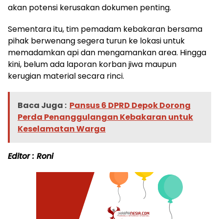
akan potensi kerusakan dokumen penting.
Sementara itu, tim pemadam kebakaran bersama
pihak berwenang segera turun ke lokasi untuk
memadamkan api dan mengamankan area. Hingga
kini, belum ada laporan korban jiwa maupun
kerugian material secara rinci.
Baca Juga :
Pansus 6 DPRD Depok Dorong
Perda Penanggulangan Kebakaran untuk
Keselamatan Warga
Editor : Roni