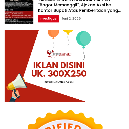
“Bogor Memanggil”, Ajakan Aksi ke
Kantor Bupati Atas Pemberitaan yang
Diabaikan
Investigasi
Juni 2, 2026