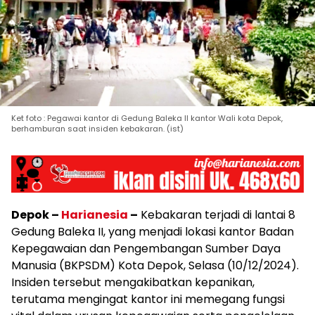
Ket foto : Pegawai kantor di Gedung Baleka II kantor Wali kota Depok,
berhamburan saat insiden kebakaran. (ist)
Depok –
Harianesia
–
Kebakaran terjadi di lantai 8
Gedung Baleka II, yang menjadi lokasi kantor Badan
Kepegawaian dan Pengembangan Sumber Daya
Manusia (BKPSDM) Kota Depok, Selasa (10/12/2024).
Insiden tersebut mengakibatkan kepanikan,
terutama mengingat kantor ini memegang fungsi