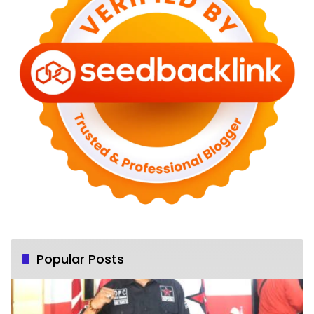
Popular Posts