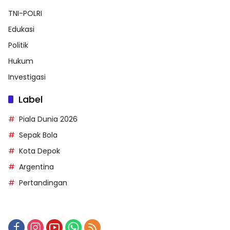
TNI-POLRI
Edukasi
Politik
Hukum
Investigasi
Label
Piala Dunia 2026
Sepak Bola
Kota Depok
Argentina
Pertandingan