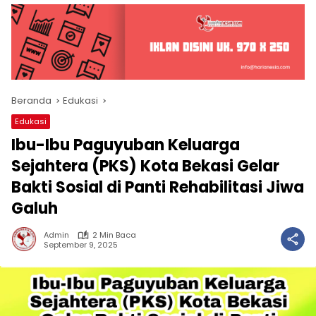
Beranda
Edukasi
Edukasi
Ibu-Ibu Paguyuban Keluarga
Sejahtera (PKS) Kota Bekasi Gelar
Bakti Sosial di Panti Rehabilitasi Jiwa
Galuh
Admin
2 Min Baca
September 9, 2025