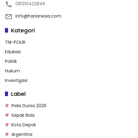
081210422846
info@harianesia.com
Kategori
TNI-POLRI
Edukasi
Politik
Hukum
Investigasi
Label
Piala Dunia 2026
Sepak Bola
Kota Depok
Argentina