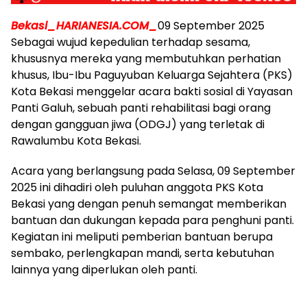
Bekasi_HARIANESIA.COM_
09 September 2025
Sebagai wujud kepedulian terhadap sesama,
khususnya mereka yang membutuhkan perhatian
khusus, Ibu-Ibu Paguyuban Keluarga Sejahtera (PKS)
Kota Bekasi menggelar acara bakti sosial di Yayasan
Panti Galuh, sebuah panti rehabilitasi bagi orang
dengan gangguan jiwa (ODGJ) yang terletak di
Rawalumbu Kota Bekasi.
Acara yang berlangsung pada Selasa, 09 September
2025 ini dihadiri oleh puluhan anggota PKS Kota
Bekasi yang dengan penuh semangat memberikan
bantuan dan dukungan kepada para penghuni panti.
Kegiatan ini meliputi pemberian bantuan berupa
sembako, perlengkapan mandi, serta kebutuhan
lainnya yang diperlukan oleh panti.