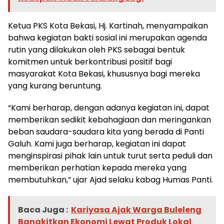
Ketua PKS Kota Bekasi, Hj. Kartinah, menyampaikan
bahwa kegiatan bakti sosial ini merupakan agenda
rutin yang dilakukan oleh PKS sebagai bentuk
komitmen untuk berkontribusi positif bagi
masyarakat Kota Bekasi, khususnya bagi mereka
yang kurang beruntung.
“Kami berharap, dengan adanya kegiatan ini, dapat
memberikan sedikit kebahagiaan dan meringankan
beban saudara-saudara kita yang berada di Panti
Galuh. Kami juga berharap, kegiatan ini dapat
menginspirasi pihak lain untuk turut serta peduli dan
memberikan perhatian kepada mereka yang
membutuhkan,” ujar Ajad selaku kabag Humas Panti.
Baca Juga :
Kariyasa Ajak Warga Buleleng
Bangkitkan Ekonomi Lewat Produk Lokal