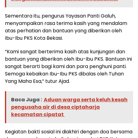
Sementara itu, pengurus Yayasan Panti Galuh,
menyampaikan rasa terima kasih yang mendalam
atas perhatian dan bantuan yang diberikan oleh
Ibu-Ibu PKS Kota Bekasi.
“Kami sangat berterima kasih atas kunjungan dan
bantuan yang diberikan oleh Ibu-Ibu PKS. Bantuan ini
sangat berarti bagi kami dan para penghuni panti.
Semoga kebaikan Ibu-Ibu PKS dibalas oleh Tuhan
Yang Maha Esa,” tutur Ajad.
Baca Juga :
Aduan warga serta keluh kesah
pengusaha air di desa ciptaharja
kecamatan cipatat ‎
Kegiatan bakti sosial ini diakhiri dengan doa bersama