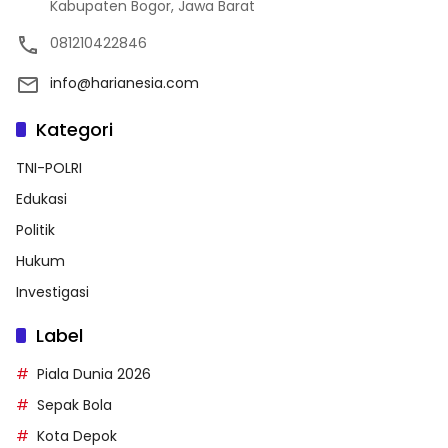
Kabupaten Bogor, Jawa Barat
081210422846
info@harianesia.com
Kategori
TNI-POLRI
Edukasi
Politik
Hukum
Investigasi
Label
Piala Dunia 2026
Sepak Bola
Kota Depok