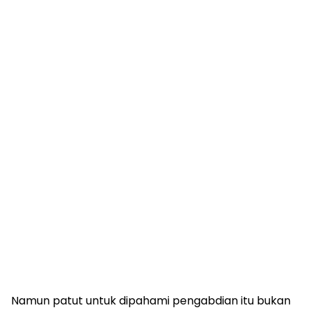
Namun patut untuk dipahami pengabdian itu bukan