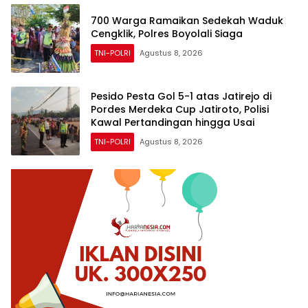
700 Warga Ramaikan Sedekah Waduk
Cengklik, Polres Boyolali Siaga
TNI-POLRI
Agustus 8, 2026
Pesido Pesta Gol 5-1 atas Jatirejo di
Pordes Merdeka Cup Jatiroto, Polisi
Kawal Pertandingan hingga Usai
TNI-POLRI
Agustus 8, 2026