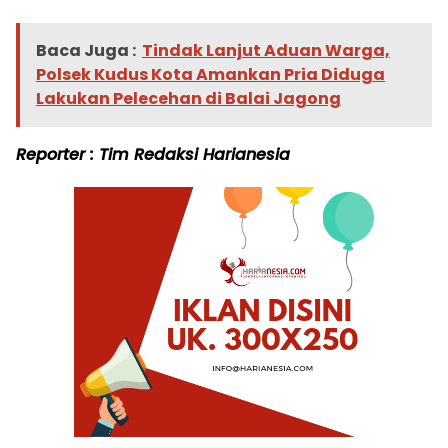
Baca Juga :
Tindak Lanjut Aduan Warga,
Polsek Kudus Kota Amankan Pria Diduga
Lakukan Pelecehan di Balai Jagong
Reporter : Tim Redaksi Harianesia